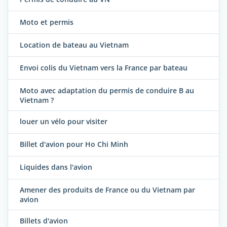
Moto et permis
Location de bateau au Vietnam
Envoi colis du Vietnam vers la France par bateau
Moto avec adaptation du permis de conduire B au
Vietnam ?
louer un vélo pour visiter
Billet d'avion pour Ho Chi Minh
Liquides dans l'avion
Amener des produits de France ou du Vietnam par
avion
Billets d'avion