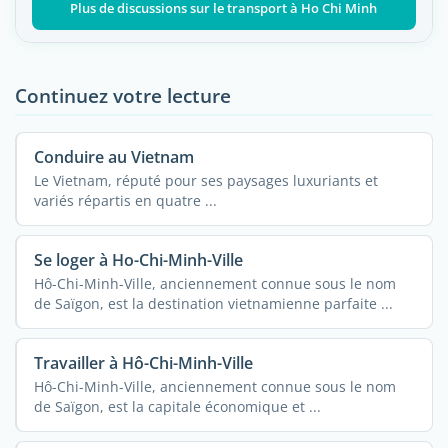
Plus de discussions sur le transport à Ho Chi Minh
Continuez votre lecture
Conduire au Vietnam
Le Vietnam, réputé pour ses paysages luxuriants et
variés répartis en quatre ...
Se loger à Ho-Chi-Minh-Ville
Hô-Chi-Minh-Ville, anciennement connue sous le nom
de Saïgon, est la destination vietnamienne parfaite ...
Travailler à Hô-Chi-Minh-Ville
Hô-Chi-Minh-Ville, anciennement connue sous le nom
de Saïgon, est la capitale économique et ...