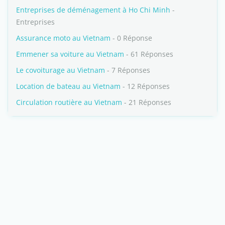
Entreprises de déménagement à Ho Chi Minh
-
Entreprises
Assurance moto au Vietnam
- 0 Réponse
Emmener sa voiture au Vietnam
- 61 Réponses
Le covoiturage au Vietnam
- 7 Réponses
Location de bateau au Vietnam
- 12 Réponses
Circulation routière au Vietnam
- 21 Réponses