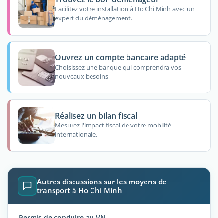
Facilitez votre installation à Ho Chi Minh avec un
expert du déménagement.
Ouvrez un compte bancaire adapté
Choisissez une banque qui comprendra vos
nouveaux besoins.
Réalisez un bilan fiscal
Mesurez l'impact fiscal de votre mobilité
internationale.
Autres discussions sur les moyens de
transport à Ho Chi Minh
Permis de conduire au VN