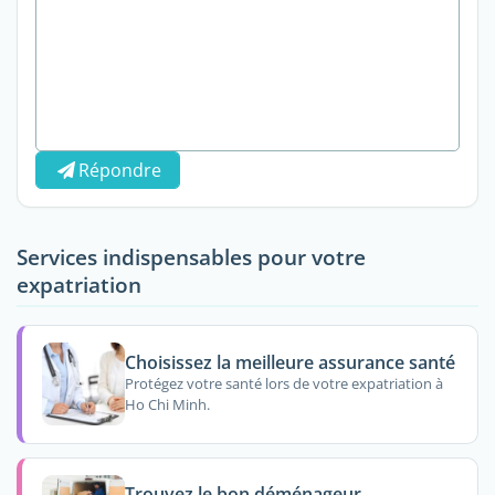
Répondre
Services indispensables pour votre
expatriation
Choisissez la meilleure assurance santé
Protégez votre santé lors de votre expatriation à
Ho Chi Minh.
Trouvez le bon déménageur