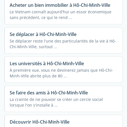
Acheter un bien immobilier à Hô-Chi-Minh-Ville
Le Vietnam connaît aujourd'hui un essor économique
sans précédent, ce qui le rend ...
Se déplacer à Hô-Chi-Minh-Ville
Se déplacer reste l'une des particularités de la vie à Hô-
Chi-Minh-Ville, surtout ...
Les universités à Hô-Chi-Minh-Ville
À première vue, vous ne devinerez jamais que Hô-Chi-
Minh-Ville abrite plus de 80 ...
Se faire des amis à Hô-Chi-Minh-Ville
La crainte de ne pouvoir se créer un cercle social
lorsque l'on s'installe à ...
Découvrir Hô-Chi-Minh-Ville