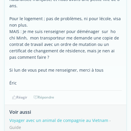
ans.
Pour le logement ; pas de problèmes, ni pour lécole, visa
non plus.
MAIS : Je me suis renseigner pour déménager sur ho
chi Minh, mon transporteur me demande une copie de
contrat de travail avec un ordre de mutation ou un
certificat de changement de résidence, mais je nen ai
pas comment faire ?
Si lun de vous peut me renseigner, merci à tous
Éric
Réagir
Répondre
Voir aussi
Voyager avec un animal de compagnie au Vietnam
-
Guide