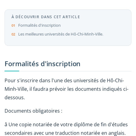
À DÉCOUVRIR DANS CET ARTICLE
Formalités d'inscription
Les meilleures universités de Hô-Chi-Minh-Ville.
Formalités d'inscription
Pour s'inscrire dans l'une des universités de Hô-Chi-
Minh-Ville, il faudra prévoir les documents indiqués ci-
dessous.
Documents obligatoires :
â Une copie notariée de votre diplôme de fin d'études
secondaires avec une traduction notariée en anglais.