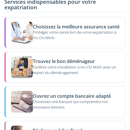
Services indispensables pour votre
expatriation
Choisissez la meilleure assurance santé
Protégez votre santé lors de votre expatriation à
Ho Chi Minh.
Trouvez le bon déménageur
Facilitez votre installation à Ho Chi Minh avec un
expert du déménagement.
Ouvrez un compte bancaire adapté
Choisissez une banque qui comprendra vos
nouveaux besoins.