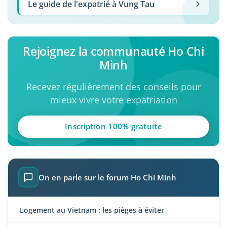
Le guide de l'expatrié à Vung Tau
Rejoignez la communauté Ho Chi
Minh
Recevez régulièrement des conseils pour
mieux vivre votre expatriation
Inscription 100% gratuite
On en parle sur le forum Ho Chi Minh
Logement au Vietnam : les pièges à éviter