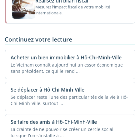
Réalisez un bilan fiscal
Mesurez l'impact fiscal de votre mobilité
internationale.
Continuez votre lecture
Acheter un bien immobilier à Hô-Chi-Minh-Ville
Le Vietnam connaît aujourd'hui un essor économique
sans précédent, ce qui le rend ...
Se déplacer à Hô-Chi-Minh-Ville
Se déplacer reste l'une des particularités de la vie à Hô-
Chi-Minh-Ville, surtout ...
Se faire des amis à Hô-Chi-Minh-Ville
La crainte de ne pouvoir se créer un cercle social
lorsque l'on s'installe à ...