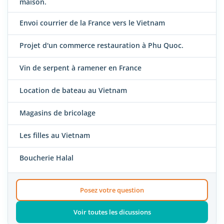
maison.
Envoi courrier de la France vers le Vietnam
Projet d'un commerce restauration à Phu Quoc.
Vin de serpent à ramener en France
Location de bateau au Vietnam
Magasins de bricolage
Les filles au Vietnam
Boucherie Halal
Posez votre question
Voir toutes les dicussions