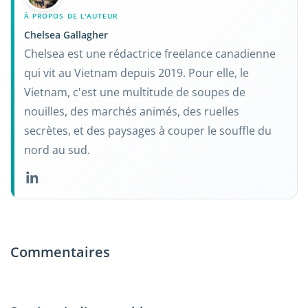
À PROPOS DE L'AUTEUR
Chelsea Gallagher
Chelsea est une rédactrice freelance canadienne
qui vit au Vietnam depuis 2019. Pour elle, le
Vietnam, c'est une multitude de soupes de
nouilles, des marchés animés, des ruelles
secrètes, et des paysages à couper le souffle du
nord au sud.
Commentaires