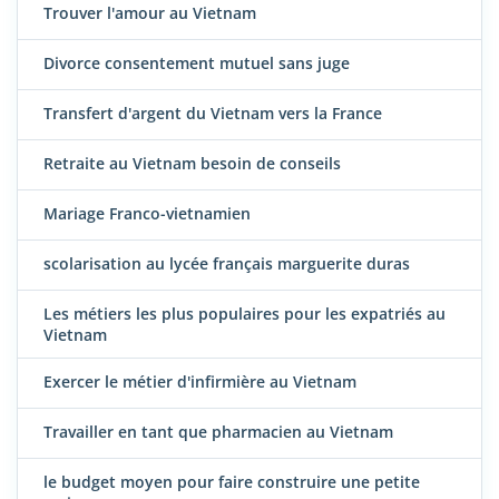
Trouver l'amour au Vietnam
Divorce consentement mutuel sans juge
Transfert d'argent du Vietnam vers la France
Retraite au Vietnam besoin de conseils
Mariage Franco-vietnamien
scolarisation au lycée français marguerite duras
Les métiers les plus populaires pour les expatriés au
Vietnam
Exercer le métier d'infirmière au Vietnam
Travailler en tant que pharmacien au Vietnam
le budget moyen pour faire construire une petite