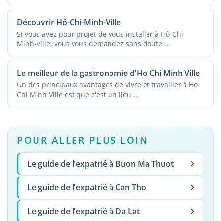
Découvrir Hô-Chi-Minh-Ville
Si vous avez pour projet de vous installer à Hô-Chi-
Minh-Ville, vous vous demandez sans doute ...
Le meilleur de la gastronomie d'Ho Chi Minh Ville
Un des principaux avantages de vivre et travailler à Ho
Chi Minh Ville est que c'est un lieu ...
POUR ALLER PLUS LOIN
Le guide de l'expatrié à Buon Ma Thuot
Le guide de l'expatrié à Can Tho
Le guide de l'expatrié à Da Lat