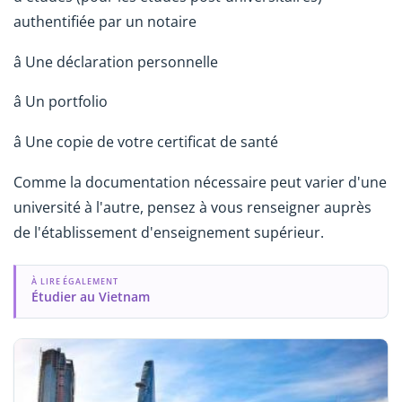
authentifiée par un notaire
â Une déclaration personnelle
â Un portfolio
â Une copie de votre certificat de santé
Comme la documentation nécessaire peut varier d'une
université à l'autre, pensez à vous renseigner auprès
de l'établissement d'enseignement supérieur.
À LIRE ÉGALEMENT
Étudier au Vietnam