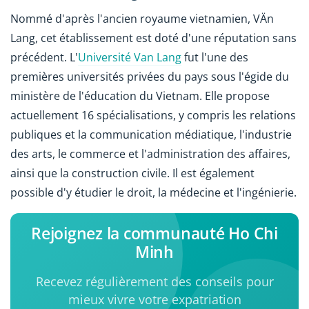
Nommé d'après l'ancien royaume vietnamien, VÄn
Lang, cet établissement est doté d'une réputation sans
précédent. L'
Université Van Lang
fut l'une des
premières universités privées du pays sous l'égide du
ministère de l'éducation du Vietnam. Elle propose
actuellement 16 spécialisations, y compris les relations
publiques et la communication médiatique, l'industrie
des arts, le commerce et l'administration des affaires,
ainsi que la construction civile. Il est également
possible d'y étudier le droit, la médecine et l'ingénierie.
Rejoignez la communauté Ho Chi
Minh
Recevez régulièrement des conseils pour
mieux vivre votre expatriation