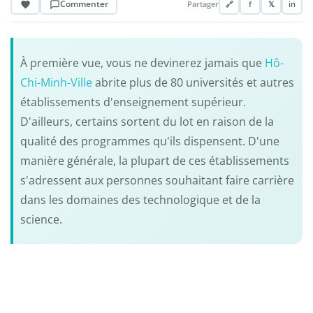
Commenter
Partager
🔗
f
𝕏
in
À première vue, vous ne devinerez jamais que
Hô-
Chi-Minh-Ville
abrite plus de 80 universités et autres
établissements d'enseignement supérieur.
D'ailleurs, certains sortent du lot en raison de la
qualité des programmes qu'ils dispensent. D'une
manière générale, la plupart de ces établissements
s'adressent aux personnes souhaitant faire carrière
dans les domaines des technologique et de la
science.