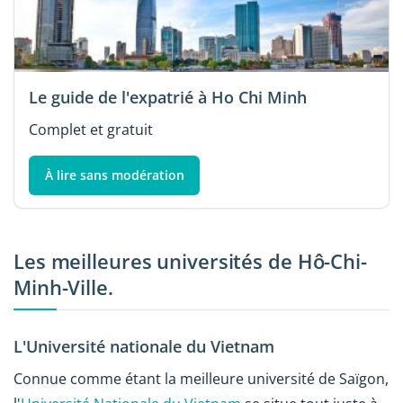
Le guide de l'expatrié à Ho Chi Minh
Complet et gratuit
À lire sans modération
Les meilleures universités de Hô-Chi-
Minh-Ville.
L'Université nationale du Vietnam
Connue comme étant la meilleure université de Saïgon,