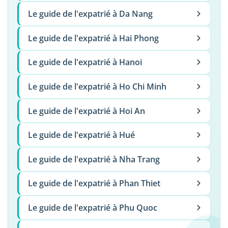
Le guide de l'expatrié à Da Nang
Le guide de l'expatrié à Hai Phong
Le guide de l'expatrié à Hanoi
Le guide de l'expatrié à Ho Chi Minh
Le guide de l'expatrié à Hoi An
Le guide de l'expatrié à Hué
Le guide de l'expatrié à Nha Trang
Le guide de l'expatrié à Phan Thiet
Le guide de l'expatrié à Phu Quoc