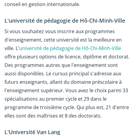
conseil en gestion internationale.
L'université de pédagogie de Hô-Chi-Minh-Ville
Si vous souhaitez vous inscrire aux programmes
d'enseignement, cette université est la meilleure en
ville. L'
université de pédagogie de Hô-Chi-Minh-Ville
offre plusieurs options de licence, diplôme et doctorat.
Des programmes autres que l'enseignement sont
aussi disponibles. Le cursus principal s'adresse aux
futurs enseignants, allant du domaine préscolaire à
l'enseignement supérieur. Vous avez le choix parmi 33
spécialisations au premier cycle et 29 dans le
programme de troisième cycle. Qui plus est, 21 d'entre
elles sont des maîtrises et 8 des doctorats.
L'Université Van Lang