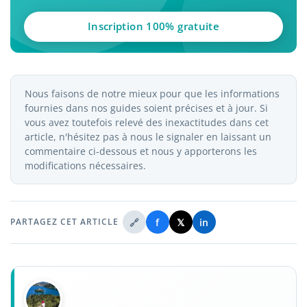
Inscription 100% gratuite
Nous faisons de notre mieux pour que les informations
fournies dans nos guides soient précises et à jour. Si
vous avez toutefois relevé des inexactitudes dans cet
article, n'hésitez pas à nous le signaler en laissant un
commentaire ci-dessous et nous y apporterons les
modifications nécessaires.
🔗
f
𝕏
in
PARTAGEZ CET ARTICLE