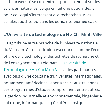
cette université se concentrent principalement sur les
sciences naturelles, ce qui en fait une option idéale
pour ceux qui s'intéressent à la recherche sur les
cellules souches ou dans les domaines biomédicaux.
L'Université de technologie de Hô-Chi-Minh-Ville
Il s'agit d'une autre branche de l'Université nationale
du Vietnam. Cette institution est connue comme l'école
phare de la technologie, des activités de recherche et
de l'enseignement au Vietnam. L'
Université de
Technologie de Hô-Chi-Minh-Ville
a des partenariats
avec plus d'une douzaine d'universités internationales,
notamment américaines, japonaises et australiennes.
Les programmes d'études comprennent entre autres,
la gestion industrielle et environnementale, l'ingénierie
chimique, informatique et pétrolière ainsi que le