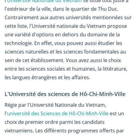
l'
Université Nationale du Vietnam
se situe tout juste à
l'extérieur de la ville, dans le quartier de Thu Duc.
Contrairement aux autres universités mentionnées sur
cette liste, l'Université nationale du Vietnam propose
une variété d'options en dehors du domaine de la
technologie. En effet, vous pouvez aussi étudier les
sciences naturelles et les sciences fondamentales au
sein de cet établissement. Vous avez aussi le choix
entre les sciences sociales et humaines, la littérature,
les langues étrangères et les affaires.
L'Université des sciences de Hô-Chi-Minh-Ville
Régie par l'Université Nationale du Vietnam,
l'
université des Sciences de Hô-Chi-Minh-Ville
est un
choix de premier ordre parmi les candidats
vietnamiens. Les différents programmes offerts par