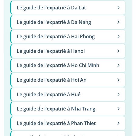
Le guide de l'expatrié à Da Lat
Le guide de l'expatrié à Da Nang
Le guide de l'expatrié à Hai Phong
Le guide de l'expatrié à Hanoi
Le guide de l'expatrié à Ho Chi Minh
Le guide de l'expatrié à Hoi An
Le guide de l'expatrié à Hué
Le guide de l'expatrié à Nha Trang
Le guide de l'expatrié à Phan Thiet