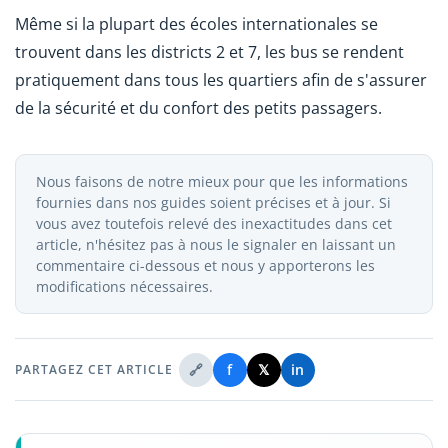
Même si la plupart des écoles internationales se
trouvent dans les districts 2 et 7, les bus se rendent
pratiquement dans tous les quartiers afin de s'assurer
de la sécurité et du confort des petits passagers.
Nous faisons de notre mieux pour que les informations
fournies dans nos guides soient précises et à jour. Si
vous avez toutefois relevé des inexactitudes dans cet
article, n'hésitez pas à nous le signaler en laissant un
commentaire ci-dessous et nous y apporterons les
modifications nécessaires.
🔗
f
𝕏
in
PARTAGEZ CET ARTICLE