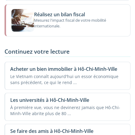
Réalisez un bilan fiscal
Mesurez l'impact fiscal de votre mobilité
internationale.
Continuez votre lecture
Acheter un bien immobilier à Hô-Chi-Minh-Ville
Le Vietnam connaît aujourd'hui un essor économique
sans précédent, ce qui le rend ...
Les universités à Hô-Chi-Minh-Ville
À première vue, vous ne devinerez jamais que Hô-Chi-
Minh-Ville abrite plus de 80 ...
Se faire des amis à Hô-Chi-Minh-Ville