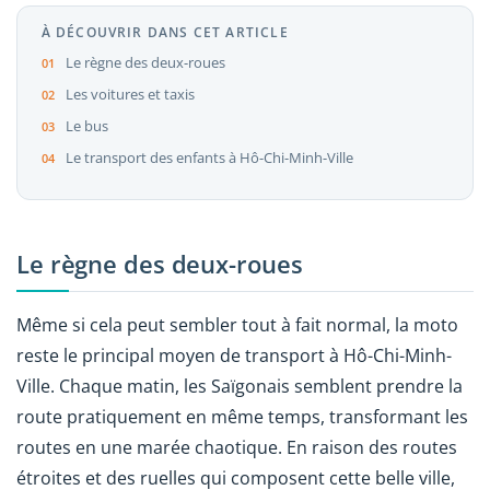
À DÉCOUVRIR DANS CET ARTICLE
Le règne des deux-roues
Les voitures et taxis
Le bus
Le transport des enfants à Hô-Chi-Minh-Ville
Le règne des deux-roues
Même si cela peut sembler tout à fait normal, la moto
reste le principal moyen de transport à Hô-Chi-Minh-
Ville. Chaque matin, les Saïgonais semblent prendre la
route pratiquement en même temps, transformant les
routes en une marée chaotique. En raison des routes
étroites et des ruelles qui composent cette belle ville,