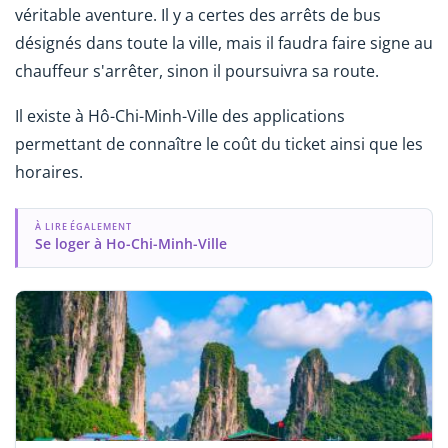
véritable aventure. Il y a certes des arrêts de bus
désignés dans toute la ville, mais il faudra faire signe au
chauffeur s'arrêter, sinon il poursuivra sa route.
Il existe à Hô-Chi-Minh-Ville des applications
permettant de connaître le coût du ticket ainsi que les
horaires.
À LIRE ÉGALEMENT
Se loger à Ho-Chi-Minh-Ville