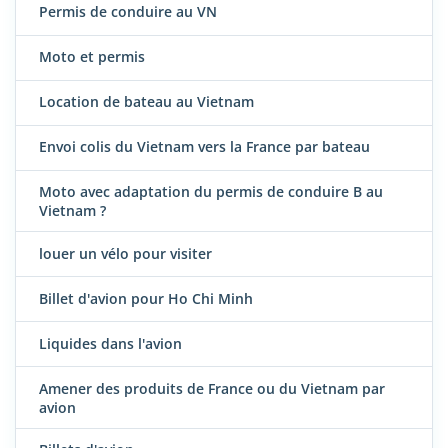
Permis de conduire au VN
Moto et permis
Location de bateau au Vietnam
Envoi colis du Vietnam vers la France par bateau
Moto avec adaptation du permis de conduire B au
Vietnam ?
louer un vélo pour visiter
Billet d'avion pour Ho Chi Minh
Liquides dans l'avion
Amener des produits de France ou du Vietnam par
avion