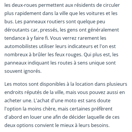
les deux-roues permettent aux résidents de circuler
plus rapidement dans la ville que les voitures et les
bus. Les panneaux routiers sont quelque peu
déroutants car, pressés, les gens ont généralement
tendance à y faire fi. Vous verrez rarement les
automobilistes utiliser leurs indicateurs et l'on est
nombreux à brûler les feux rouges. Qui plus est, les
panneaux indiquant les routes à sens unique sont
souvent ignorés.
Les motos sont disponibles à la location dans plusieurs
endroits réputés de la ville, mais vous pouvez aussi en
acheter une. L'achat d'une moto est sans doute
l'option la moins chère, mais certaines préfèrent
d'abord en louer une afin de décider laquelle de ces
deux options convient le mieux à leurs besoins.