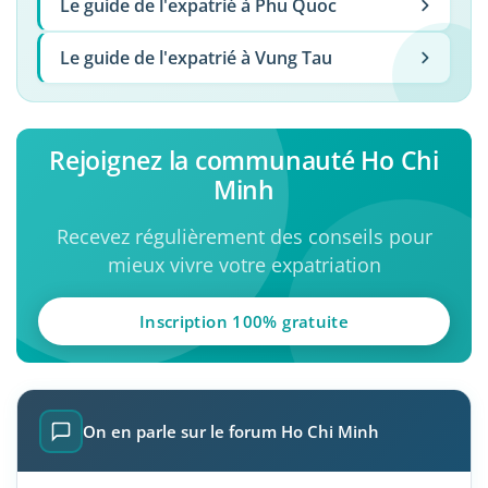
Le guide de l'expatrié à Phu Quoc
Le guide de l'expatrié à Vung Tau
Rejoignez la communauté Ho Chi
Minh
Recevez régulièrement des conseils pour
mieux vivre votre expatriation
Inscription 100% gratuite
On en parle sur le forum Ho Chi Minh