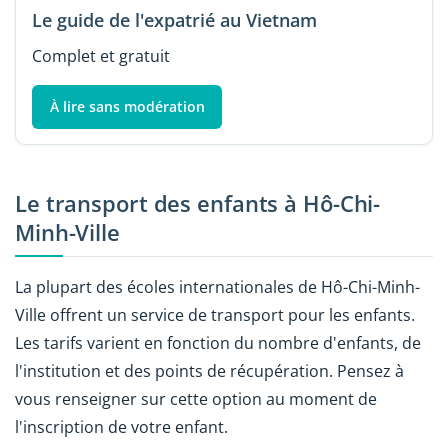
Le guide de l'expatrié au Vietnam
Complet et gratuit
À lire sans modération
Le transport des enfants à Hô-Chi-
Minh-Ville
La plupart des écoles internationales de Hô-Chi-Minh-
Ville offrent un service de transport pour les enfants.
Les tarifs varient en fonction du nombre d'enfants, de
l'institution et des points de récupération. Pensez à
vous renseigner sur cette option au moment de
l'inscription de votre enfant.