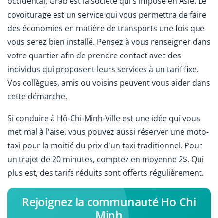
occidental, Grab est la société qui s'impose en Asie. Le
covoiturage est un service qui vous permettra de faire
des économies en matière de transports une fois que
vous serez bien installé. Pensez à vous renseigner dans
votre quartier afin de prendre contact avec des
individus qui proposent leurs services à un tarif fixe.
Vos collègues, amis ou voisins peuvent vous aider dans
cette démarche.
Si conduire à Hô-Chi-Minh-Ville est une idée qui vous
met mal à l'aise, vous pouvez aussi réserver une moto-
taxi pour la moitié du prix d'un taxi traditionnel. Pour
un trajet de 20 minutes, comptez en moyenne 2$. Qui
plus est, des tarifs réduits sont offerts régulièrement.
Rejoignez la communauté Ho Chi
Minh