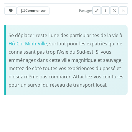
Commenter
Partager
🔗
f
𝕏
in
Se déplacer reste l'une des particularités de la vie à
Hô-Chi-Minh-Ville
, surtout pour les expatriés qui ne
connaissant pas trop l'Asie du Sud-est. Si vous
emménagez dans cette ville magnifique et sauvage,
mettez de côté toutes vos expériences du passé et
n'osez même pas comparer. Attachez vos ceintures
pour un survol du réseau de transport local.