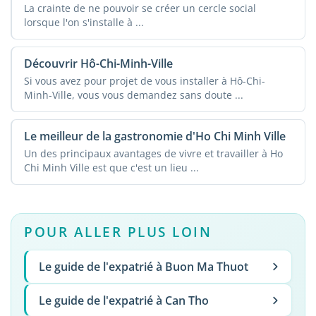
La crainte de ne pouvoir se créer un cercle social
lorsque l'on s'installe à ...
Découvrir Hô-Chi-Minh-Ville
Si vous avez pour projet de vous installer à Hô-Chi-
Minh-Ville, vous vous demandez sans doute ...
Le meilleur de la gastronomie d'Ho Chi Minh Ville
Un des principaux avantages de vivre et travailler à Ho
Chi Minh Ville est que c'est un lieu ...
POUR ALLER PLUS LOIN
Le guide de l'expatrié à Buon Ma Thuot
Le guide de l'expatrié à Can Tho