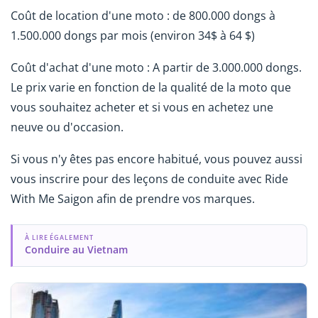
Coût de location d'une moto : de 800.000 dongs à
1.500.000 dongs par mois (environ 34$ à 64 $)
Coût d'achat d'une moto : A partir de 3.000.000 dongs.
Le prix varie en fonction de la qualité de la moto que
vous souhaitez acheter et si vous en achetez une
neuve ou d'occasion.
Si vous n'y êtes pas encore habitué, vous pouvez aussi
vous inscrire pour des leçons de conduite avec Ride
With Me Saigon afin de prendre vos marques.
À LIRE ÉGALEMENT
Conduire au Vietnam