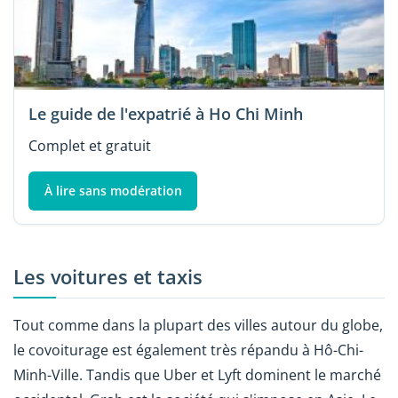
Le guide de l'expatrié à Ho Chi Minh
Complet et gratuit
À lire sans modération
Les voitures et taxis
Tout comme dans la plupart des villes autour du globe,
le covoiturage est également très répandu à Hô-Chi-
Minh-Ville. Tandis que Uber et Lyft dominent le marché