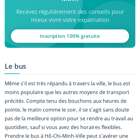
Recevez régulièrement des conseils pour
mieux vivre votre expatriation
Inscription 100% gratuite
Le bus
Même s'il est très répandu à travers la ville, le bus est
moins populaire que les autres moyens de transport
précités. Compte tenu des bouchons aux heures de
pointe, le matin comme le soir, il se s'agit sans doute
pas de la meilleure option pour se rendre au travail au
quotidien, sauf si vous avez des horaires flexibles.
Prendre le bus à Hô-Chi-Minh-Ville peut s'avérer une