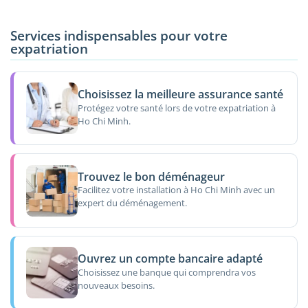
Services indispensables pour votre
expatriation
Choisissez la meilleure assurance santé
Protégez votre santé lors de votre expatriation à
Ho Chi Minh.
Trouvez le bon déménageur
Facilitez votre installation à Ho Chi Minh avec un
expert du déménagement.
Ouvrez un compte bancaire adapté
Choisissez une banque qui comprendra vos
nouveaux besoins.