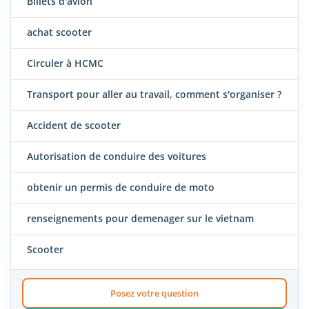
Billets d'avion
achat scooter
Circuler à HCMC
Transport pour aller au travail, comment s'organiser ?
Accident de scooter
Autorisation de conduire des voitures
obtenir un permis de conduire de moto
renseignements pour demenager sur le vietnam
Scooter
Posez votre question