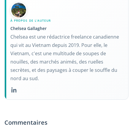
À PROPOS DE L'AUTEUR
Chelsea Gallagher
Chelsea est une rédactrice freelance canadienne
qui vit au Vietnam depuis 2019. Pour elle, le
Vietnam, c'est une multitude de soupes de
nouilles, des marchés animés, des ruelles
secrètes, et des paysages à couper le souffle du
nord au sud.
Commentaires