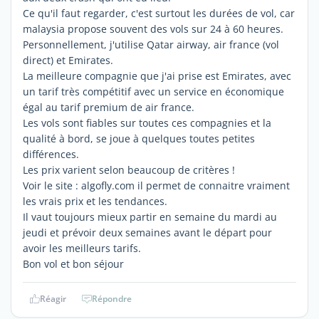
Ce qu'il faut regarder, c'est surtout les durées de vol, car
malaysia propose souvent des vols sur 24 à 60 heures.
Personnellement, j'utilise Qatar airway, air france (vol
direct) et Emirates.
La meilleure compagnie que j'ai prise est Emirates, avec
un tarif très compétitif avec un service en économique
égal au tarif premium de air france.
Les vols sont fiables sur toutes ces compagnies et la
qualité à bord, se joue à quelques toutes petites
différences.
Les prix varient selon beaucoup de critères !
Voir le site : algofly.com il permet de connaitre vraiment
les vrais prix et les tendances.
Il vaut toujours mieux partir en semaine du mardi au
jeudi et prévoir deux semaines avant le départ pour
avoir les meilleurs tarifs.
Bon vol et bon séjour
Réagir
Répondre