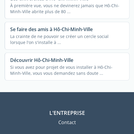
À première vue, vous ne devinerez jamais que Hô-Chi-
Minh-Ville abrite plus de 80 ...
Se faire des amis à Hô-Chi-Minh-Ville
La crainte de ne pouvoir se créer un cercle social
lorsque l'on s'installe à ...
Découvrir Hô-Chi-Minh-Ville
Si vous avez pour projet de vous installer à Hô-Chi-
Minh-Ville, vous vous demandez sans doute ...
L'ENTREPRISE
Contact