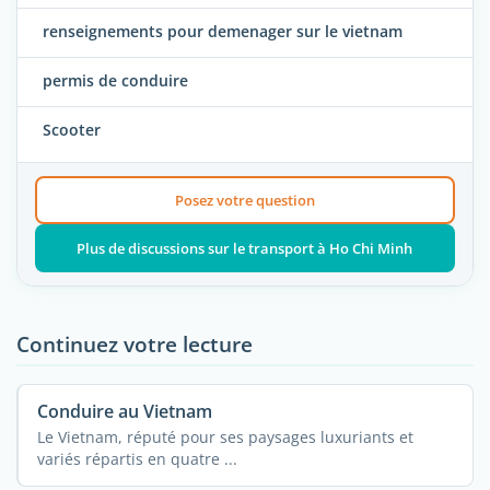
renseignements pour demenager sur le vietnam
permis de conduire
Scooter
Posez votre question
Plus de discussions sur le transport à Ho Chi Minh
Continuez votre lecture
Conduire au Vietnam
Le Vietnam, réputé pour ses paysages luxuriants et
variés répartis en quatre ...