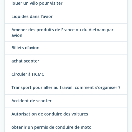
louer un vélo pour visiter
Liquides dans l'avion
Amener des produits de France ou du Vietnam par
avion
Billets d'avion
achat scooter
Circuler à HCMC
Transport pour aller au travail, comment s'organiser ?
Accident de scooter
Autorisation de conduire des voitures
obtenir un permis de conduire de moto