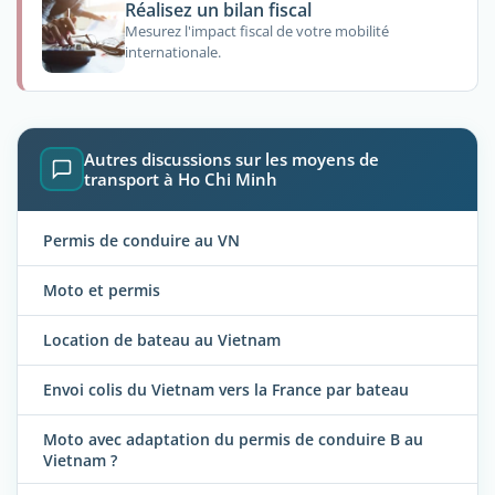
Réalisez un bilan fiscal
Mesurez l'impact fiscal de votre mobilité
internationale.
Autres discussions sur les moyens de
transport à Ho Chi Minh
Permis de conduire au VN
Moto et permis
Location de bateau au Vietnam
Envoi colis du Vietnam vers la France par bateau
Moto avec adaptation du permis de conduire B au
Vietnam ?