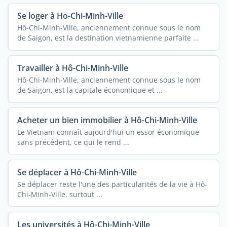
Se loger à Ho-Chi-Minh-Ville
Hô-Chi-Minh-Ville, anciennement connue sous le nom
de Saïgon, est la destination vietnamienne parfaite ...
Travailler à Hô-Chi-Minh-Ville
Hô-Chi-Minh-Ville, anciennement connue sous le nom
de Saïgon, est la capitale économique et ...
Acheter un bien immobilier à Hô-Chi-Minh-Ville
Le Vietnam connaît aujourd'hui un essor économique
sans précédent, ce qui le rend ...
Se déplacer à Hô-Chi-Minh-Ville
Se déplacer reste l'une des particularités de la vie à Hô-
Chi-Minh-Ville, surtout ...
Les universités à Hô-Chi-Minh-Ville