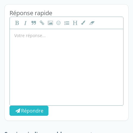
Réponse rapide
Répondre