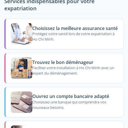
Services indispensables pour votre
expatriation
Choisissez la meilleure assurance santé
Protégez votre santé lors de votre expatriation à
Ho Chi Minh.
Trouvez le bon déménageur
Facilitez votre installation à Ho Chi Minh avec un
expert du déménagement.
Ouvrez un compte bancaire adapté
Choisissez une banque qui comprendra vos
nouveaux besoins.