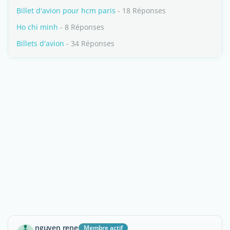
Billet d'avion pour hcm paris
- 18 Réponses
Ho chi minh
- 8 Réponses
Billets d'avion
- 34 Réponses
nguyen rene
Membre actif