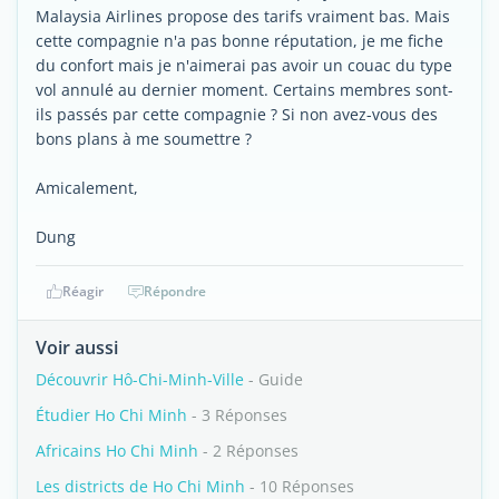
Malaysia Airlines propose des tarifs vraiment bas. Mais
cette compagnie n'a pas bonne réputation, je me fiche
du confort mais je n'aimerai pas avoir un couac du type
vol annulé au dernier moment. Certains membres sont-
ils passés par cette compagnie ? Si non avez-vous des
bons plans à me soumettre ?
Amicalement,
Dung
Réagir
Répondre
Voir aussi
Découvrir Hô-Chi-Minh-Ville
- Guide
Étudier Ho Chi Minh
- 3 Réponses
Africains Ho Chi Minh
- 2 Réponses
Les districts de Ho Chi Minh
- 10 Réponses