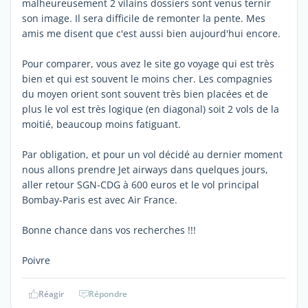
malheureusement 2 vilains dossiers sont venus ternir
son image. Il sera difficile de remonter la pente. Mes
amis me disent que c'est aussi bien aujourd'hui encore.
Pour comparer, vous avez le site go voyage qui est très
bien et qui est souvent le moins cher. Les compagnies
du moyen orient sont souvent très bien placées et de
plus le vol est très logique (en diagonal) soit 2 vols de la
moitié, beaucoup moins fatiguant.
Par obligation, et pour un vol décidé au dernier moment
nous allons prendre Jet airways dans quelques jours,
aller retour SGN-CDG à 600 euros et le vol principal
Bombay-Paris est avec Air France.
Bonne chance dans vos recherches !!!
Poivre
Réagir
Répondre