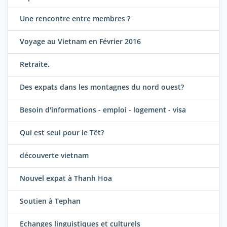
Une rencontre entre membres ?
Voyage au Vietnam en Février 2016
Retraite.
Des expats dans les montagnes du nord ouest?
Besoin d'informations - emploi - logement - visa
Qui est seul pour le Têt?
découverte vietnam
Nouvel expat à Thanh Hoa
Soutien à Tephan
Echanges linguistiques et culturels