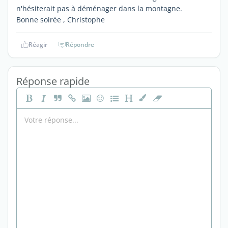
n'hésiterait pas à déménager dans la montagne.
Bonne soirée , Christophe
Réagir
Répondre
Réponse rapide