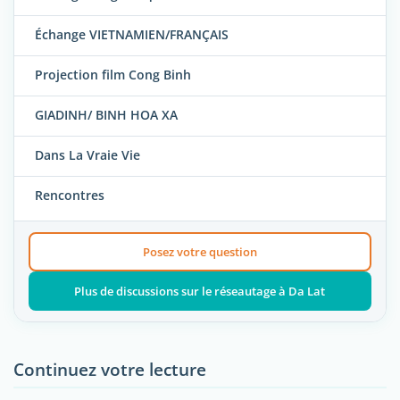
Échange VIETNAMIEN/FRANÇAIS
Projection film Cong Binh
GIADINH/ BINH HOA XA
Dans La Vraie Vie
Rencontres
Posez votre question
Plus de discussions sur le réseautage à Da Lat
Continuez votre lecture