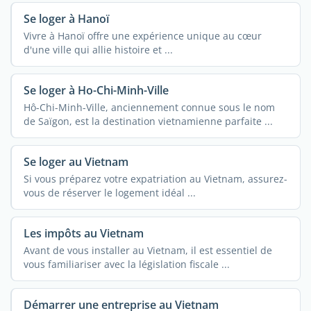
Se loger à Hanoï
Vivre à Hanoï offre une expérience unique au cœur
d'une ville qui allie histoire et ...
Se loger à Ho-Chi-Minh-Ville
Hô-Chi-Minh-Ville, anciennement connue sous le nom
de Saïgon, est la destination vietnamienne parfaite ...
Se loger au Vietnam
Si vous préparez votre expatriation au Vietnam, assurez-
vous de réserver le logement idéal ...
Les impôts au Vietnam
Avant de vous installer au Vietnam, il est essentiel de
vous familiariser avec la législation fiscale ...
Démarrer une entreprise au Vietnam