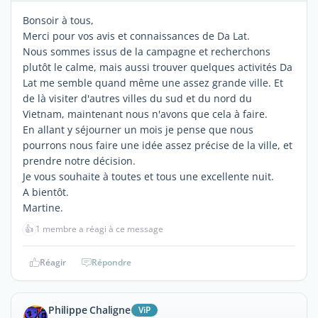
Bonsoir à tous,
Merci pour vos avis et connaissances de Da Lat.
Nous sommes issus de la campagne et recherchons
plutôt le calme, mais aussi trouver quelques activités Da
Lat me semble quand même une assez grande ville. Et
de là visiter d'autres villes du sud et du nord du
Vietnam, maintenant nous n'avons que cela à faire.
En allant y séjourner un mois je pense que nous
pourrons nous faire une idée assez précise de la ville, et
prendre notre décision.
Je vous souhaite à toutes et tous une excellente nuit.
A bientôt.
Martine.
👍
1 membre a réagi à ce message
Réagir
Répondre
Philippe Chaligne
ViP