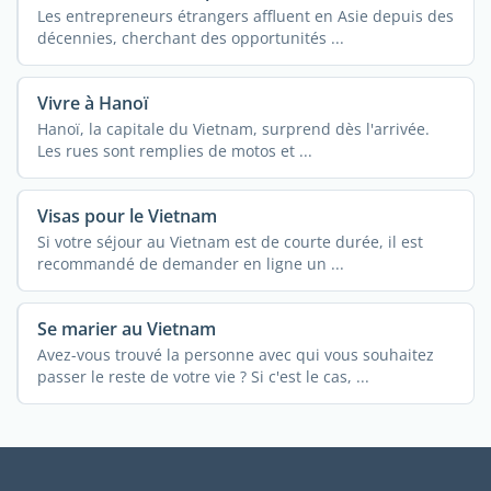
Les entrepreneurs étrangers affluent en Asie depuis des
décennies, cherchant des opportunités ...
Vivre à Hanoï
Hanoï, la capitale du Vietnam, surprend dès l'arrivée.
Les rues sont remplies de motos et ...
Visas pour le Vietnam
Si votre séjour au Vietnam est de courte durée, il est
recommandé de demander en ligne un ...
Se marier au Vietnam
Avez-vous trouvé la personne avec qui vous souhaitez
passer le reste de votre vie ? Si c'est le cas, ...