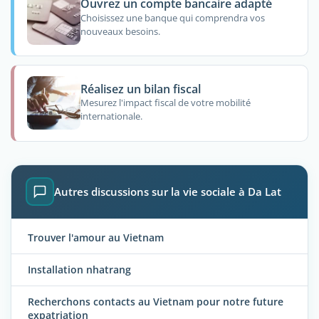
Ouvrez un compte bancaire adapté
Choisissez une banque qui comprendra vos
nouveaux besoins.
Réalisez un bilan fiscal
Mesurez l'impact fiscal de votre mobilité
internationale.
Autres discussions sur la vie sociale à Da Lat
Trouver l'amour au Vietnam
Installation nhatrang
Recherchons contacts au Vietnam pour notre future
expatriation