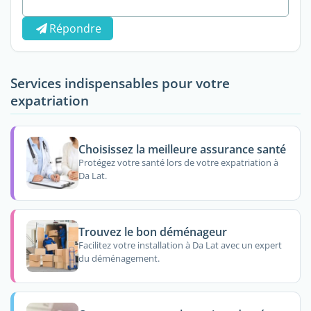
Répondre
Services indispensables pour votre
expatriation
Choisissez la meilleure assurance santé
Protégez votre santé lors de votre expatriation à
Da Lat.
Trouvez le bon déménageur
Facilitez votre installation à Da Lat avec un expert
du déménagement.