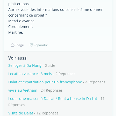
plait ou pas.
Auriez vous des informations ou conseils à me donner
concernant ce projet ?
Merci d'avance.
Cordialement.
Martine.
Réagir
Répondre
Voir aussi
Se loger à Da Nang
- Guide
Location vacances 3 mois
- 2 Réponses
Dalat et expatriation pour un francophone
- 4 Réponses
vivre au Vietnam
- 24 Réponses
Louer une maison à Da Lat / Rent a house in Da Lat
- 11
Réponses
Visite de Dalat
- 12 Réponses