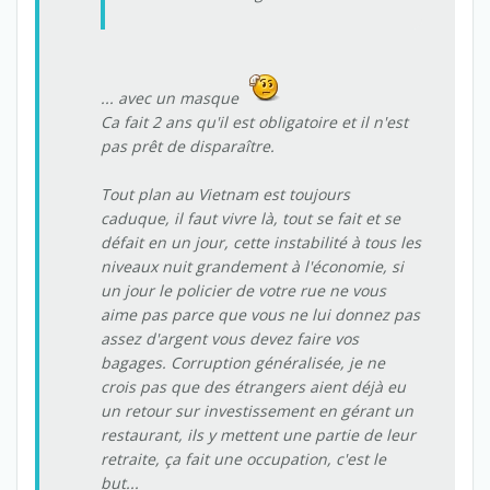
... avec un masque
Ca fait 2 ans qu'il est obligatoire et il n'est
pas prêt de disparaître.
Tout plan au Vietnam est toujours
caduque, il faut vivre là, tout se fait et se
défait en un jour, cette instabilité à tous les
niveaux nuit grandement à l'économie, si
un jour le policier de votre rue ne vous
aime pas parce que vous ne lui donnez pas
assez d'argent vous devez faire vos
bagages. Corruption généralisée, je ne
crois pas que des étrangers aient déjà eu
un retour sur investissement en gérant un
restaurant, ils y mettent une partie de leur
retraite, ça fait une occupation, c'est le
but...