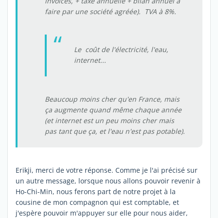
invoices, + taxe annuelle + bilan annuel à
faire par une société agréée). TVA à 8%.
Le coût de l'électricité, l'eau,
internet...
Beaucoup moins cher qu'en France, mais
ça augmente quand même chaque année
(et internet est un peu moins cher mais
pas tant que ça, et l'eau n'est pas potable).
Erikji, merci de votre réponse. Comme je l'ai précisé sur
un autre message, lorsque nous allons pouvoir revenir à
Ho-Chi-Min, nous ferons part de notre projet à la
cousine de mon compagnon qui est comptable, et
j'espère pouvoir m'appuyer sur elle pour nous aider,