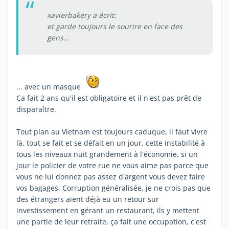
xavierbakery a écrit:
et garde toujours le sourire en face des
gens...
... avec un masque
Ca fait 2 ans qu'il est obligatoire et il n'est pas prêt de
disparaître.
Tout plan au Vietnam est toujours caduque, il faut vivre
là, tout se fait et se défait en un jour, cette instabilité à
tous les niveaux nuit grandement à l'économie, si un
jour le policier de votre rue ne vous aime pas parce que
vous ne lui donnez pas assez d'argent vous devez faire
vos bagages. Corruption généralisée, je ne crois pas que
des étrangers aient déjà eu un retour sur
investissement en gérant un restaurant, ils y mettent
une partie de leur retraite, ça fait une occupation, c'est