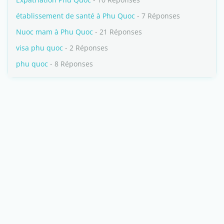
établissement de santé à Phu Quoc
- 7 Réponses
Nuoc mam à Phu Quoc
- 21 Réponses
visa phu quoc
- 2 Réponses
phu quoc
- 8 Réponses