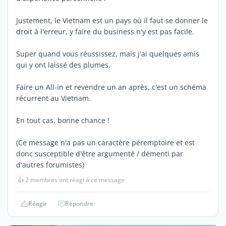
Justement, le Vietnam est un pays où il faut se donner le
droit à l'erreur, y faire du business n'y est pas facile.
Super quand vous réussissez, mais j'ai quelques amis
qui y ont laissé des plumes.
Faire un All-in et revendre un an après, c'est un schéma
récurrent au Vietnam.
En tout cas, bonne chance !
(Ce message n'a pas un caractère péremptoire et est
donc susceptible d'être argumenté / démenti par
d'autres forumistes)
👍
2 membres ont réagi à ce message
Réagir
Répondre