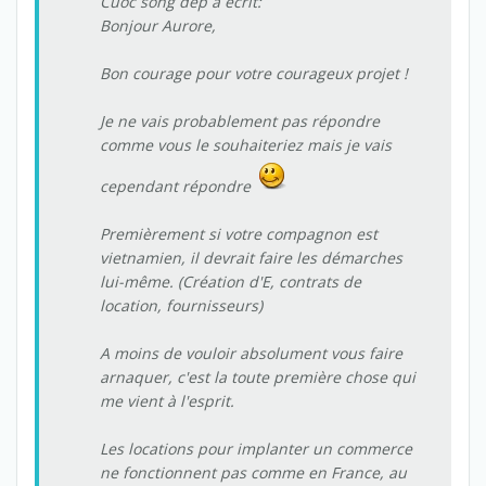
Cuoc song dep a écrit:
Bonjour Aurore,
Bon courage pour votre courageux projet !
Je ne vais probablement pas répondre
comme vous le souhaiteriez mais je vais
cependant répondre
Premièrement si votre compagnon est
vietnamien, il devrait faire les démarches
lui-même. (Création d'E, contrats de
location, fournisseurs)
A moins de vouloir absolument vous faire
arnaquer, c'est la toute première chose qui
me vient à l'esprit.
Les locations pour implanter un commerce
ne fonctionnent pas comme en France, au