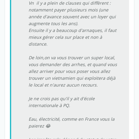
Vn il y a plein de clauses qui diffèrent :
notamment payer plusieurs mois (une
année d'avance souvent avec un loyer qui
augmente tous les ans).
Ensuite il y a beaucoup d'arnaques, il faut
mieux gérer cela sur place et non à
distance.
De loin,on va vous trouver un super local,
vous demander des arrhes, et quand vous
allez arriver pour vous poser vous allez
trouver un vietnamien qui exploitera déjà
le local et n'aurez aucun recours.
Je ne crois pas qu'il y ait d'école
internationale à PQ.
Eau, électricité, comme en France vous la
paierez 😂