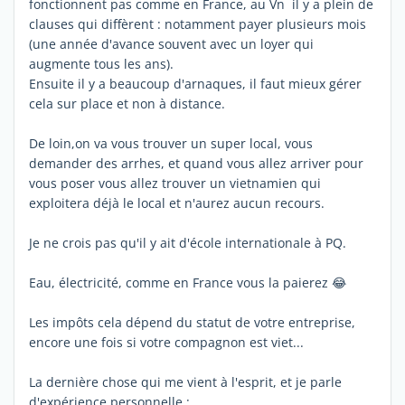
fonctionnent pas comme en France, au Vn il y a plein de
clauses qui diffèrent : notamment payer plusieurs mois
(une année d'avance souvent avec un loyer qui
augmente tous les ans).
Ensuite il y a beaucoup d'arnaques, il faut mieux gérer
cela sur place et non à distance.
De loin,on va vous trouver un super local, vous
demander des arrhes, et quand vous allez arriver pour
vous poser vous allez trouver un vietnamien qui
exploitera déjà le local et n'aurez aucun recours.
Je ne crois pas qu'il y ait d'école internationale à PQ.
Eau, électricité, comme en France vous la paierez 😂
Les impôts cela dépend du statut de votre entreprise,
encore une fois si votre compagnon est viet...
La dernière chose qui me vient à l'esprit, et je parle
d'expérience personnelle :