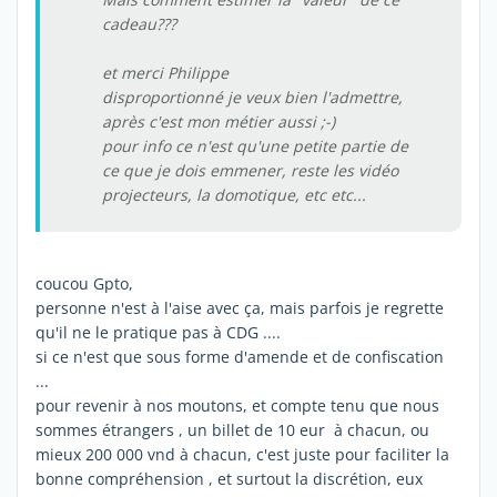
cadeau???
et merci Philippe
disproportionné je veux bien l'admettre,
après c'est mon métier aussi ;-)
pour info ce n'est qu'une petite partie de
ce que je dois emmener, reste les vidéo
projecteurs, la domotique, etc etc...
coucou Gpto,
personne n'est à l'aise avec ça, mais parfois je regrette
qu'il ne le pratique pas à CDG ....
si ce n'est que sous forme d'amende et de confiscation
...
pour revenir à nos moutons, et compte tenu que nous
sommes étrangers , un billet de 10 eur à chacun, ou
mieux 200 000 vnd à chacun, c'est juste pour faciliter la
bonne compréhension , et surtout la discrétion, eux