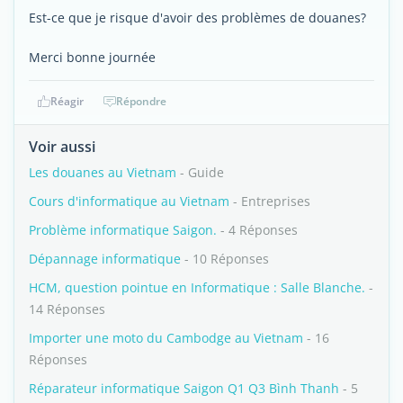
Est-ce que je risque d'avoir des problèmes de douanes?
Merci bonne journée
Réagir
Répondre
Voir aussi
Les douanes au Vietnam
- Guide
Cours d'informatique au Vietnam
- Entreprises
Problème informatique Saigon.
- 4 Réponses
Dépannage informatique
- 10 Réponses
HCM, question pointue en Informatique : Salle Blanche.
-
14 Réponses
Importer une moto du Cambodge au Vietnam
- 16
Réponses
Réparateur informatique Saigon Q1 Q3 Bình Thanh
- 5