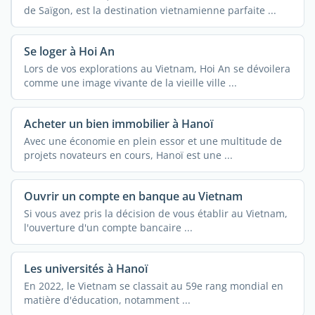
de Saïgon, est la destination vietnamienne parfaite ...
Se loger à Hoi An
Lors de vos explorations au Vietnam, Hoi An se dévoilera
comme une image vivante de la vieille ville ...
Acheter un bien immobilier à Hanoï
Avec une économie en plein essor et une multitude de
projets novateurs en cours, Hanoï est une ...
Ouvrir un compte en banque au Vietnam
Si vous avez pris la décision de vous établir au Vietnam,
l'ouverture d'un compte bancaire ...
Les universités à Hanoï
En 2022, le Vietnam se classait au 59e rang mondial en
matière d'éducation, notamment ...