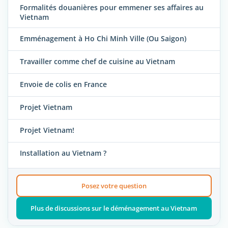
Formalités douanières pour emmener ses affaires au
Vietnam
Emménagement à Ho Chi Minh Ville (Ou Saigon)
Travailler comme chef de cuisine au Vietnam
Envoie de colis en France
Projet Vietnam
Projet Vietnam!
Installation au Vietnam ?
Posez votre question
Plus de discussions sur le déménagement au Vietnam