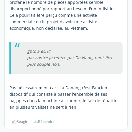
profane le nombre de pièces apportées semble
disproportionné par rapport au besoin d'un individu.
Cela pourrait être perçu comme une activité
commerciale ou le projet d'avoir une activité
économique, non déclarée, au Vietnam.
gpto a écrit:
par contre je rentre par Da Nang, peut-être
plus souple non?
Pas nécessairement car si à Danang c'est l'ancien
dispositif qui consiste à passer l'ensemble de ses
bagages dans la machine à scanner, le fait de répartir
en plusieurs valises ne sert à rien.
Réagir
Répondre