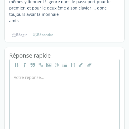
mêmes y tiennent ! genre dans le passeport pour le
premier, et pour le deuxième à son clavier ... donc
toujours avoir la monnaie
amts
Réagir
Répondre
Réponse rapide