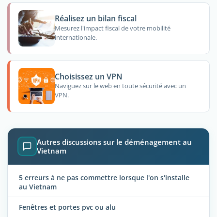
Réalisez un bilan fiscal
Mesurez l'impact fiscal de votre mobilité
internationale.
Choisissez un VPN
Naviguez sur le web en toute sécurité avec un
VPN.
Autres discussions sur le déménagement au
Vietnam
5 erreurs à ne pas commettre lorsque l'on s'installe
au Vietnam
Fenêtres et portes pvc ou alu