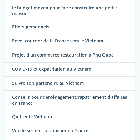
le budget moyen pour faire construire une petite
maison.
Effets personnels
Envoi courrier de la France vers le Vietnam
Projet d'un commerce restauration à Phu Quoc.
COVID-19 et expatriation au Vietnam
Suivre son partenaire au Vietnam
Conseils pour déménagement/rapatriement d'affaires
en France
Quitter le Vietnam
Vin de serpent à ramener en France