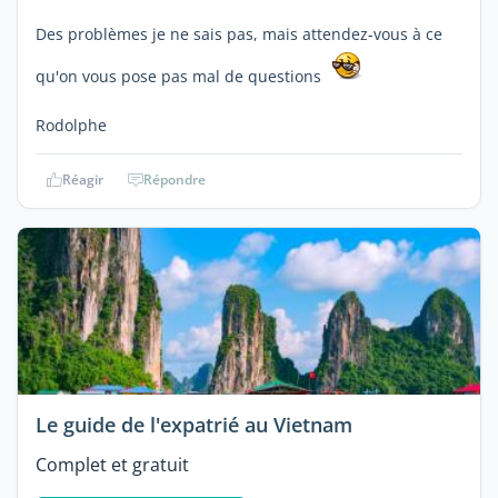
Des problèmes je ne sais pas, mais attendez-vous à ce
qu'on vous pose pas mal de questions
Rodolphe
Réagir
Répondre
Le guide de l'expatrié au Vietnam
Complet et gratuit