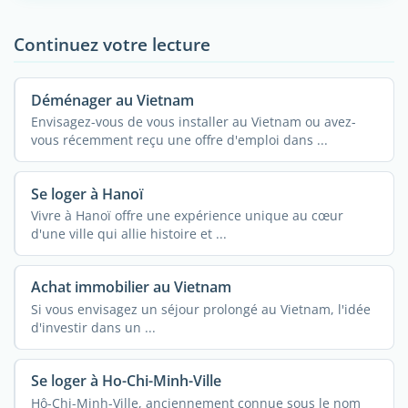
Continuez votre lecture
Déménager au Vietnam
Envisagez-vous de vous installer au Vietnam ou avez-
vous récemment reçu une offre d'emploi dans ...
Se loger à Hanoï
Vivre à Hanoï offre une expérience unique au cœur
d'une ville qui allie histoire et ...
Achat immobilier au Vietnam
Si vous envisagez un séjour prolongé au Vietnam, l'idée
d'investir dans un ...
Se loger à Ho-Chi-Minh-Ville
Hô-Chi-Minh-Ville, anciennement connue sous le nom