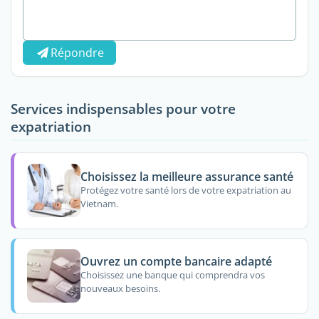
Répondre
Services indispensables pour votre
expatriation
Choisissez la meilleure assurance santé
Protégez votre santé lors de votre expatriation au
Vietnam.
Ouvrez un compte bancaire adapté
Choisissez une banque qui comprendra vos
nouveaux besoins.