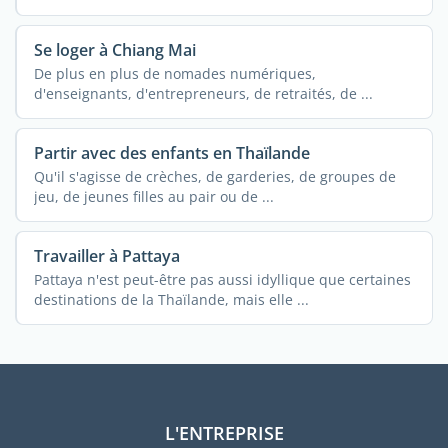
Se loger à Chiang Mai
De plus en plus de nomades numériques,
d'enseignants, d'entrepreneurs, de retraités, de ...
Partir avec des enfants en Thaïlande
Qu'il s'agisse de crèches, de garderies, de groupes de
jeu, de jeunes filles au pair ou de ...
Travailler à Pattaya
Pattaya n'est peut-être pas aussi idyllique que certaines
destinations de la Thaïlande, mais elle ...
L'ENTREPRISE