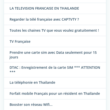
LA TELEVISION FRANCAISE EN THAILANDE
Regarder la télé française avec CAPTVTY ?
Toutes les chaines TV que vous voulez gratuitement !
TV Française
Prendre une carte sim avec Data seulement pour 15
jours
DTAC : Enregistrement de la carte SIM *** ATTENTION
***
La téléphonie en Thailande
Forfait mobile Français pour un résident en Thaïlande
Booster son réseau Wifi...