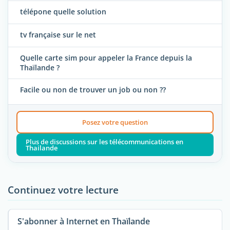
télépone quelle solution
tv française sur le net
Quelle carte sim pour appeler la France depuis la
Thaïlande ?
Facile ou non de trouver un job ou non ??
Posez votre question
Plus de discussions sur les télécommunications en
Thailande
Continuez votre lecture
S'abonner à Internet en Thaïlande