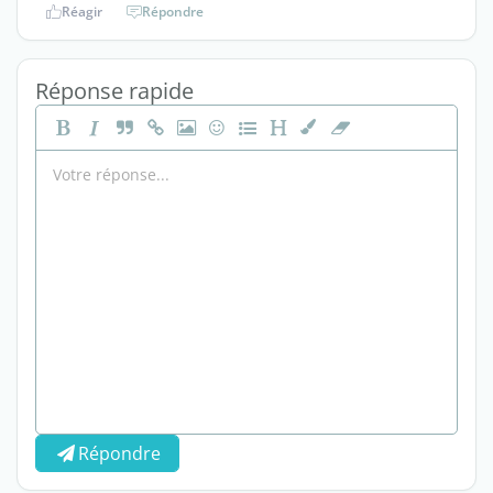
Réagir
Répondre
Réponse rapide
Répondre