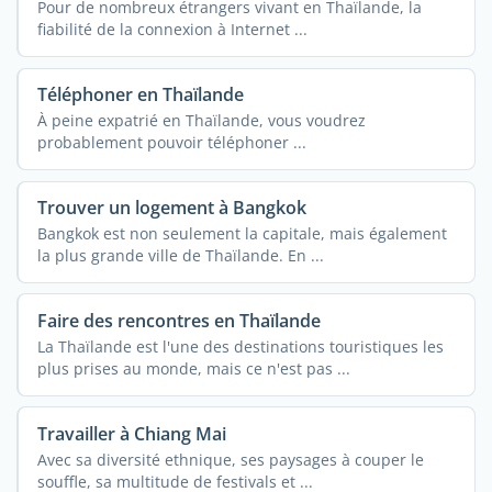
Pour de nombreux étrangers vivant en Thaïlande, la
fiabilité de la connexion à Internet ...
Téléphoner en Thaïlande
À peine expatrié en Thaïlande, vous voudrez
probablement pouvoir téléphoner ...
Trouver un logement à Bangkok
Bangkok est non seulement la capitale, mais également
la plus grande ville de Thaïlande. En ...
Faire des rencontres en Thaïlande
La Thaïlande est l'une des destinations touristiques les
plus prises au monde, mais ce n'est pas ...
Travailler à Chiang Mai
Avec sa diversité ethnique, ses paysages à couper le
souffle, sa multitude de festivals et ...