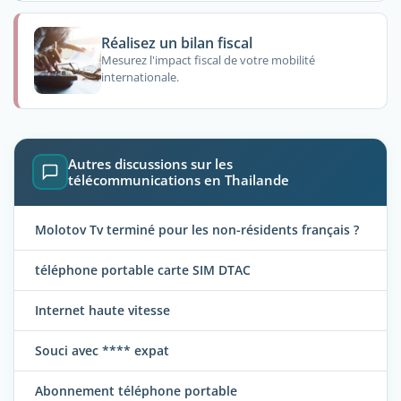
Réalisez un bilan fiscal
Mesurez l'impact fiscal de votre mobilité
internationale.
Autres discussions sur les
télécommunications en Thailande
Molotov Tv terminé pour les non-résidents français ?
téléphone portable carte SIM DTAC
Internet haute vitesse
Souci avec **** expat
Abonnement téléphone portable