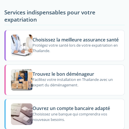
Services indispensables pour votre
expatriation
Choisissez la meilleure assurance santé
Protégez votre santé lors de votre expatriation en
Thailande.
Trouvez le bon déménageur
Facilitez votre installation en Thailande avec un
expert du déménagement.
Ouvrez un compte bancaire adapté
Choisissez une banque qui comprendra vos
nouveaux besoins.