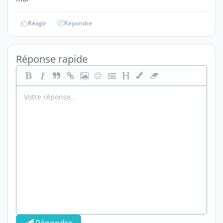
Réagir
Répondre
Réponse rapide