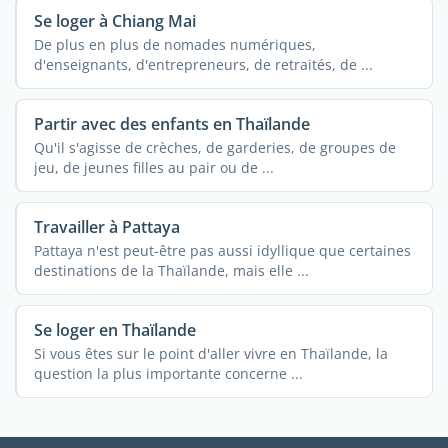
Se loger à Chiang Mai
De plus en plus de nomades numériques,
d'enseignants, d'entrepreneurs, de retraités, de ...
Partir avec des enfants en Thaïlande
Qu'il s'agisse de crèches, de garderies, de groupes de
jeu, de jeunes filles au pair ou de ...
Travailler à Pattaya
Pattaya n'est peut-être pas aussi idyllique que certaines
destinations de la Thaïlande, mais elle ...
Se loger en Thaïlande
Si vous êtes sur le point d'aller vivre en Thaïlande, la
question la plus importante concerne ...