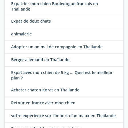
Expatrier mon chien Bouledogue francais en
Thaïlande
Expat de deux chats
animalerie
Adopter un animal de compagnie en Thailande
Berger allemand en Thaïlande
Expat avec mon chien de 5 kg ... Quel est le meilleur
plan ?
Acheter chaton Korat en Thailande
Retour en france avec mon chien
votre expérience sur l'import d'animaux en Thaïlande