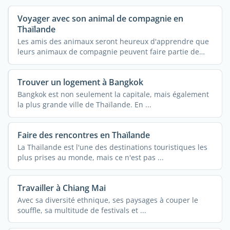
Voyager avec son animal de compagnie en
Thaïlande
Les amis des animaux seront heureux d'apprendre que
leurs animaux de compagnie peuvent faire partie de
leur ...
Trouver un logement à Bangkok
Bangkok est non seulement la capitale, mais également
la plus grande ville de Thaïlande. En ...
Faire des rencontres en Thaïlande
La Thaïlande est l'une des destinations touristiques les
plus prises au monde, mais ce n'est pas ...
Travailler à Chiang Mai
Avec sa diversité ethnique, ses paysages à couper le
souffle, sa multitude de festivals et ...