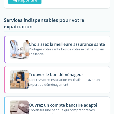
Répondre
Services indispensables pour votre
expatriation
Choisissez la meilleure assurance santé
Protégez votre santé lors de votre expatriation en
Thailande.
Trouvez le bon déménageur
Facilitez votre installation en Thailande avec un
expert du déménagement.
Ouvrez un compte bancaire adapté
Choisissez une banque qui comprendra vos