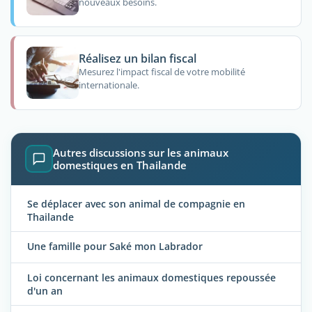
nouveaux besoins.
Réalisez un bilan fiscal
Mesurez l'impact fiscal de votre mobilité
internationale.
Autres discussions sur les animaux
domestiques en Thailande
Se déplacer avec son animal de compagnie en
Thailande
Une famille pour Saké mon Labrador
Loi concernant les animaux domestiques repoussée
d'un an