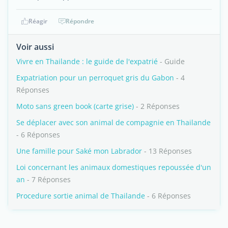
Réagir
Répondre
Voir aussi
Vivre en Thailande : le guide de l'expatrié
- Guide
Expatriation pour un perroquet gris du Gabon
- 4
Réponses
Moto sans green book (carte grise)
- 2 Réponses
Se déplacer avec son animal de compagnie en Thailande
- 6 Réponses
Une famille pour Saké mon Labrador
- 13 Réponses
Loi concernant les animaux domestiques repoussée d'un
an
- 7 Réponses
Procedure sortie animal de Thailande
- 6 Réponses