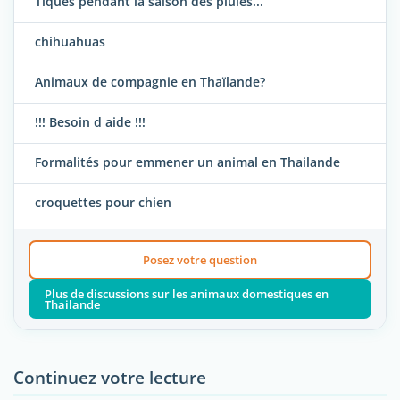
Tiques pendant la saison des pluies...
chihuahuas
Animaux de compagnie en Thaïlande?
!!! Besoin d aide !!!
Formalités pour emmener un animal en Thailande
croquettes pour chien
Posez votre question
Plus de discussions sur les animaux domestiques en
Thailande
Continuez votre lecture