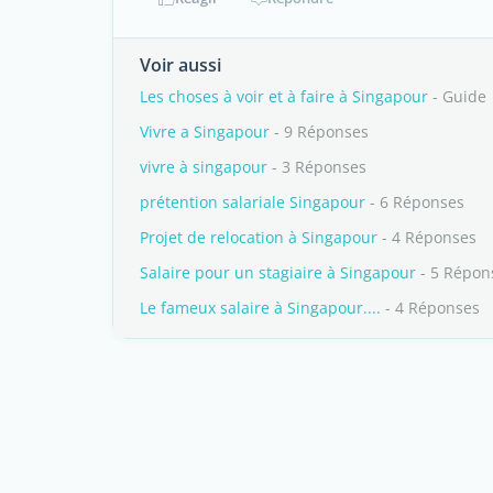
Voir aussi
Les choses à voir et à faire à Singapour
- Guide
Vivre a Singapour
- 9 Réponses
vivre à singapour
- 3 Réponses
prétention salariale Singapour
- 6 Réponses
Projet de relocation à Singapour
- 4 Réponses
Salaire pour un stagiaire à Singapour
- 5 Répon
Le fameux salaire à Singapour....
- 4 Réponses