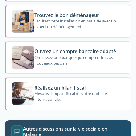
Trouvez le bon déménageur
Facilitez votre installation en Malaisie avec un
expert du déménagement.
Ouvrez un compte bancaire adapté
Choisissez une banque qui comprendra vos
nouveaux besoins.
Réalisez un bilan fiscal
Mesurez l'impact fiscal de votre mobilité
internationale.
Autres discussions sur la vie sociale en
Malaisie