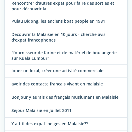
Rencontrer d'autres expat pour faire des sorties et
pour découvrir la
Pulau Bidong, les anciens boat people en 1981
Découvrir la Malaisie en 10 jours - cherche avis
d'expat francophones
"fournisseur de farine et de matériel de boulangerie
sur Kuala Lumpur"
louer un local, créer une activité commerciale.
avoir des contacte francais vivant en malaisie
Bonjour y aurais des français muslumans en Malaisie
Sejour Malaisie en Juillet 2011
Y a-t-il des expat' belges en Malaisie??