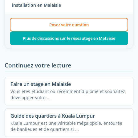
installation en Malaisie
Posez votre question
Plus de discussions sur le réseautage en Malaisie
Continuez votre lecture
Faire un stage en Malaisie
Vous êtes étudiant ou récemment diplômé et souhaitez
développer votre ...
Guide des quartiers à Kuala Lumpur
Kuala Lumpur est une véritable mégalopole, entourée
de banlieues et de quartiers si ...