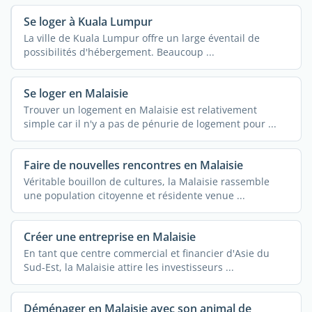
Se loger à Kuala Lumpur
La ville de Kuala Lumpur offre un large éventail de
possibilités d'hébergement. Beaucoup ...
Se loger en Malaisie
Trouver un logement en Malaisie est relativement
simple car il n'y a pas de pénurie de logement pour ...
Faire de nouvelles rencontres en Malaisie
Véritable bouillon de cultures, la Malaisie rassemble
une population citoyenne et résidente venue ...
Créer une entreprise en Malaisie
En tant que centre commercial et financier d'Asie du
Sud-Est, la Malaisie attire les investisseurs ...
Déménager en Malaisie avec son animal de