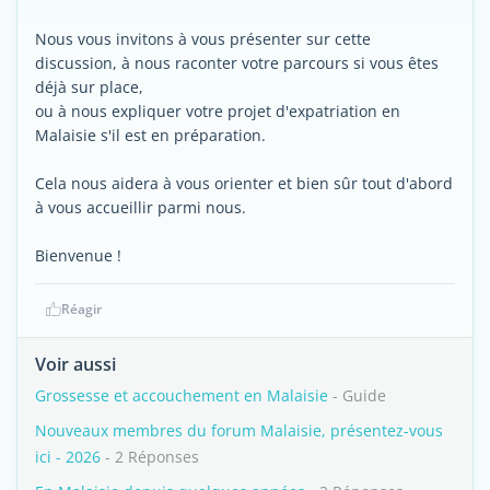
Nous vous invitons à vous présenter sur cette
discussion, à nous raconter votre parcours si vous êtes
déjà sur place,
ou à nous expliquer votre projet d'expatriation en
Malaisie s'il est en préparation.
Cela nous aidera à vous orienter et bien sûr tout d'abord
à vous accueillir parmi nous.
Bienvenue !
Réagir
Voir aussi
Grossesse et accouchement en Malaisie
- Guide
Nouveaux membres du forum Malaisie, présentez-vous
ici - 2026
- 2 Réponses