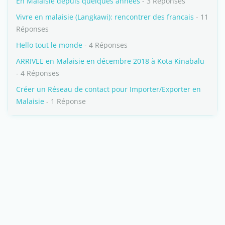
En Malaisie depuis quelques années
- 3 Réponses
Vivre en malaisie (Langkawi): rencontrer des francais
- 11
Réponses
Hello tout le monde
- 4 Réponses
ARRIVEE en Malaisie en décembre 2018 à Kota Kinabalu
- 4 Réponses
Créer un Réseau de contact pour Importer/Exporter en
Malaisie
- 1 Réponse