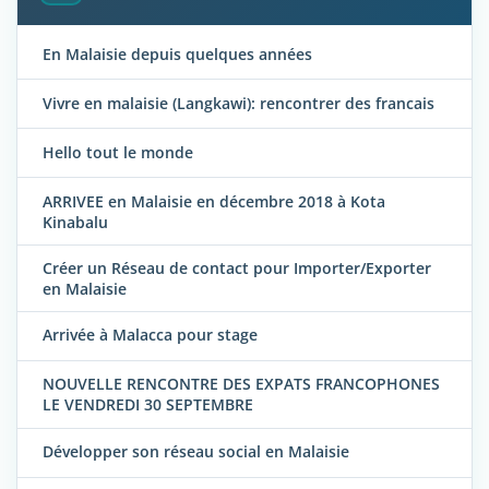
En Malaisie depuis quelques années
Vivre en malaisie (Langkawi): rencontrer des francais
Hello tout le monde
ARRIVEE en Malaisie en décembre 2018 à Kota
Kinabalu
Créer un Réseau de contact pour Importer/Exporter
en Malaisie
Arrivée à Malacca pour stage
NOUVELLE RENCONTRE DES EXPATS FRANCOPHONES
LE VENDREDI 30 SEPTEMBRE
Développer son réseau social en Malaisie