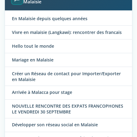
Malaisie
En Malaisie depuis quelques années
Vivre en malaisie (Langkawi): rencontrer des francais
Hello tout le monde
Mariage en Malaisie
Créer un Réseau de contact pour Importer/Exporter
en Malaisie
Arrivée à Malacca pour stage
NOUVELLE RENCONTRE DES EXPATS FRANCOPHONES
LE VENDREDI 30 SEPTEMBRE
Développer son réseau social en Malaisie