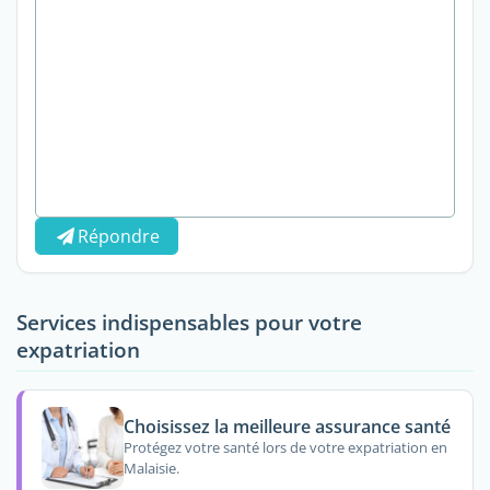
Répondre
Services indispensables pour votre
expatriation
Choisissez la meilleure assurance santé
Protégez votre santé lors de votre expatriation en
Malaisie.