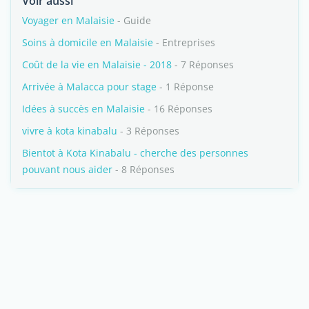
Voir aussi
Voyager en Malaisie
- Guide
Soins à domicile en Malaisie
- Entreprises
Coût de la vie en Malaisie - 2018
- 7 Réponses
Arrivée à Malacca pour stage
- 1 Réponse
Idées à succès en Malaisie
- 16 Réponses
vivre à kota kinabalu
- 3 Réponses
Bientot à Kota Kinabalu - cherche des personnes
pouvant nous aider
- 8 Réponses