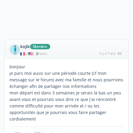
kojik
Membre
2
il y a 7 ans
#2
|
POSTS
bonjour
je pars moi aussi sur une période courte (cf mon
message sur le forum) avec ma famille et nous pourrions
échanger afin de partager nos informations
mon départ est dans 3 semaines je serais là bas un peu
avant vous et pourrais vous dire ce que j'ai rencontré
comme difficulté pour mon arrivée et / ou les
opportunités que je pourrais vous faire partager
cordialement