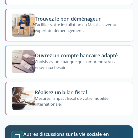
Trouvez le bon déménageur
Facilitez votre installation en Malaisie avec un
expert du déménagement.
Ouvrez un compte bancaire adapté
Choisissez une banque qui comprendra vos
nouveaux besoins.
Réalisez un bilan fiscal
Mesurez l'impact fiscal de votre mobilité
internationale.
Autres discussions sur la vie sociale en