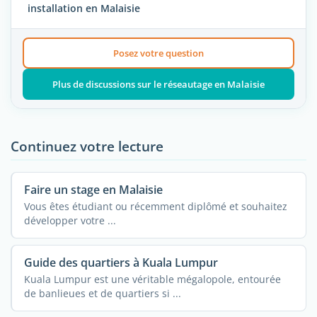
installation en Malaisie
Posez votre question
Plus de discussions sur le réseautage en Malaisie
Continuez votre lecture
Faire un stage en Malaisie
Vous êtes étudiant ou récemment diplômé et souhaitez
développer votre ...
Guide des quartiers à Kuala Lumpur
Kuala Lumpur est une véritable mégalopole, entourée
de banlieues et de quartiers si ...