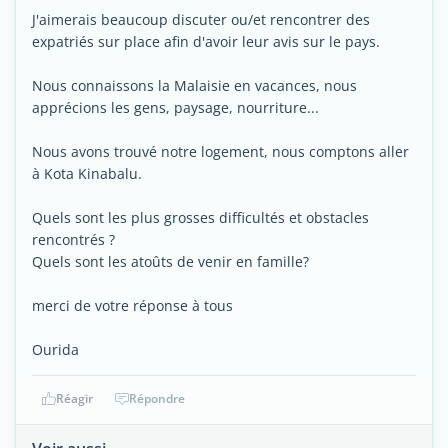
J'aimerais beaucoup discuter ou/et rencontrer des
expatriés sur place afin d'avoir leur avis sur le pays.
Nous connaissons la Malaisie en vacances, nous
apprécions les gens, paysage, nourriture...
Nous avons trouvé notre logement, nous comptons aller
à Kota Kinabalu.
Quels sont les plus grosses difficultés et obstacles
rencontrés ?
Quels sont les atoûts de venir en famille?
merci de votre réponse à tous
Ourida
Réagir
Répondre