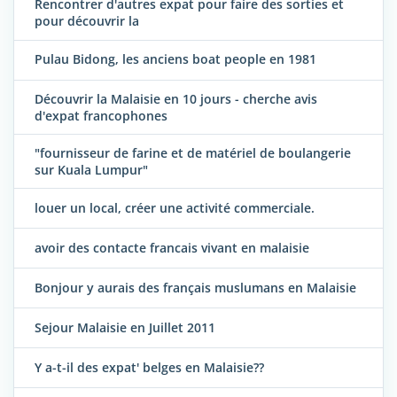
Rencontrer d'autres expat pour faire des sorties et
pour découvrir la
Pulau Bidong, les anciens boat people en 1981
Découvrir la Malaisie en 10 jours - cherche avis
d'expat francophones
"fournisseur de farine et de matériel de boulangerie
sur Kuala Lumpur"
louer un local, créer une activité commerciale.
avoir des contacte francais vivant en malaisie
Bonjour y aurais des français muslumans en Malaisie
Sejour Malaisie en Juillet 2011
Y a-t-il des expat' belges en Malaisie??