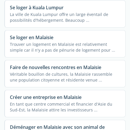
Se loger à Kuala Lumpur
La ville de Kuala Lumpur offre un large éventail de
possibilités d'hébergement. Beaucoup ...
Se loger en Malaisie
Trouver un logement en Malaisie est relativement
simple car il n'y a pas de pénurie de logement pour ...
Faire de nouvelles rencontres en Malaisie
Véritable bouillon de cultures, la Malaisie rassemble
une population citoyenne et résidente venue ...
Créer une entreprise en Malaisie
En tant que centre commercial et financier d'Asie du
Sud-Est, la Malaisie attire les investisseurs ...
Déménager en Malaisie avec son animal de