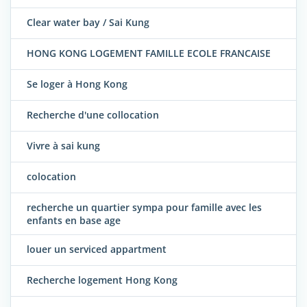
Clear water bay / Sai Kung
HONG KONG LOGEMENT FAMILLE ECOLE FRANCAISE
Se loger à Hong Kong
Recherche d'une collocation
Vivre à sai kung
colocation
recherche un quartier sympa pour famille avec les
enfants en base age
louer un serviced appartment
Recherche logement Hong Kong