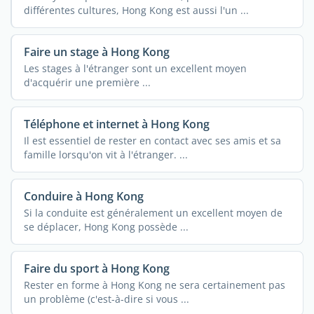
différentes cultures, Hong Kong est aussi l'un ...
Faire un stage à Hong Kong
Les stages à l'étranger sont un excellent moyen
d'acquérir une première ...
Téléphone et internet à Hong Kong
Il est essentiel de rester en contact avec ses amis et sa
famille lorsqu'on vit à l'étranger. ...
Conduire à Hong Kong
Si la conduite est généralement un excellent moyen de
se déplacer, Hong Kong possède ...
Faire du sport à Hong Kong
Rester en forme à Hong Kong ne sera certainement pas
un problème (c'est-à-dire si vous ...