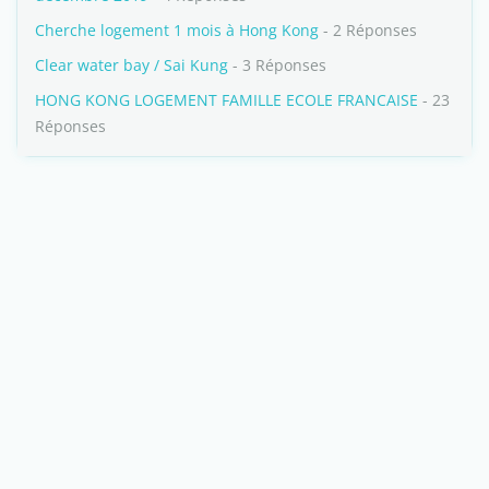
Cherche logement 1 mois à Hong Kong
- 2 Réponses
Clear water bay / Sai Kung
- 3 Réponses
HONG KONG LOGEMENT FAMILLE ECOLE FRANCAISE
- 23
Réponses