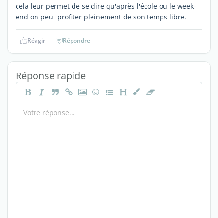
cela leur permet de se dire qu'après l'école ou le week-
end on peut profiter pleinement de son temps libre.
Réagir
Répondre
Réponse rapide