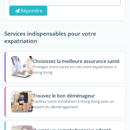
Répondre
Services indispensables pour votre
expatriation
Choisissez la meilleure assurance santé
Protégez votre santé lors de votre expatriation à
Hong Kong.
Trouvez le bon déménageur
Facilitez votre installation à Hong Kong avec un
expert du déménagement.