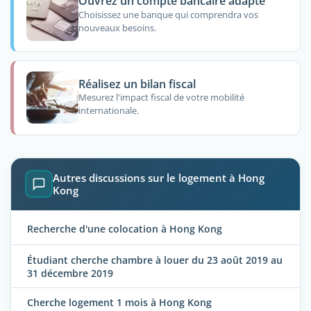
Ouvrez un compte bancaire adapté
Choisissez une banque qui comprendra vos
nouveaux besoins.
Réalisez un bilan fiscal
Mesurez l'impact fiscal de votre mobilité
internationale.
Autres discussions sur le logement à Hong
Kong
Recherche d'une colocation à Hong Kong
Étudiant cherche chambre à louer du 23 août 2019 au
31 décembre 2019
Cherche logement 1 mois à Hong Kong