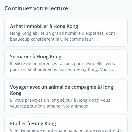
Continuez votre lecture
Achat immobilier à Hong Kong
Hong Kong abrite un grand nombre d'expatriés, dont
beaucoup considèrent la ville comme leur ...
Se marier à Hong Kong
Il existe de nombreuses raisons pour lesquelles vous
pourriez souhaiter vous marier à Hong Kong. Vous ...
Voyager avec un animal de compagnie à Hong
Kong
Si vous prévoyez un long séjour à Hong Kong, vous
voudrez peut-être amener vos animaux ...
Étudier à Hong Kong
Ville dynamique et internationale, point de rencontre de