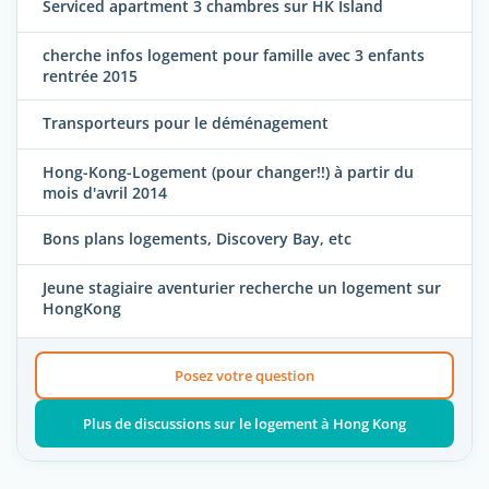
Serviced apartment 3 chambres sur HK Island
cherche infos logement pour famille avec 3 enfants
rentrée 2015
Transporteurs pour le déménagement
Hong-Kong-Logement (pour changer!!) à partir du
mois d'avril 2014
Bons plans logements, Discovery Bay, etc
Jeune stagiaire aventurier recherche un logement sur
HongKong
Posez votre question
Plus de discussions sur le logement à Hong Kong