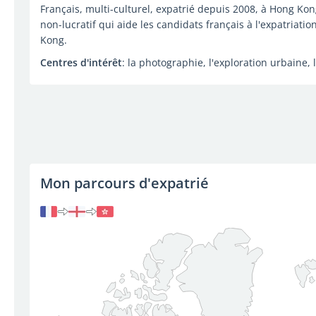
Français, multi-culturel, expatrié depuis 2008, à Hong Ko
non-lucratif qui aide les candidats français à l'expatriation
Kong.
Centres d'intérêt
: la photographie, l'exploration urbaine, 
Mon parcours d'expatrié