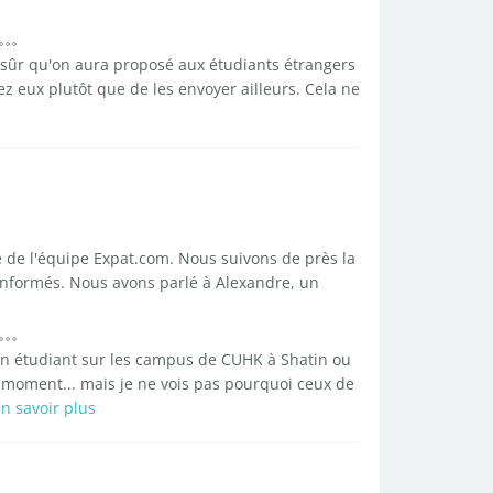
ue sûr qu'on aura proposé aux étudiants étrangers
 eux plutôt que de les envoyer ailleurs. Cela ne
tie de l'équipe Expat.com. Nous suivons de près la
nformés. Nous avons parlé à Alexandre, un
cun étudiant sur les campus de CUHK à Shatin ou
 moment... mais je ne vois pas pourquoi ceux de
n savoir plus