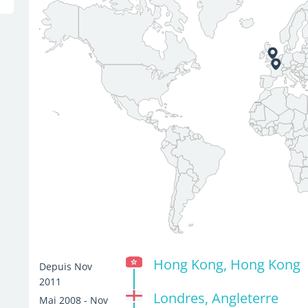
Hong Kong, Hong Kong
Depuis Nov
2011
Londres, Angleterre
Mai 2008 - Nov