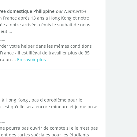
ee domestique Philippine
par Natmart64
n France après 13 ans a Hong Kong et notre
a notre arrivée a émis le souhait de nous
ut ...
der votre helper dans les mêmes conditions
France - Il est illégal de travailler plus de 35
ra un ...
En savoir plus
de à Hong Kong , pas d eproblème pour le
c'est qu'elle sera encore mineure et je me pose
ne pourra pas ouvrir de compte si elle n'est pas
ent des cartes spéciales pour les étudiants