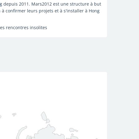
ng depuis 2011. Mars2012 est une structure à but
 à confirmer leurs projets et à s'installer à Hong
les rencontres insolites