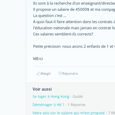
Ils sont à la recherche d'un enseignant/directe
Il propose un salaire de 45000$ et ma compag
La question c'est ...
A quoi faut-il faire attention dans les contrats
l'éducation nationale mais jamais en contrat lo
Ces salaires semblent-ils corrects?
Petite précision: nous avons 2 enfants de 1 et 
MErci
Réagir
Répondre
Voir aussi
Se loger à Hong Kong
- Guide
Déménager à HK ?
- 1 Réponse
Votre avis sur le salaire qui m'est proposé
- 7 R