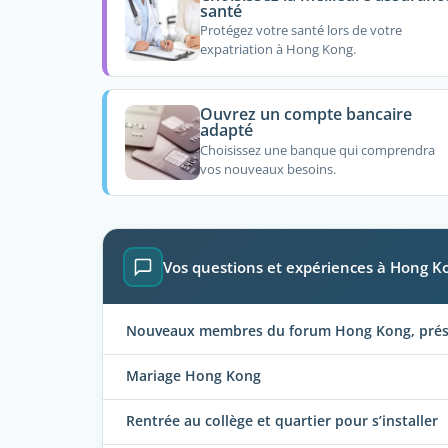
santé
Protégez votre santé lors de votre
expatriation à Hong Kong.
Ouvrez un compte bancaire
adapté
Choisissez une banque qui comprendra
vos nouveaux besoins.
Vos questions et expériences à Hong K
Nouveaux membres du forum Hong Kong, présen
Mariage Hong Kong
Rentrée au collège et quartier pour s’installer