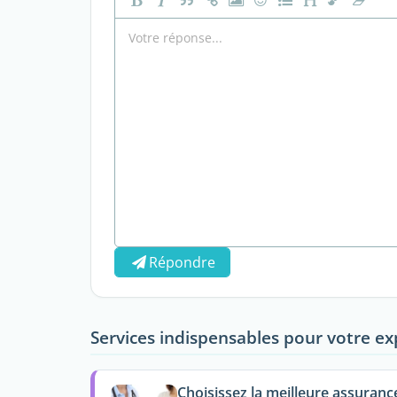
Répondre
Services indispensables pour votre ex
Choisissez la meilleure assuranc