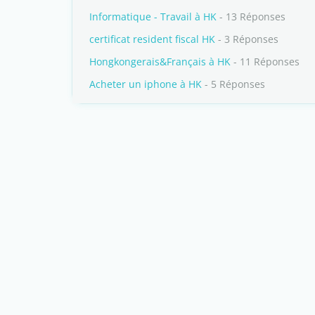
Informatique - Travail à HK
- 13 Réponses
certificat resident fiscal HK
- 3 Réponses
Hongkongerais&Français à HK
- 11 Réponses
Acheter un iphone à HK
- 5 Réponses