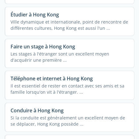
Étudier à Hong Kong
Ville dynamique et internationale, point de rencontre de
différentes cultures, Hong Kong est aussi l'un ...
Faire un stage à Hong Kong
Les stages à l'étranger sont un excellent moyen
d'acquérir une première ...
Téléphone et internet à Hong Kong
Il est essentiel de rester en contact avec ses amis et sa
famille lorsqu'on vit à l'étranger. ...
Conduire à Hong Kong
Si la conduite est généralement un excellent moyen de
se déplacer, Hong Kong possède ...