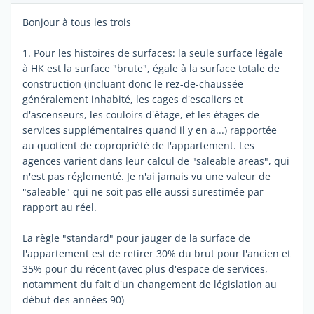
Bonjour à tous les trois
1. Pour les histoires de surfaces: la seule surface légale
à HK est la surface "brute", égale à la surface totale de
construction (incluant donc le rez-de-chaussée
généralement inhabité, les cages d'escaliers et
d'ascenseurs, les couloirs d'étage, et les étages de
services supplémentaires quand il y en a...) rapportée
au quotient de copropriété de l'appartement. Les
agences varient dans leur calcul de "saleable areas", qui
n'est pas réglementé. Je n'ai jamais vu une valeur de
"saleable" qui ne soit pas elle aussi surestimée par
rapport au réel.
La règle "standard" pour jauger de la surface de
l'appartement est de retirer 30% du brut pour l'ancien et
35% pour du récent (avec plus d'espace de services,
notamment du fait d'un changement de législation au
début des années 90)