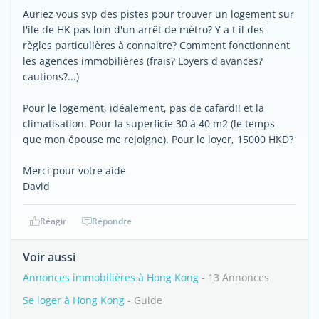
Auriez vous svp des pistes pour trouver un logement sur
l'ile de HK pas loin d'un arrêt de métro? Y a t il des
règles particulières à connaitre? Comment fonctionnent
les agences immobilières (frais? Loyers d'avances?
cautions?...)
Pour le logement, idéalement, pas de cafard!! et la
climatisation. Pour la superficie 30 à 40 m2 (le temps
que mon épouse me rejoigne). Pour le loyer, 15000 HKD?
Merci pour votre aide
David
Réagir
Répondre
Voir aussi
Annonces immobilières à Hong Kong
- 13 Annonces
Se loger à Hong Kong
- Guide