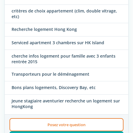
critères de choix appartement (clim, double vitrage,
etc)
Recherche logement Hong Kong
Serviced apartment 3 chambres sur HK Island
cherche infos logement pour famille avec 3 enfants
rentrée 2015
Transporteurs pour le déménagement
Bons plans logements, Discovery Bay, etc
Jeune stagiaire aventurier recherche un logement sur
HongKong
Posez votre question