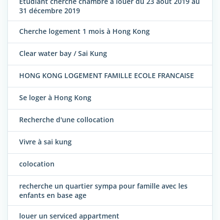
Étudiant cherche chambre à louer du 23 août 2019 au
31 décembre 2019
Cherche logement 1 mois à Hong Kong
Clear water bay / Sai Kung
HONG KONG LOGEMENT FAMILLE ECOLE FRANCAISE
Se loger à Hong Kong
Recherche d'une collocation
Vivre à sai kung
colocation
recherche un quartier sympa pour famille avec les
enfants en base age
louer un serviced appartment