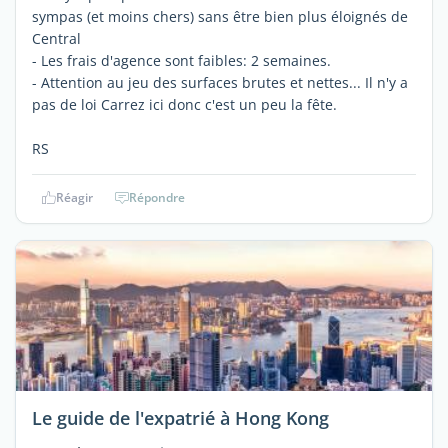
sympas (et moins chers) sans être bien plus éloignés de
Central
- Les frais d'agence sont faibles: 2 semaines.
- Attention au jeu des surfaces brutes et nettes... Il n'y a
pas de loi Carrez ici donc c'est un peu la fête.
RS
Réagir
Répondre
Le guide de l'expatrié à Hong Kong