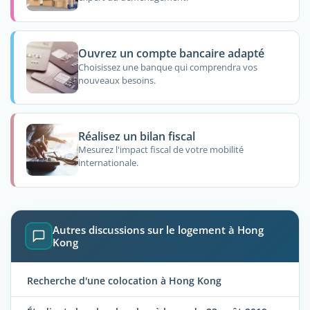
Ouvrez un compte bancaire adapté
Choisissez une banque qui comprendra vos
nouveaux besoins.
Réalisez un bilan fiscal
Mesurez l'impact fiscal de votre mobilité
internationale.
Autres discussions sur le logement à Hong
Kong
Recherche d'une colocation à Hong Kong