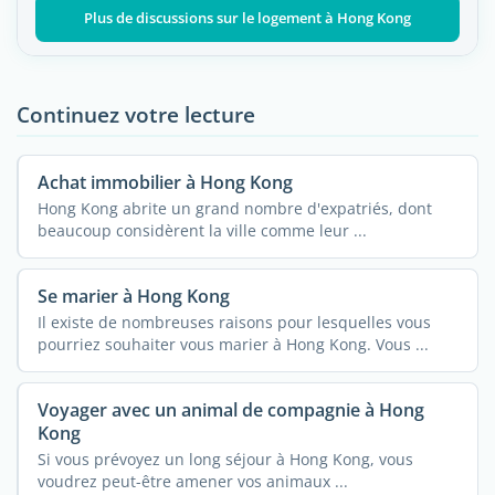
Plus de discussions sur le logement à Hong Kong
Continuez votre lecture
Achat immobilier à Hong Kong
Hong Kong abrite un grand nombre d'expatriés, dont
beaucoup considèrent la ville comme leur ...
Se marier à Hong Kong
Il existe de nombreuses raisons pour lesquelles vous
pourriez souhaiter vous marier à Hong Kong. Vous ...
Voyager avec un animal de compagnie à Hong
Kong
Si vous prévoyez un long séjour à Hong Kong, vous
voudrez peut-être amener vos animaux ...