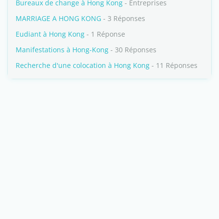
Bureaux de change à Hong Kong
- Entreprises
MARRIAGE A HONG KONG
- 3 Réponses
Eudiant à Hong Kong
- 1 Réponse
Manifestations à Hong-Kong
- 30 Réponses
Recherche d'une colocation à Hong Kong
- 11 Réponses