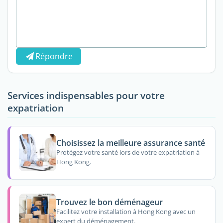
Répondre
Services indispensables pour votre
expatriation
Choisissez la meilleure assurance santé
Protégez votre santé lors de votre expatriation à
Hong Kong.
Trouvez le bon déménageur
Facilitez votre installation à Hong Kong avec un
expert du déménagement.