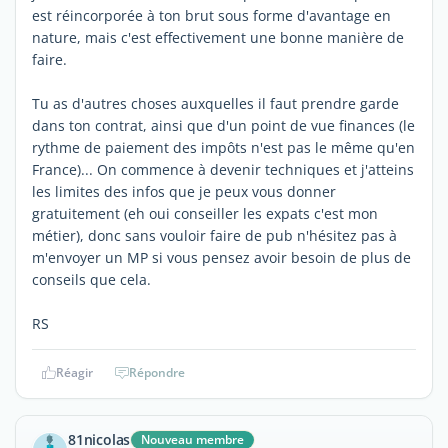
est réincorporée à ton brut sous forme d'avantage en
nature, mais c'est effectivement une bonne manière de
faire.
Tu as d'autres choses auxquelles il faut prendre garde
dans ton contrat, ainsi que d'un point de vue finances (le
rythme de paiement des impôts n'est pas le même qu'en
France)... On commence à devenir techniques et j'atteins
les limites des infos que je peux vous donner
gratuitement (eh oui conseiller les expats c'est mon
métier), donc sans vouloir faire de pub n'hésitez pas à
m'envoyer un MP si vous pensez avoir besoin de plus de
conseils que cela.
RS
Réagir
Répondre
81nicolas
Nouveau membre