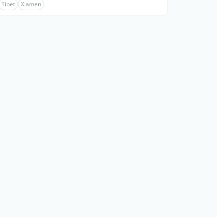
Tibet
Xiamen