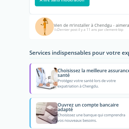
Vien de m'installer à Chendgu - aimera
Dernier post il y a 11 ans par clement-bip
Services indispensables pour votre ex
Choisissez la meilleure assuranc
santé
Protégez votre santé lors de votre
expatriation à Chengdu.
Ouvrez un compte bancaire
adapté
Choisissez une banque qui comprendra
vos nouveaux besoins.