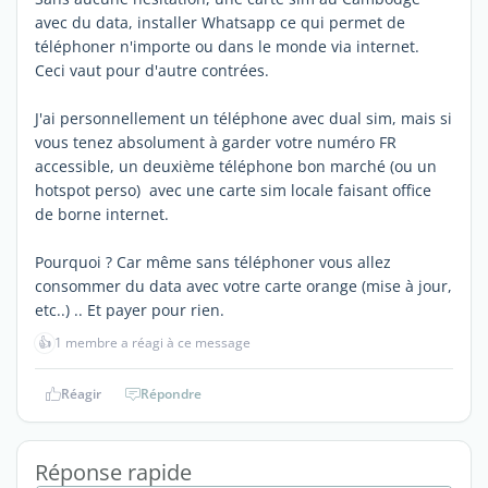
avec du data, installer Whatsapp ce qui permet de
téléphoner n'importe ou dans le monde via internet.
Ceci vaut pour d'autre contrées.
J'ai personnellement un téléphone avec dual sim, mais si
vous tenez absolument à garder votre numéro FR
accessible, un deuxième téléphone bon marché (ou un
hotspot perso) avec une carte sim locale faisant office
de borne internet.
Pourquoi ? Car même sans téléphoner vous allez
consommer du data avec votre carte orange (mise à jour,
etc..) .. Et payer pour rien.
👍
1 membre a réagi à ce message
Réagir
Répondre
Réponse rapide