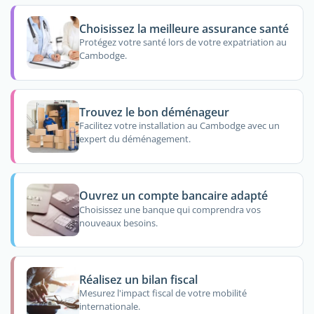
Choisissez la meilleure assurance santé
Protégez votre santé lors de votre expatriation au
Cambodge.
Trouvez le bon déménageur
Facilitez votre installation au Cambodge avec un
expert du déménagement.
Ouvrez un compte bancaire adapté
Choisissez une banque qui comprendra vos
nouveaux besoins.
Réalisez un bilan fiscal
Mesurez l'impact fiscal de votre mobilité
internationale.