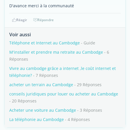
D'avance merci à la communauté
Réagir
Répondre
Voir aussi
Téléphone et Internet au Cambodge
- Guide
M'installer et prendre ma retraite au Cambodge
- 6
Réponses
Vivre au cambodge grâce a internet ,le coût internet et
téléphonie?
- 7 Réponses
acheter un terrain au Cambodge
- 29 Réponses
conseils juridiques pour louer ou acheter au Cambodge
- 20 Réponses
Acheter une voiture au Cambodge
- 3 Réponses
La téléphonie au Cambodge
- 4 Réponses