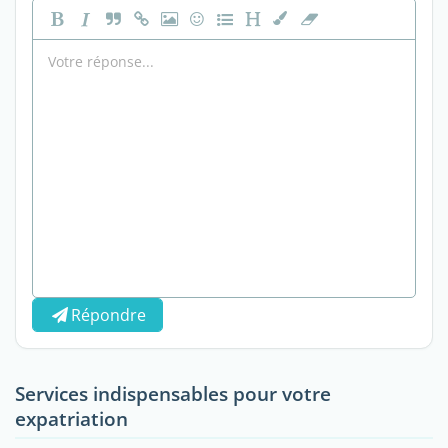
Répondre
Services indispensables pour votre
expatriation