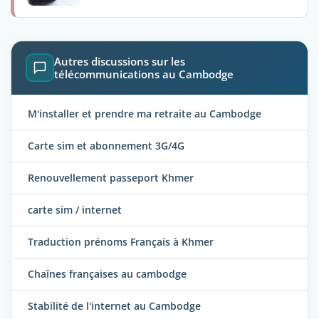
Autres discussions sur les
télécommunications au Cambodge
M'installer et prendre ma retraite au Cambodge
Carte sim et abonnement 3G/4G
Renouvellement passeport Khmer
carte sim / internet
Traduction prénoms Français à Khmer
Chaînes françaises au cambodge
Stabilité de l'internet au Cambodge