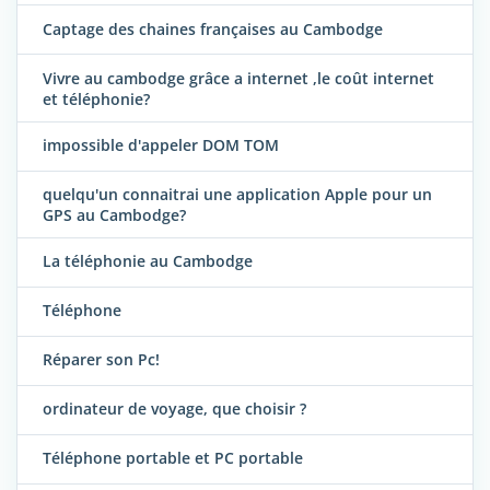
Captage des chaines françaises au Cambodge
Vivre au cambodge grâce a internet ,le coût internet
et téléphonie?
impossible d'appeler DOM TOM
quelqu'un connaitrai une application Apple pour un
GPS au Cambodge?
La téléphonie au Cambodge
Téléphone
Réparer son Pc!
ordinateur de voyage, que choisir ?
Téléphone portable et PC portable