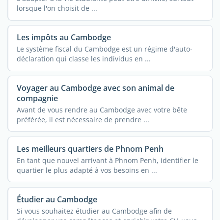
lorsque l'on choisit de ...
Les impôts au Cambodge
Le système fiscal du Cambodge est un régime d'auto-
déclaration qui classe les individus en ...
Voyager au Cambodge avec son animal de
compagnie
Avant de vous rendre au Cambodge avec votre bête
préférée, il est nécessaire de prendre ...
Les meilleurs quartiers de Phnom Penh
En tant que nouvel arrivant à Phnom Penh, identifier le
quartier le plus adapté à vos besoins en ...
Étudier au Cambodge
Si vous souhaitez étudier au Cambodge afin de