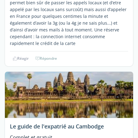
permet bien sûr de passer les appels locaux (et d’etre
appelé par les locaux sans surcoût) mais aussi d’appeler
en France pour quelques centimes la minute et
également d’avoir la 3g (ou la 4g je ne sais plus...) et
d’ainsi d’avoir mes mails à tout moment. Une réserve
cependant : la connection internet consomme
rapidement le crédit de la carte
Réagir
Répondre
Le guide de l'expatrié au Cambodge
Complet et gratuit