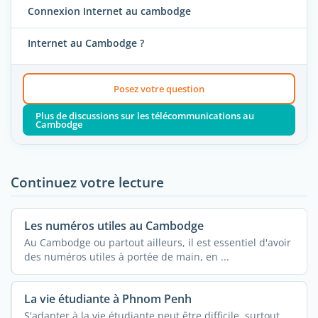
Connexion Internet au cambodge
Internet au Cambodge ?
Posez votre question
Plus de discussions sur les télécommunications au
Cambodge
Continuez votre lecture
Les numéros utiles au Cambodge
Au Cambodge ou partout ailleurs, il est essentiel d'avoir
des numéros utiles à portée de main, en ...
La vie étudiante à Phnom Penh
S'adapter à la vie étudiante peut être difficile, surtout