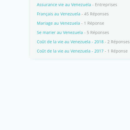
Assurance vie au Venezuela
- Entreprises
Français au Venezuela
- 45 Réponses
Mariage au Venezuela
- 1 Réponse
Se marier au Venezuela
- 5 Réponses
Coût de la vie au Venezuela - 2018
- 2 Réponses
Coût de la vie au Venezuela - 2017
- 1 Réponse