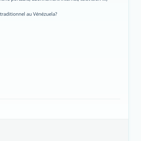
traditionnel au Vénézuela?