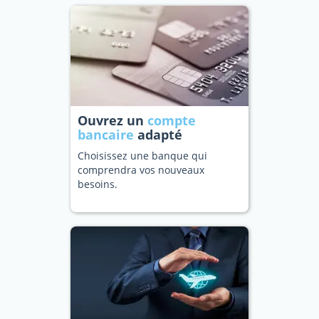
Ouvrez un
compte
bancaire
adapté
Choisissez une banque qui
comprendra vos nouveaux
besoins.