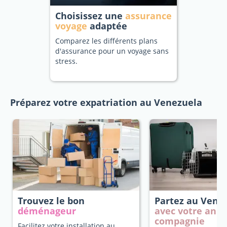
Choisissez une
assurance
voyage
adaptée
Comparez les différents plans
d'assurance pour un voyage sans
stress.
Préparez votre expatriation au Venezuela
Trouvez le bon
Partez au Vene
déménageur
avec votre anim
compagnie
Facilitez votre installation au