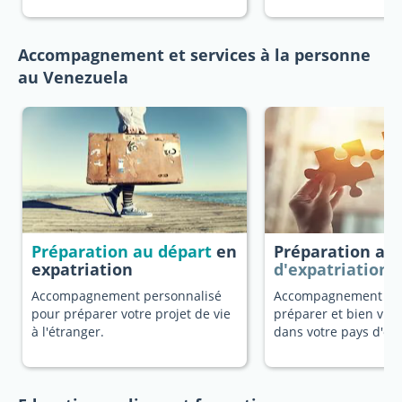
Accompagnement et services à la personne
au Venezuela
Préparation au départ
en
Préparation au
expatriation
d'expatriation
Accompagnement personnalisé
Accompagnement dé
pour préparer votre projet de vie
préparer et bien vivr
à l'étranger.
dans votre pays d'ori