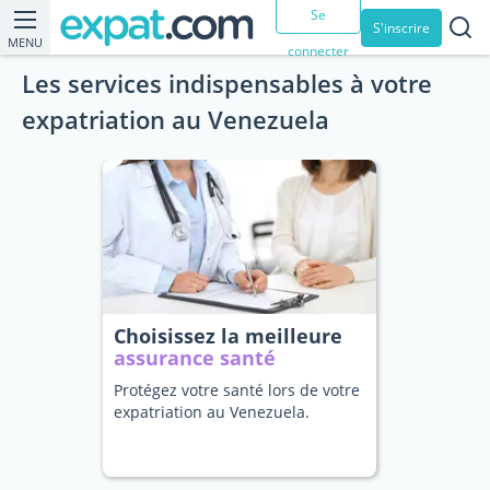
Se
S'inscrire
MENU
connecter
Les services indispensables à votre
expatriation au Venezuela
Choisissez la meilleure
assurance santé
Protégez votre santé lors de votre
expatriation au Venezuela.