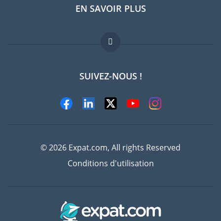
EN SAVOIR PLUS
Guides pays
Offres d'emploi
FAQ
SUIVEZ-NOUS !
Experts
© 2026 Expat.com, All rights Reserved
Conditions d'utilisation