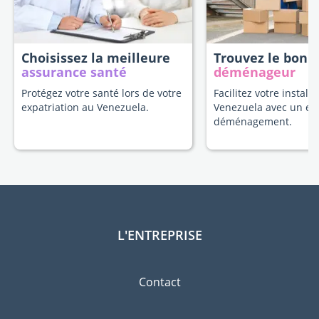
Choisissez la meilleure
Trouvez le bon
assurance santé
déménageur
Protégez votre santé lors de votre
Facilitez votre install
expatriation au Venezuela.
Venezuela avec un ex
déménagement.
L'ENTREPRISE
Contact