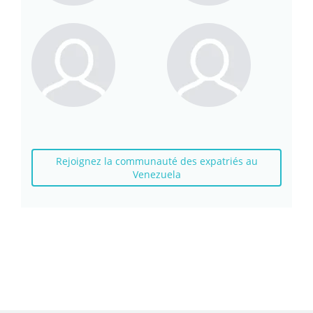
Rejoignez la communauté des expatriés au
Venezuela