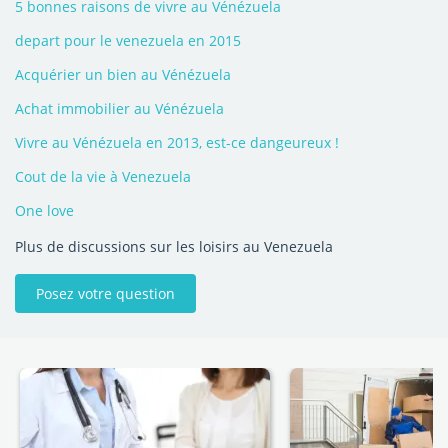
5 bonnes raisons de vivre au Vénézuela
depart pour le venezuela en 2015
Acquérier un bien au Vénézuela
Achat immobilier au Vénézuela
Vivre au Vénézuela en 2013, est-ce dangeureux !
Cout de la vie à Venezuela
One love
Plus de discussions sur les loisirs au Venezuela
Posez votre question