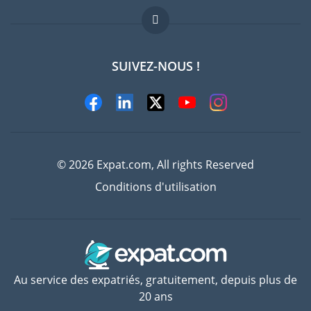
FAQ
Offres d'emploi
SUIVEZ-NOUS !
Experts
© 2026 Expat.com, All rights Reserved
Conditions d'utilisation
Au service des expatriés, gratuitement, depuis plus de
20 ans