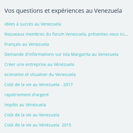
Vos questions et expériences au Venezuela
Idées à succès au Venezuela
Nouveaux membres du forum Venezuela, présentez-vous ici - 2026
Français au Venezuela
Demande d'informations sur Isla Margarita au Venezuela
Créer une entreprise au Vénézuela
economie et situation du Venezuela
Coût de la vie au Venezuela - 2017
rapatriement d'argent
Impôts au Vénézuela
Coût de la vie au Venezuela
Coût de la vie au Vénézuela  2015