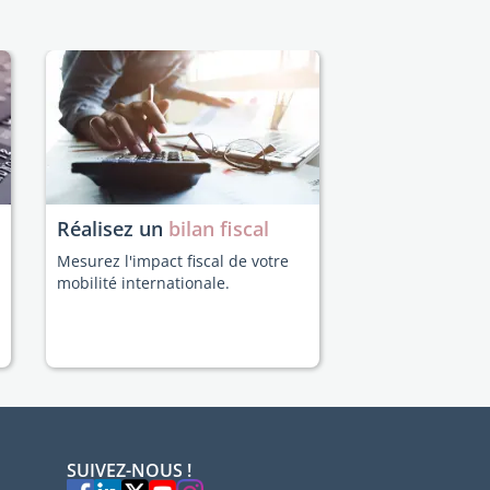
Réalisez un
bilan fiscal
Mesurez l'impact fiscal de votre
mobilité internationale.
SUIVEZ-NOUS !