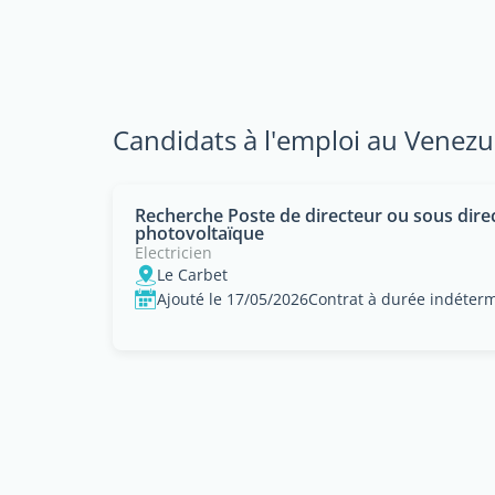
Candidats à l'emploi au Venezu
Recherche Poste de directeur ou sous dire
photovoltaïque
Electricien
Le Carbet
Ajouté le 17/05/2026
Contrat à durée indéter