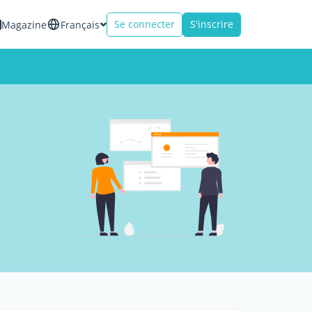
Se connecter
S'inscrire
Magazine
Français