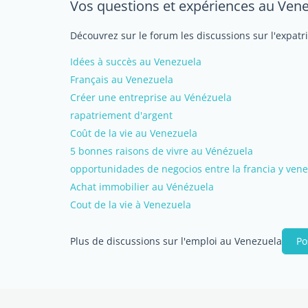
Vos questions et expériences au Ven
Découvrez sur le forum les discussions sur l'expatr
Idées à succès au Venezuela
Français au Venezuela
Créer une entreprise au Vénézuela
rapatriement d'argent
Coût de la vie au Venezuela
5 bonnes raisons de vivre au Vénézuela
opportunidades de negocios entre la francia y ven
Achat immobilier au Vénézuela
Cout de la vie à Venezuela
Plus de discussions sur l'emploi au Venezuela
Po