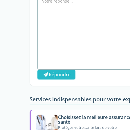
Répondre
Services indispensables pour votre ex
Choisissez la meilleure assuranc
santé
Protégez votre santé lors de votre