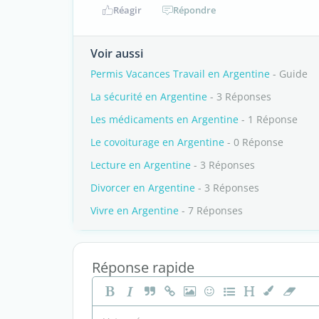
Réagir
Répondre
Voir aussi
Permis Vacances Travail en Argentine
- Guide
La sécurité en Argentine
- 3 Réponses
Les médicaments en Argentine
- 1 Réponse
Le covoiturage en Argentine
- 0 Réponse
Lecture en Argentine
- 3 Réponses
Divorcer en Argentine
- 3 Réponses
Vivre en Argentine
- 7 Réponses
Réponse rapide