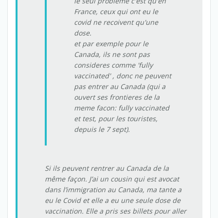
le seul probleme c'est qu'en
France, ceux qui ont eu le
covid ne recoivent qu'une
dose.
et par exemple pour le
Canada, ils ne sont pas
consideres comme 'fully
vaccinated' , donc ne peuvent
pas entrer au Canada (qui a
ouvert ses frontieres de la
meme facon: fully vaccinated
et test, pour les touristes,
depuis le 7 sept).
Si ils peuvent rentrer au Canada de la
même façon. J’ai un cousin qui est avocat
dans l’immigration au Canada, ma tante a
eu le Covid et elle a eu une seule dose de
vaccination. Elle a pris ses billets pour aller