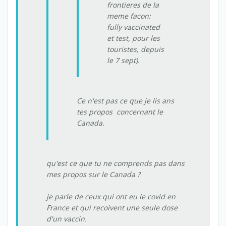
frontieres de la
meme facon:
fully vaccinated
et test, pour les
touristes, depuis
le 7 sept).
Ce n'est pas ce que je lis ans
tes propos concernant le
Canada.
qu'est ce que tu ne comprends pas dans
mes propos sur le Canada ?
je parle de ceux qui ont eu le covid en
France et qui recoivent une seule dose
d'un vaccin.