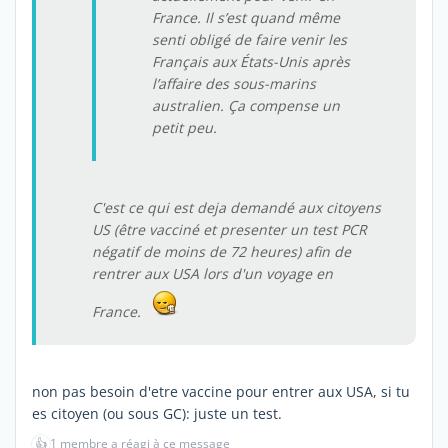
France. Il s’est quand même
senti obligé de faire venir les
Français aux États-Unis après
l’affaire des sous-marins
australien. Ça compense un
petit peu.
C'est ce qui est deja demandé aux citoyens
US (être vacciné et presenter un test PCR
négatif de moins de 72 heures) afin de
rentrer aux USA lors d'un voyage en
France.
non pas besoin d'etre vaccine pour entrer aux USA, si tu
es citoyen (ou sous GC): juste un test.
👍
1 membre a réagi à ce message