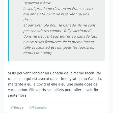
BenNY04 a écrit:
le seul probleme c'est qu'en France, ceux
qui ont eu le covid ne recoivent qu'une
dose.
et par exemple pour le Canada, ils ne sont
pas consideres comme 'fully vaccinated' ,
donc ne peuvent pas entrer au Canada (qui
a ouvert ses frontieres de la meme facon:
fully vaccinated et test, pour les touristes,
depuis le 7 sept).
Si ils peuvent rentrer au Canada de la même façon. J’ai
un cousin qui est avocat dans l’immigration au Canada,
ma tante a eu le Covid et elle a eu une seule dose de
vaccination. Elle a pris ses billets pour aller le voir fin
septembre.
Réagir
Répondre