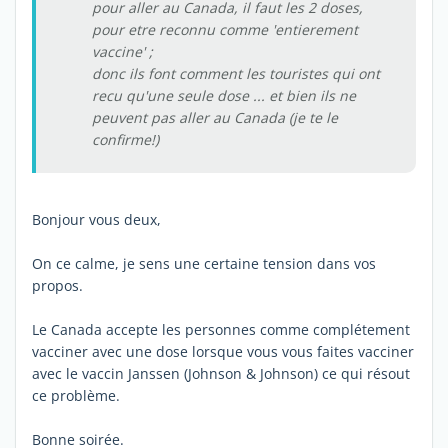
pour aller au Canada, il faut les 2 doses,
pour etre reconnu comme 'entierement
vaccine' ;
donc ils font comment les touristes qui ont
recu qu'une seule dose ... et bien ils ne
peuvent pas aller au Canada (je te le
confirme!)
Bonjour vous deux,
On ce calme, je sens une certaine tension dans vos
propos.
Le Canada accepte les personnes comme complétement
vacciner avec une dose lorsque vous vous faites vacciner
avec le vaccin Janssen (Johnson & Johnson) ce qui résout
ce problème.
Bonne soirée.