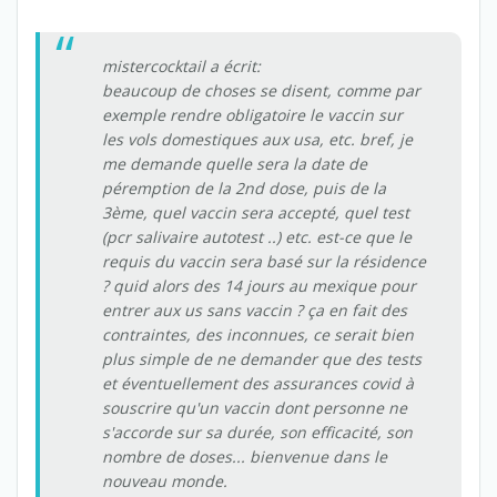
mistercocktail a écrit:
beaucoup de choses se disent, comme par
exemple rendre obligatoire le vaccin sur
les vols domestiques aux usa, etc. bref, je
me demande quelle sera la date de
péremption de la 2nd dose, puis de la
3ème, quel vaccin sera accepté, quel test
(pcr salivaire autotest ..) etc. est-ce que le
requis du vaccin sera basé sur la résidence
? quid alors des 14 jours au mexique pour
entrer aux us sans vaccin ? ça en fait des
contraintes, des inconnues, ce serait bien
plus simple de ne demander que des tests
et éventuellement des assurances covid à
souscrire qu'un vaccin dont personne ne
s'accorde sur sa durée, son efficacité, son
nombre de doses... bienvenue dans le
nouveau monde.