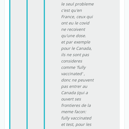
le seul probleme
c'est qu'en
France, ceux qui
ont eu le covid
ne recoivent
qu'une dose.
et par exemple
pour le Canada,
ils ne sont pas
consideres
comme 'fully
vaccinated' ,
donc ne peuvent
pas entrer au
Canada (qui a
ouvert ses
frontieres de la
meme facon:
fully vaccinated
et test, pour les