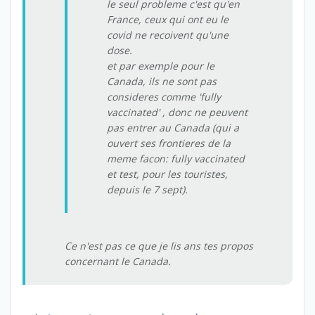
le seul probleme c'est qu'en
France, ceux qui ont eu le
covid ne recoivent qu'une
dose.
et par exemple pour le
Canada, ils ne sont pas
consideres comme 'fully
vaccinated' , donc ne peuvent
pas entrer au Canada (qui a
ouvert ses frontieres de la
meme facon: fully vaccinated
et test, pour les touristes,
depuis le 7 sept).
Ce n'est pas ce que je lis ans tes propos
concernant le Canada.