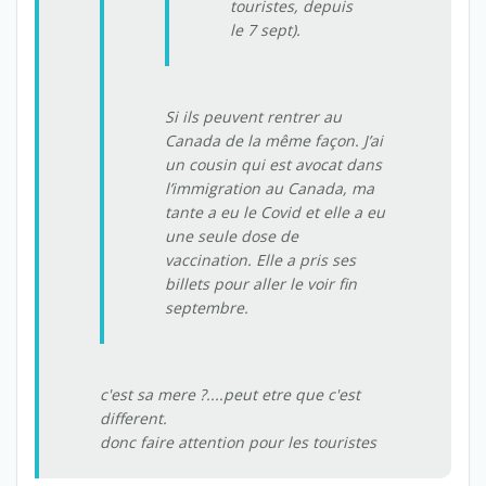
touristes, depuis
le 7 sept).
Si ils peuvent rentrer au
Canada de la même façon. J’ai
un cousin qui est avocat dans
l’immigration au Canada, ma
tante a eu le Covid et elle a eu
une seule dose de
vaccination. Elle a pris ses
billets pour aller le voir fin
septembre.
c'est sa mere ?....peut etre que c'est
different.
donc faire attention pour les touristes