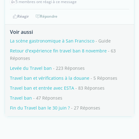
👍
5 membres ont réagi à ce message
Réagir
Répondre
Voir aussi
La scène gastronomique à San Francisco
- Guide
Retour d'expérience fin travel ban 8 novembre
- 63
Réponses
Levée du Travel ban
- 223 Réponses
Travel ban et vérifications à la douane
- 5 Réponses
Travel ban et entrée avec ESTA
- 83 Réponses
Travel ban
- 47 Réponses
Fin du Travel ban le 30 juin ?
- 27 Réponses