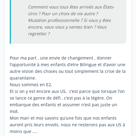
Comment vous tous êtes arrivés aux États-
Unis ? Pour un choix de vie autre ?
Mutation professionnelle ? Si vous y êtes
encore, vous vous y sentez bien ? Vous
regrettez ?
Pour ma part , une envie de changement , donner
l’opportunité à mes enfants d’etre Bilingue et d’avoir une
autre vision des choses ou tout simplement la crise de la
quarantaine.
Nous sommes en E2.
Et si on y est encore aux US, c’est parce que lorsque l’on
se lance ce genre de défi , c’est pas à la légère. On
embarque des enfants et assumer n’est pas juste un
mot.
Mon mari et moi savons qu’une fois que nos enfants
auront pris leurs envols, nous ne resterons pas aux US à
moins que ....