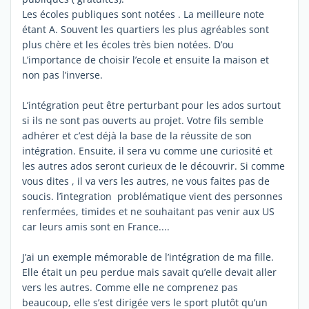
Les écoles publiques sont notées . La meilleure note
étant A. Souvent les quartiers les plus agréables sont
plus chère et les écoles très bien notées. D’ou
L’importance de choisir l’ecole et ensuite la maison et
non pas l’inverse.
L’intégration peut être perturbant pour les ados surtout
si ils ne sont pas ouverts au projet. Votre fils semble
adhérer et c’est déjà la base de la réussite de son
intégration. Ensuite, il sera vu comme une curiosité et
les autres ados seront curieux de le découvrir. Si comme
vous dites , il va vers les autres, ne vous faites pas de
soucis. l’integration problématique vient des personnes
renfermées, timides et ne souhaitant pas venir aux US
car leurs amis sont en France....
J’ai un exemple mémorable de l’intégration de ma fille.
Elle était un peu perdue mais savait qu’elle devait aller
vers les autres. Comme elle ne comprenez pas
beaucoup, elle s’est dirigée vers le sport plutôt qu’un