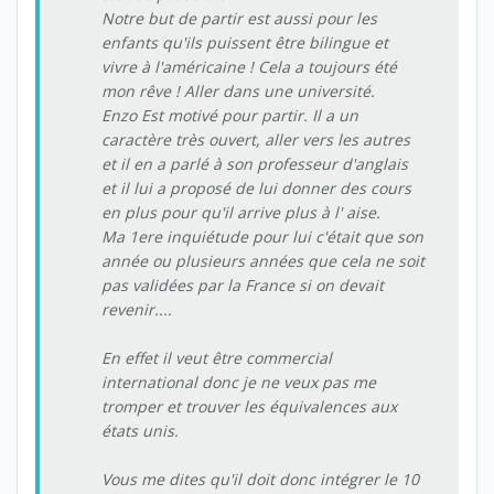
Notre but de partir est aussi pour les
enfants qu'ils puissent être bilingue et
vivre à l'américaine ! Cela a toujours été
mon rêve ! Aller dans une université.
Enzo Est motivé pour partir. Il a un
caractère très ouvert, aller vers les autres
et il en a parlé à son professeur d'anglais
et il lui a proposé de lui donner des cours
en plus pour qu'il arrive plus à l' aise.
Ma 1ere inquiétude pour lui c'était que son
année ou plusieurs années que cela ne soit
pas validées par la France si on devait
revenir....
En effet il veut être commercial
international donc je ne veux pas me
tromper et trouver les équivalences aux
états unis.
Vous me dites qu'il doit donc intégrer le 10