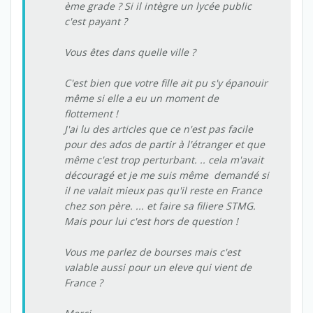
ème grade ? Si il intègre un lycée public
c'est payant ?
Vous êtes dans quelle ville ?
C'est bien que votre fille ait pu s'y épanouir
même si elle a eu un moment de
flottement !
J'ai lu des articles que ce n'est pas facile
pour des ados de partir à l'étranger et que
même c'est trop perturbant. .. cela m'avait
découragé et je me suis même demandé si
il ne valait mieux pas qu'il reste en France
chez son père. ... et faire sa filiere STMG.
Mais pour lui c'est hors de question !
Vous me parlez de bourses mais c'est
valable aussi pour un eleve qui vient de
France ?