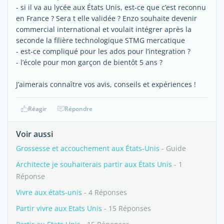
- si il va au lycée aux États Unis, est-ce que c’est reconnu
en France ? Sera t elle validée ? Enzo souhaite devenir
commercial international et voulait intégrer après la
seconde la filière technologique STMG mercatique
- est-ce compliqué pour les ados pour l’integration ?
- l’école pour mon garçon de bientôt 5 ans ?
J’aimerais connaître vos avis, conseils et expériences !
Réagir
Répondre
Voir aussi
Grossesse et accouchement aux États-Unis
- Guide
Architecte je souhaiterais partir aux États Unis
- 1
Réponse
Vivre aux états-unis
- 4 Réponses
Partir vivre aux Etats Unis
- 15 Réponses