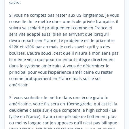
savez.
Si vous ne comptez pas rester aux US longtemps, je vous
conseille de le mettre dans une école privée française, il
suivra sa scolarité pratiquement comme en France et
sera vite adapté aussi bien en arrivant que lorsqu’il
devra repartir en France. Le problème est le prix entre
$12K et $20K par an mais je crois savoir qu’il y a des
bourses. L’autre souci ,c’est que il n’aura à mon sens pas
le même vécu que pour un enfant intégré directement
dans le système américain. À vous de déterminer le
principal pour vous l’expérience américaine ou rester
comme pratiquement en France mais sur le sol
américain.
Si vous souhaitez le mettre dans une école gratuite
américaine, votre fils sera en 10eme grade, qui est ici la
deuxième classe sur 4 que comptent la high school ( Le
lycée en France). Il aura une période de flottement plus
ou moins longue car je supposes qu’il n’est pas bilingue .