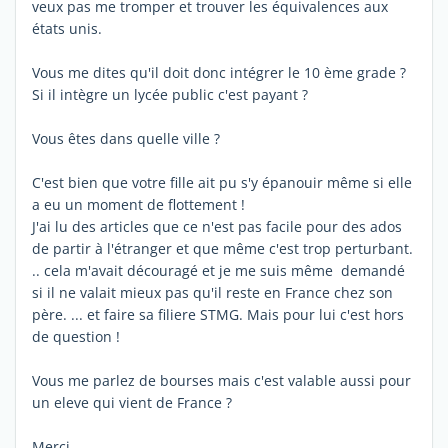
veux pas me tromper et trouver les équivalences aux
états unis.
Vous me dites qu'il doit donc intégrer le 10 ème grade ?
Si il intègre un lycée public c'est payant ?
Vous êtes dans quelle ville ?
C'est bien que votre fille ait pu s'y épanouir même si elle
a eu un moment de flottement !
J'ai lu des articles que ce n'est pas facile pour des ados
de partir à l'étranger et que même c'est trop perturbant.
.. cela m'avait découragé et je me suis même demandé
si il ne valait mieux pas qu'il reste en France chez son
père. ... et faire sa filiere STMG. Mais pour lui c'est hors
de question !
Vous me parlez de bourses mais c'est valable aussi pour
un eleve qui vient de France ?
Merci