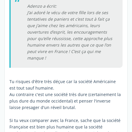
Adenzo a écrit:
J’ai adoré le vécu de votre fille lors de ses
tentatives de paniers et c’est tout à fait ça
que j’aime chez les américains, leurs
ouvertures d’esprit, les encouragements
pour qu’elle réussisse, cette approche plus
humaine envers les autres que ce que l’on
peut vivre en France ! C’est ça qui me
manque !
Tu risques d'être très déçue car la société Américaine
est tout sauf humaine.
Au contraire c'est une société très dure (certainement la
plus dure du monde occidental) et penser l'inverse
laisse presager d'un réveil brutal.
Si tu veux comparer avec la France, sache que la société
Française est bien plus humaine que la société