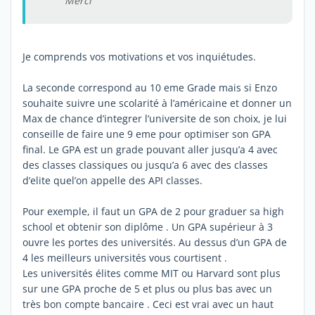
Merci
Je comprends vos motivations et vos inquiétudes.
La seconde correspond au 10 eme Grade mais si Enzo
souhaite suivre une scolarité à l’américaine et donner un
Max de chance d’integrer l’universite de son choix, je lui
conseille de faire une 9 eme pour optimiser son GPA
final. Le GPA est un grade pouvant aller jusqu’a 4 avec
des classes classiques ou jusqu’a 6 avec des classes
d’elite quel’on appelle des API classes.
Pour exemple, il faut un GPA de 2 pour graduer sa high
school et obtenir son diplôme . Un GPA supérieur à 3
ouvre les portes des universités. Au dessus d’un GPA de
4 les meilleurs universités vous courtisent .
Les universités élites comme MIT ou Harvard sont plus
sur une GPA proche de 5 et plus ou plus bas avec un
très bon compte bancaire . Ceci est vrai avec un haut