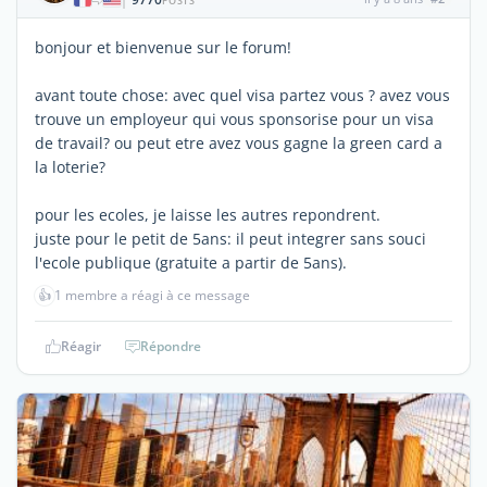
|
POSTS
bonjour et bienvenue sur le forum!
avant toute chose: avec quel visa partez vous ? avez vous
trouve un employeur qui vous sponsorise pour un visa
de travail? ou peut etre avez vous gagne la green card a
la loterie?
pour les ecoles, je laisse les autres repondrent.
juste pour le petit de 5ans: il peut integrer sans souci
l'ecole publique (gratuite a partir de 5ans).
👍
1 membre a réagi à ce message
Réagir
Répondre