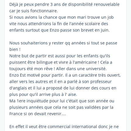
Déjà je peux pendre 3 ans de disponibilité renouvelable
car je suis fonctionnaire.
Si nous avions la chance que mon mari trouve un job
vite nous attendrions la fin de l'année scolaire des
enfants surtout que Enzo passe son brevet en juin.
Nous souhaiterions y rester qq années si tout se passe
bien !
Notre but de partir est aussi pour les enfants qu'ils
puissent être bilingue et vivre à l'américaine ! Cela a
toujours été mon rêve ! Aller dans une université.
Enzo Est motivé pour partir. Il a un caractère très ouvert,
aller vers les autres et il en a parlé à son professeur
d'anglais et il lui a proposé de lui donner des cours en
plus pour qu'il arrive plus à l' aise.
Ma 1ere inquiétude pour lui c'était que son année ou
plusieurs années que cela ne soit pas validées par la
France si on devait revenir....
En effet il veut être commercial international donc je ne