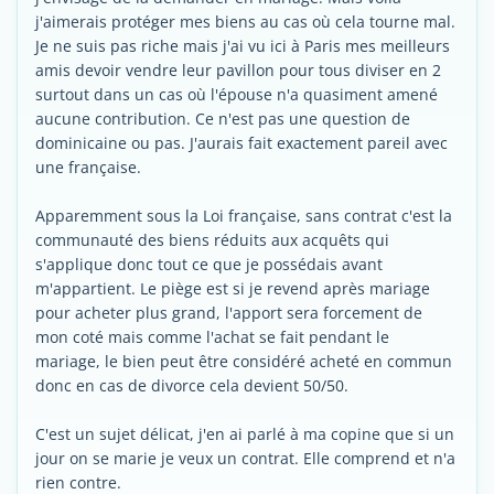
j'aimerais protéger mes biens au cas où cela tourne mal.
Je ne suis pas riche mais j'ai vu ici à Paris mes meilleurs
amis devoir vendre leur pavillon pour tous diviser en 2
surtout dans un cas où l'épouse n'a quasiment amené
aucune contribution. Ce n'est pas une question de
dominicaine ou pas. J'aurais fait exactement pareil avec
une française.
Apparemment sous la Loi française, sans contrat c'est la
communauté des biens réduits aux acquêts qui
s'applique donc tout ce que je possédais avant
m'appartient. Le piège est si je revend après mariage
pour acheter plus grand, l'apport sera forcement de
mon coté mais comme l'achat se fait pendant le
mariage, le bien peut être considéré acheté en commun
donc en cas de divorce cela devient 50/50.
C'est un sujet délicat, j'en ai parlé à ma copine que si un
jour on se marie je veux un contrat. Elle comprend et n'a
rien contre.