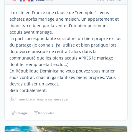
Il existe en France une clause de "réemploi" : vous
achetez après mariage une maison, un appartement et
financez ce bien par la vente d'un bien personnel,
acquis avant mariage.
La part correspondante sera alors un bien propre exclus
du partage (je connais, j'ai utilisé et bien pratique lors
du divorce puisque ne rentrait alors dans la
communauté que les biens acquis APRES le mariage
dont le réemploi était exclu...).
En République Dominicaine vous pouvez vous marier
sous contrat, chacun gardant ses biens propres. Vous
devrez utiliser un avocat.
Bien cordialement.
👍
1 membre a réagi à ce message
Réagir
Répondre