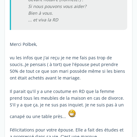
Si nous pouvons vous aider?
Bien à vous.
... et viva la RD
Merci Polbek,
vu les infos que j'ai reçu je ne me fais pas trop de
soucis..Je pensais ( à tort) que l'épouse peut prendre
50% de tout ce que son mari possède même si les biens
ont était achetés avant le mariage.
Il parait qu'il y a une coutume en RD que la femme
prend tous les meubles de la maison en cas de divorce.
S'il y a que ça, je ne sus pas inquiet. Je ne suis pas à un
canapé ou une table près...
Félicitations pour votre épouse. Elle a fait des études et
a progressé dans sa vie. C'est une marque