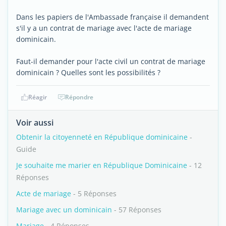
Dans les papiers de l'Ambassade française il demandent
s'il y a un contrat de mariage avec l'acte de mariage
dominicain.
Faut-il demander pour l'acte civil un contrat de mariage
dominicain ? Quelles sont les possibilités ?
Réagir
Répondre
Voir aussi
Obtenir la citoyenneté en République dominicaine
-
Guide
Je souhaite me marier en République Dominicaine
- 12
Réponses
Acte de mariage
- 5 Réponses
Mariage avec un dominicain
- 57 Réponses
Mariage
- 4 Réponses