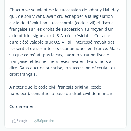
Chacun se souvient de la succession de Johnny Halliday
qui, de son vivant, avait cru échapper à la législation
civile de dévolution successorale (code civil) et fiscale
française sur les droits de succession au moyen d'un
acte officiel signé aux U.S.A. où il résidait... Cet acte
aurait été valable (aux U.S.A). si l'intéressé n'avait pas
l'essentiel de ses intérêts économiques en France. Mais,
vu que ce n'était pas le cas, l'administration fiscale
française, et les héritiers lésés, avaient leurs mots à
dire. Sans aucune surprise, la succession découlait du
droit français.
A noter que le code civil français original (code
napoléon), constitue la base du droit civil dominicain.
Cordialement
Réagir
Répondre