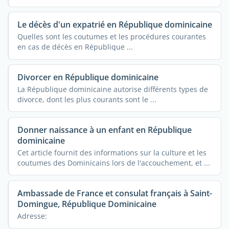
Le décès d'un expatrié en République dominicaine
Quelles sont les coutumes et les procédures courantes
en cas de décès en République ...
Divorcer en République dominicaine
La République dominicaine autorise différents types de
divorce, dont les plus courants sont le ...
Donner naissance à un enfant en République
dominicaine
Cet article fournit des informations sur la culture et les
coutumes des Dominicains lors de l'accouchement, et ...
Ambassade de France et consulat français à Saint-
Domingue, République Dominicaine
Adresse: