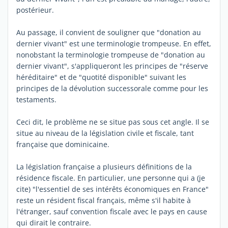
postérieur.
Au passage, il convient de souligner que "donation au
dernier vivant" est une terminologie trompeuse. En effet,
nonobstant la terminologie trompeuse de "donation au
dernier vivant", s'appliqueront les principes de "réserve
héréditaire" et de "quotité disponible" suivant les
principes de la dévolution successorale comme pour les
testaments.
Ceci dit, le problème ne se situe pas sous cet angle. Il se
situe au niveau de la législation civile et fiscale, tant
française que dominicaine.
La législation française a plusieurs définitions de la
résidence fiscale. En particulier, une personne qui a (je
cite) "l'essentiel de ses intérêts économiques en France"
reste un résident fiscal français, même s'il habite à
l'étranger, sauf convention fiscale avec le pays en cause
qui dirait le contraire.