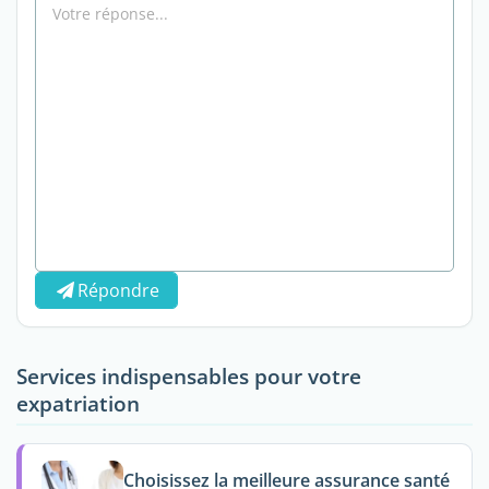
Répondre
Services indispensables pour votre
expatriation
Choisissez la meilleure assurance santé