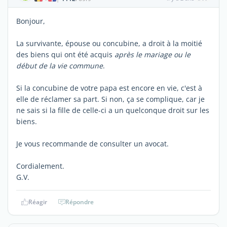
Bonjour,
La survivante, épouse ou concubine, a droit à la moitié
des biens qui ont été acquis
après le mariage ou le
début de la vie commune
.
Si la concubine de votre papa est encore en vie, c'est à
elle de réclamer sa part. Si non, ça se complique, car je
ne sais si la fille de celle-ci a un quelconque droit sur les
biens.
Je vous recommande de consulter un avocat.
Cordialement.
G.V.
Réagir
Répondre