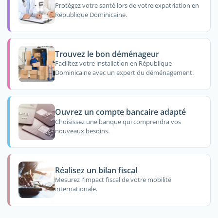
Protégez votre santé lors de votre expatriation en
République Dominicaine.
Trouvez le bon déménageur
Facilitez votre installation en République
Dominicaine avec un expert du déménagement.
Ouvrez un compte bancaire adapté
Choisissez une banque qui comprendra vos
nouveaux besoins.
Réalisez un bilan fiscal
Mesurez l'impact fiscal de votre mobilité
internationale.