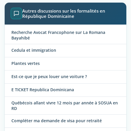
Autres discussions sur les formalités en
République Dominicaine
Recherche Avocat Francophone sur La Romana
Bayahibé
Cedula et immigration
Plantes vertes
Est-ce que je peux louer une voiture ?
E TICKET Republica Dominicana
Québécois allant vivre 12 mois par année à SOSUA en
RD
Compléter ma demande de visa pour retraité