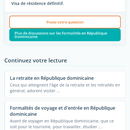
Visa de résidence définitif.
Posez votre question
Plus de discussions sur les formalités en République
Dominicaine
Continuez votre lecture
La retraite en République dominicaine
Ceux qui atteignent l'âge de la retraite et les retraités en
général, adorent visiter ...
Formalités de voyage et d'entrée en République
dominicaine
Avant de voyager en République dominicaine, que ce
soit pour le tourisme, pour travailler, étudier ...