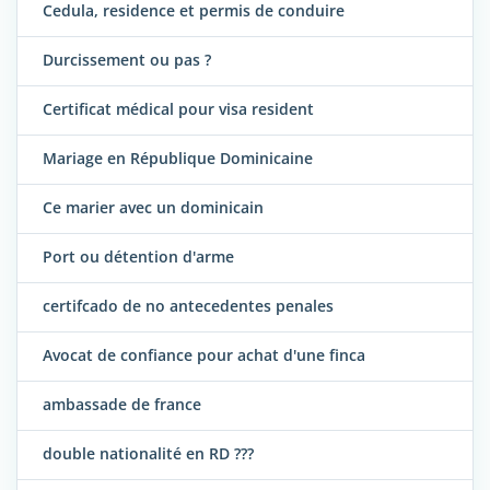
Cedula, residence et permis de conduire
Durcissement ou pas ?
Certificat médical pour visa resident
Mariage en République Dominicaine
Ce marier avec un dominicain
Port ou détention d'arme
certifcado de no antecedentes penales
Avocat de confiance pour achat d'une finca
ambassade de france
double nationalité en RD ???