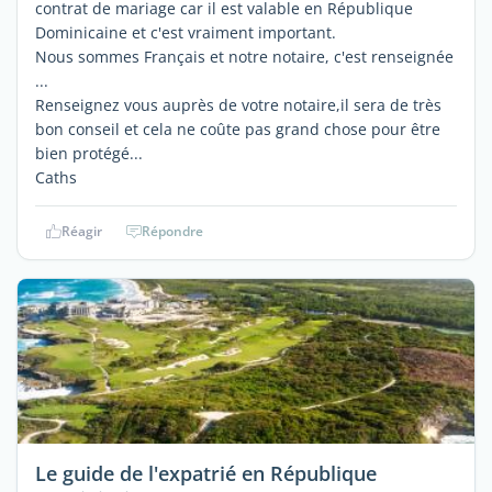
contrat de mariage car il est valable en République
Dominicaine et c'est vraiment important.
Nous sommes Français et notre notaire, c'est renseignée
...
Renseignez vous auprès de votre notaire,il sera de très
bon conseil et cela ne coûte pas grand chose pour être
bien protégé...
Caths
Réagir
Répondre
Le guide de l'expatrié en République