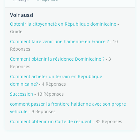
Voir aussi
Obtenir la citoyenneté en République dominicaine
-
Guide
Comment faire venir une haitienne en France ?
- 10
Réponses
Comment obtenir la résidence Dominicaine ?
- 3
Réponses
Comment acheter un terrain en République
dominicaine?
- 4 Réponses
Succession
- 13 Réponses
comment passer la frontiere haitienne avec son propre
vehicule
- 9 Réponses
Comment obtenir un Carte de résident
- 32 Réponses