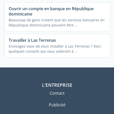
Ouvrir un compte en banque en République
dominicaine
Beaucoup de gens croient que les services bancaires en
République dominicaine peuvent être ...
Travailler à Las Terrenas
Envisagez-vous de vous installer à Las Terrenas ? Voici
quelques conseils qui vous aideront à ...
L'ENTREPRISE
Contact
Publicité