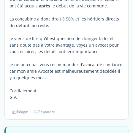
ont été acquis
après
le début de la vie commune.
La concubine a donc droit à 50% et les héritiers directs
du défunt, au reste.
Je viens de lire qu'il est question de changer la loi et
sans doute pas à votre avantage. Voyez un avocat pour
vous éclairer, les détails ont leur importance.
Je ne peux pas vous recommander d'avocat de confiance
car mon amie Avocate est malheureusement décédée il
y a quelques mois.
Cordialement.
G.V.
Réagir
Répondre