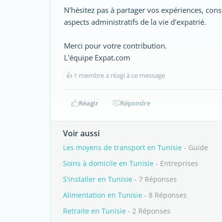
N'hésitez pas à partager vos expériences, cons
aspects administratifs de la vie d'expatrié.
Merci pour votre contribution.
L'équipe Expat.com
👍
1 membre a réagi à ce message
Réagir
Répondre
Voir aussi
Les moyens de transport en Tunisie
- Guide
Soins à domicile en Tunisie
- Entreprises
S'installer en Tunisie
- 7 Réponses
Alimentation en Tunisie
- 8 Réponses
Retraite en Tunisie
- 2 Réponses