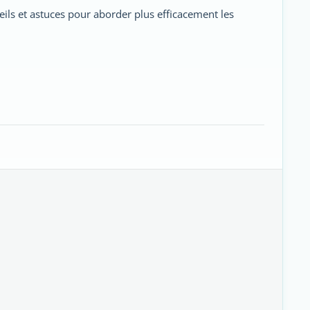
eils et astuces pour aborder plus efficacement les