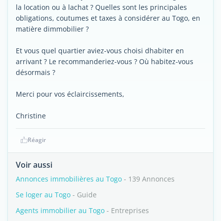
la location ou à lachat ? Quelles sont les principales
obligations, coutumes et taxes à considérer au Togo, en
matière dimmobilier ?
Et vous quel quartier aviez-vous choisi dhabiter en
arrivant ? Le recommanderiez-vous ? Où habitez-vous
désormais ?
Merci pour vos éclaircissements,
Christine
Réagir
Voir aussi
Annonces immobilières au Togo
- 139 Annonces
Se loger au Togo
- Guide
Agents immobilier au Togo
- Entreprises