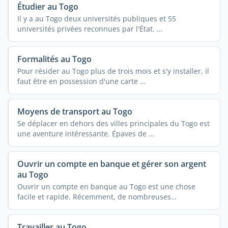
Étudier au Togo
Il y a au Togo deux universités publiques et 55
universités privées reconnues par l'État. ...
Formalités au Togo
Pour résider au Togo plus de trois mois et s'y installer, il
faut être en possession d'une carte ...
Moyens de transport au Togo
Se déplacer en dehors des villes principales du Togo est
une aventure intéressante. Épaves de ...
Ouvrir un compte en banque et gérer son argent
au Togo
Ouvrir un compte en banque au Togo est une chose
facile et rapide. Récemment, de nombreuses
compagnies se ...
Travailler au Togo