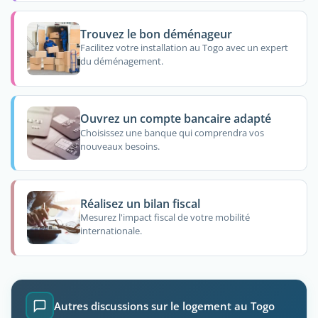
Trouvez le bon déménageur
Facilitez votre installation au Togo avec un expert
du déménagement.
Ouvrez un compte bancaire adapté
Choisissez une banque qui comprendra vos
nouveaux besoins.
Réalisez un bilan fiscal
Mesurez l'impact fiscal de votre mobilité
internationale.
Autres discussions sur le logement au Togo