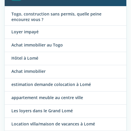
Togo, construction sans permis, quelle peine
encourez vous ?
Loyer impayé
Achat immobilier au Togo
Hôtel à Lomé
Achat immobilier
estimation demande colocation à Lomé
appartement meuble au centre ville
Les loyers dans le Grand Lomé
Location villa/maison de vacances à Lomé