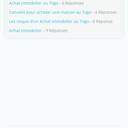
Achat immobilier au Togo
- 6 Réponses
Conseils pour acheter une maison au Togo
- 4 Réponses
Les risque d'un Achat immobilier au Togo
- 0 Réponse
Achat immobilier
- 9 Réponses