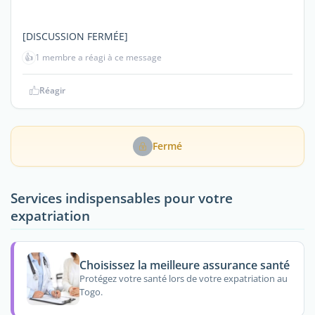
[DISCUSSION FERMÉE]
👍
1 membre a réagi à ce message
Réagir
Fermé
Services indispensables pour votre
expatriation
Choisissez la meilleure assurance santé
Protégez votre santé lors de votre expatriation au
Togo.