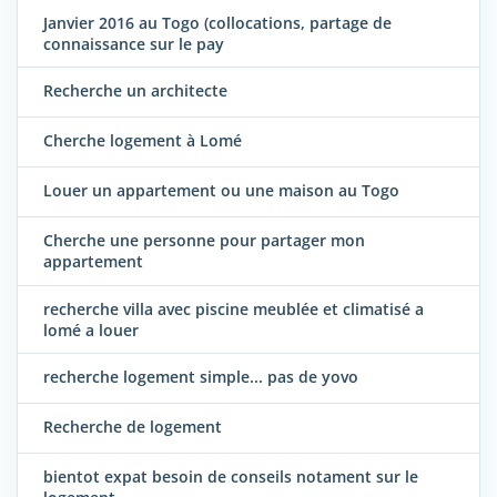
Janvier 2016 au Togo (collocations, partage de
connaissance sur le pay
Recherche un architecte
Cherche logement à Lomé
Louer un appartement ou une maison au Togo
Cherche une personne pour partager mon
appartement
recherche villa avec piscine meublée et climatisé a
lomé a louer
recherche logement simple... pas de yovo
Recherche de logement
bientot expat besoin de conseils notament sur le