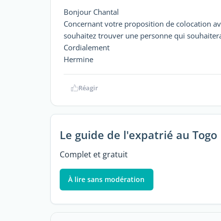
Bonjour Chantal
Concernant votre proposition de colocation av
souhaitez trouver une personne qui souhaitera
Cordialement
Hermine
Réagir
Le guide de l'expatrié au Togo
Complet et gratuit
À lire sans modération