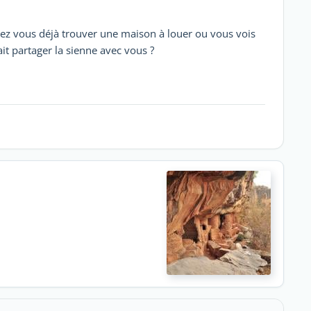
ez vous déjà trouver une maison à louer ou vous vois
it partager la sienne avec vous ?