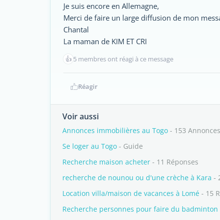
Je suis encore en Allemagne,
Merci de faire un large diffusion de mon mess
Chantal
La maman de KIM ET CRI
👍
5 membres ont réagi à ce message
Réagir
Voir aussi
Annonces immobilières au Togo
- 153 Annonce
Se loger au Togo
- Guide
Recherche maison acheter
- 11 Réponses
recherche de nounou ou d'une crèche à Kara
- 
Location villa/maison de vacances à Lomé
- 15 
Recherche personnes pour faire du badminton