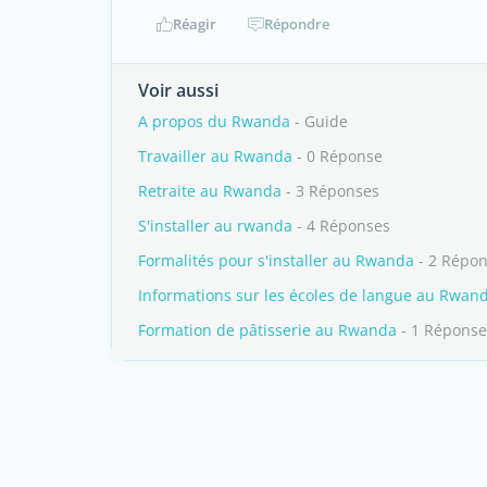
Réagir
Répondre
Voir aussi
A propos du Rwanda
- Guide
Travailler au Rwanda
- 0 Réponse
Retraite au Rwanda
- 3 Réponses
S'installer au rwanda
- 4 Réponses
Formalités pour s'installer au Rwanda
- 2 Répo
Informations sur les écoles de langue au Rwan
Formation de pâtisserie au Rwanda
- 1 Réponse