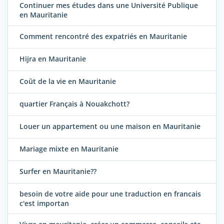
Continuer mes études dans une Université Publique
en Mauritanie
Comment rencontré des expatriés en Mauritanie
Hijra en Mauritanie
Coût de la vie en Mauritanie
quartier Français à Nouakchott?
Louer un appartement ou une maison en Mauritanie
Mariage mixte en Mauritanie
Surfer en Mauritanie??
besoin de votre aide pour une traduction en francais
c'est importan