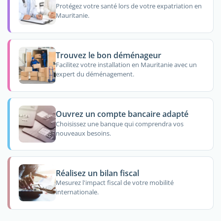
Protégez votre santé lors de votre expatriation en
Mauritanie.
Trouvez le bon déménageur
Facilitez votre installation en Mauritanie avec un
expert du déménagement.
Ouvrez un compte bancaire adapté
Choisissez une banque qui comprendra vos
nouveaux besoins.
Réalisez un bilan fiscal
Mesurez l'impact fiscal de votre mobilité
internationale.