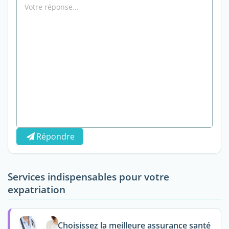
Répondre
Services indispensables pour votre
expatriation
Choisissez la meilleure assurance santé