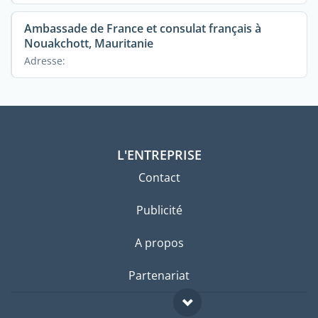
Ambassade de France et consulat français à
Nouakchott, Mauritanie
Adresse:
L'ENTREPRISE
Contact
Publicité
A propos
Partenariat