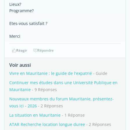
Lieux?
Programme?
Etes-vous satisfait ?
Merci
Réagir
Répondre
Voir aussi
Vivre en Mauritanie : le guide de l'expatrié
- Guide
Continuer mes études dans une Université Publique en
Mauritanie
- 9 Réponses
Nouveaux membres du forum Mauritanie, présentez-
vous ici - 2026
- 2 Réponses
La situation en Mauritanie
- 1 Réponse
ATAR Recherche location longue duree
- 2 Réponses