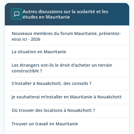
Autres discussions sur la scolarité et les
études en Mauritanie
Nouveaux membres du forum Mauritanie, présentez-
vous ici - 2026
La situation en Mauritanie
Les étrangers ont-ils le droit d'acheter un terrain
constructible ?
S'installer à Nouakchott, des conseils ?
Je souhaiterai m'installer en Mauritanie à Nouakchott
Où trouver des locations à Nouakchott ?
Trouver un travail en Mauritanie