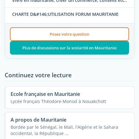
Vivre en mauritanie, créer un commerce, conseils etc..
CHARTE D&#146;UTILISATION FORUM MAURITANIE
Posez votre question
Plus de discussions sur la scolarité en Mauritanie
Continuez votre lecture
Ecole française en Mauritanie
Lycée français Théodore-Monod à Nouakchott
A propos de Mauritanie
Bordée par le Sénégal, le Mali, l'Algérie et le Sahara
occidental, la République ...