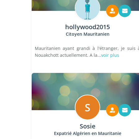
hollywood2015
Citoyen Mauritanien
Mauritanien ayant grandi à l'étranger, je suis 
Nouakchott actuellement. A la...
voir plus
S
Sosie
Expatrié Algérien en Mauritanie