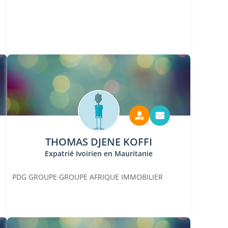
THOMAS DJENE KOFFI
Expatrié Ivoirien en Mauritanie
PDG GROUPE GROUPE AFRIQUE IMMOBILIER