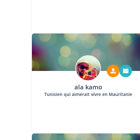
ala kamo
Tunisien qui aimerait vivre en Mauritanie