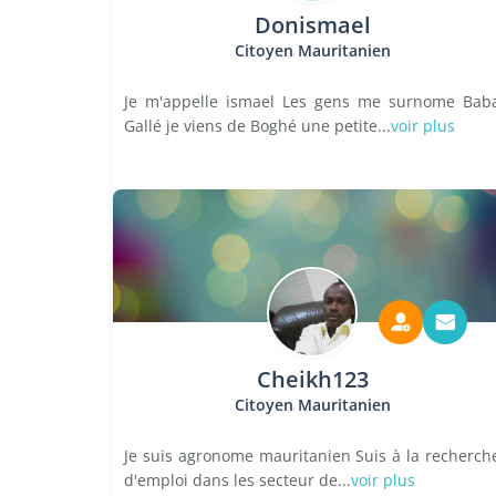
Donismael
Citoyen Mauritanien
Je m'appelle ismael Les gens me surnome Bab
Gallé je viens de Boghé une petite...
voir plus
Cheikh123
Citoyen Mauritanien
Je suis agronome mauritanien Suis à la recherch
d'emploi dans les secteur de...
voir plus