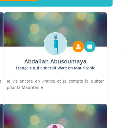
Abdallah Abusoumaya
Français qui aimerait vivre en Mauritanie
t
Je vis encore en France et je compte la quitter
pour la Mauritanie