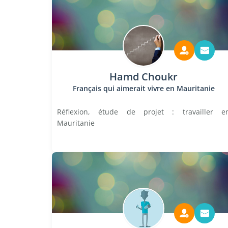
Hamd Choukr
Français qui aimerait vivre en Mauritanie
Réflexion, étude de projet : travailler e
Mauritanie