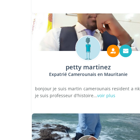
petty martinez
Expatrié Camerounais en Mauritanie
bonjour je suis martin camerounais resident a nk
je suis professeur d'histoire...
voir plus