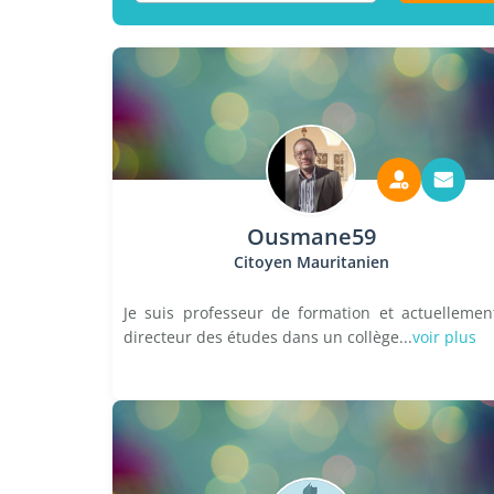
Ousmane59
Citoyen Mauritanien
Je suis professeur de formation et actuellemen
directeur des études dans un collège...
voir plus