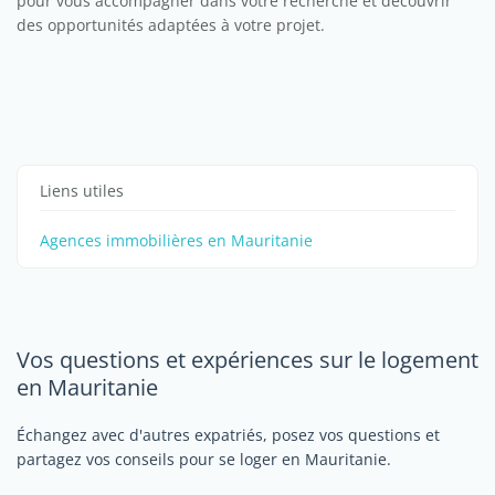
pour vous accompagner dans votre recherche et découvrir
des opportunités adaptées à votre projet.
Liens utiles
Agences immobilières en Mauritanie
Vos questions et expériences sur le logement
en Mauritanie
Échangez avec d'autres expatriés, posez vos questions et
partagez vos conseils pour se loger en Mauritanie.