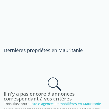
Dernières propriétés en Mauritanie
Il n'y a pas encore d'annonces
correspondant à vos critères
Consultez notre
liste d'agences immobilières en Mauritanie