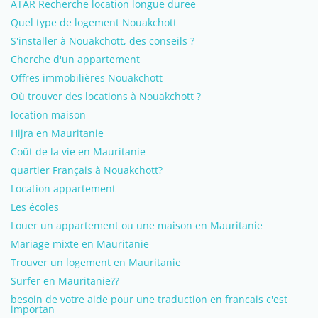
ATAR Recherche location longue duree
Quel type de logement Nouakchott
S'installer à Nouakchott, des conseils ?
Cherche d'un appartement
Offres immobilières Nouakchott
Où trouver des locations à Nouakchott ?
location maison
Hijra en Mauritanie
Coût de la vie en Mauritanie
quartier Français à Nouakchott?
Location appartement
Les écoles
Louer un appartement ou une maison en Mauritanie
Mariage mixte en Mauritanie
Trouver un logement en Mauritanie
Surfer en Mauritanie??
besoin de votre aide pour une traduction en francais c'est
importan