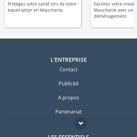
Protégez votre santé lors de votre
Facilitez votre instal
expatriation en Mauritanie.
Mauritanie avec un 
déménagement.
L'ENTREPRISE
Contact
Publicité
A propos
Partenariat