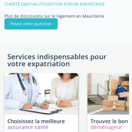
CHARTE D&#146;UTILISATION FORUM MAURITANIE
Plus de discussions sur le logement en Mauritanie
Posez votre question
Services indispensables pour
votre expatriation
Choisissez la meilleure
Trouvez le bon
assurance santé
déménageur