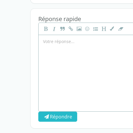
Réponse rapide
Répondre