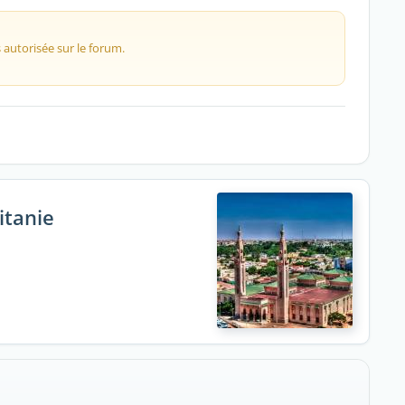
 autorisée sur le forum.
itanie