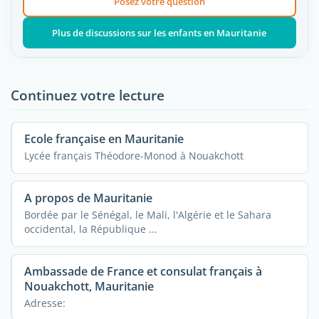
Posez votre question
Plus de discussions sur les enfants en Mauritanie
Continuez votre lecture
Ecole française en Mauritanie
Lycée français Théodore-Monod à Nouakchott
A propos de Mauritanie
Bordée par le Sénégal, le Mali, l'Algérie et le Sahara
occidental, la République ...
Ambassade de France et consulat français à
Nouakchott, Mauritanie
Adresse: