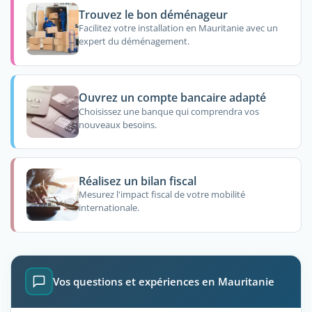
Trouvez le bon déménageur
Facilitez votre installation en Mauritanie avec un
expert du déménagement.
Ouvrez un compte bancaire adapté
Choisissez une banque qui comprendra vos
nouveaux besoins.
Réalisez un bilan fiscal
Mesurez l'impact fiscal de votre mobilité
internationale.
Vos questions et expériences en Mauritanie