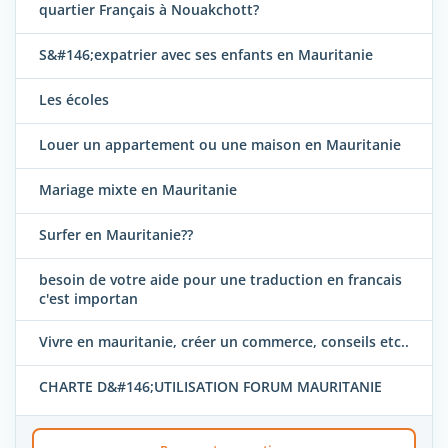
quartier Français à Nouakchott?
S&#146;expatrier avec ses enfants en Mauritanie
Les écoles
Louer un appartement ou une maison en Mauritanie
Mariage mixte en Mauritanie
Surfer en Mauritanie??
besoin de votre aide pour une traduction en francais
c'est importan
Vivre en mauritanie, créer un commerce, conseils etc..
CHARTE D&#146;UTILISATION FORUM MAURITANIE