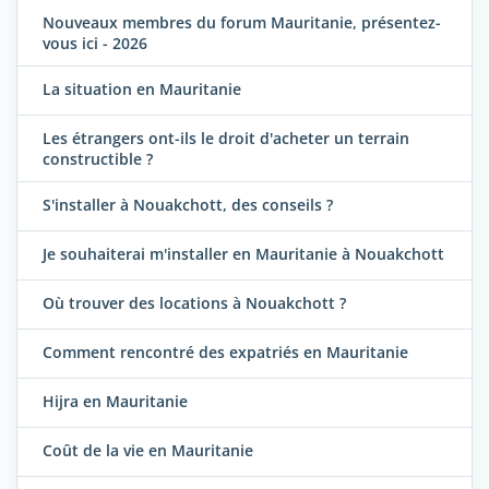
Nouveaux membres du forum Mauritanie, présentez-
vous ici - 2026
La situation en Mauritanie
Les étrangers ont-ils le droit d'acheter un terrain
constructible ?
S'installer à Nouakchott, des conseils ?
Je souhaiterai m'installer en Mauritanie à Nouakchott
Où trouver des locations à Nouakchott ?
Comment rencontré des expatriés en Mauritanie
Hijra en Mauritanie
Coût de la vie en Mauritanie