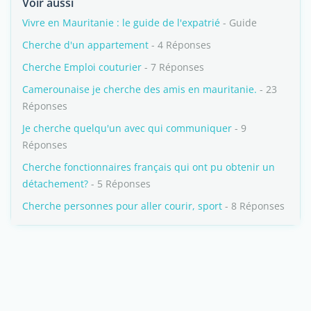
Voir aussi
Vivre en Mauritanie : le guide de l'expatrié
- Guide
Cherche d'un appartement
- 4 Réponses
Cherche Emploi couturier
- 7 Réponses
Camerounaise je cherche des amis en mauritanie.
- 23
Réponses
Je cherche quelqu'un avec qui communiquer
- 9
Réponses
Cherche fonctionnaires français qui ont pu obtenir un
détachement?
- 5 Réponses
Cherche personnes pour aller courir, sport
- 8 Réponses