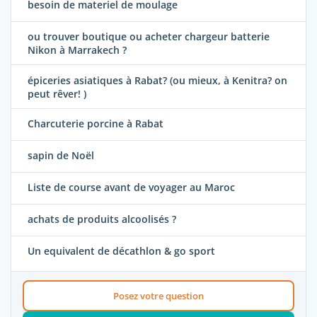
besoin de materiel de moulage
ou trouver boutique ou acheter chargeur batterie
Nikon à Marrakech ?
épiceries asiatiques à Rabat? (ou mieux, à Kenitra? on
peut rêver! )
Charcuterie porcine à Rabat
sapin de Noël
Liste de course avant de voyager au Maroc
achats de produits alcoolisés ?
Un equivalent de décathlon & go sport
Posez votre question