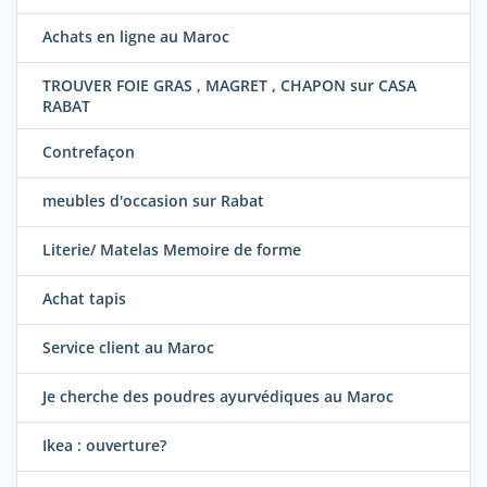
Achats en ligne au Maroc
TROUVER FOIE GRAS , MAGRET , CHAPON sur CASA
RABAT
Contrefaçon
meubles d'occasion sur Rabat
Literie/ Matelas Memoire de forme
Achat tapis
Service client au Maroc
Je cherche des poudres ayurvédiques au Maroc
Ikea : ouverture?