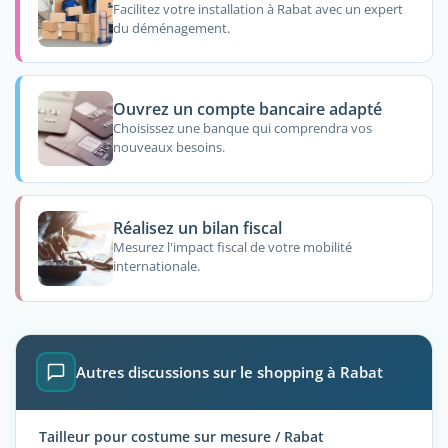
Facilitez votre installation à Rabat avec un expert
du déménagement.
Ouvrez un compte bancaire adapté
Choisissez une banque qui comprendra vos
nouveaux besoins.
Réalisez un bilan fiscal
Mesurez l'impact fiscal de votre mobilité
internationale.
Autres discussions sur le shopping à Rabat
Tailleur pour costume sur mesure / Rabat