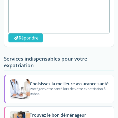
Répondre
Services indispensables pour votre
expatriation
Choisissez la meilleure assurance santé
Protégez votre santé lors de votre expatriation à
Rabat.
Trouvez le bon déménageur