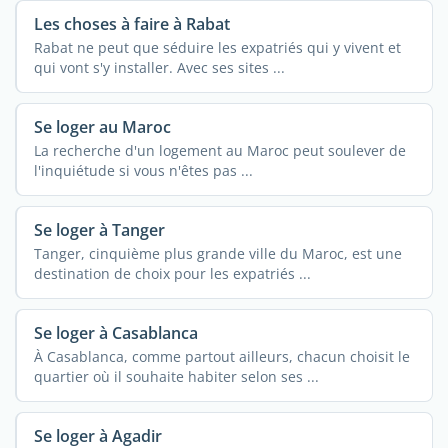
Les choses à faire à Rabat
Rabat ne peut que séduire les expatriés qui y vivent et
qui vont s'y installer. Avec ses sites ...
Se loger au Maroc
La recherche d'un logement au Maroc peut soulever de
l'inquiétude si vous n'êtes pas ...
Se loger à Tanger
Tanger, cinquième plus grande ville du Maroc, est une
destination de choix pour les expatriés ...
Se loger à Casablanca
À Casablanca, comme partout ailleurs, chacun choisit le
quartier où il souhaite habiter selon ses ...
Se loger à Agadir