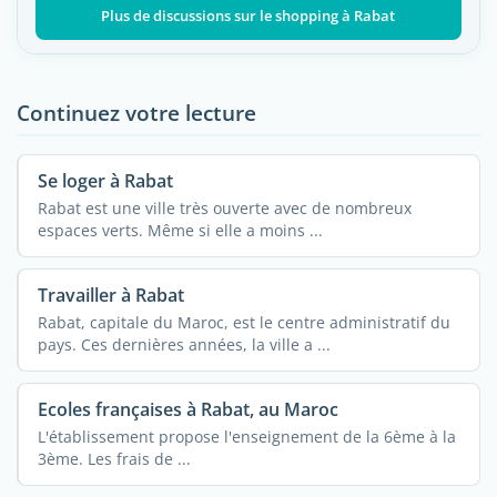
Plus de discussions sur le shopping à Rabat
Continuez votre lecture
Se loger à Rabat
Rabat est une ville très ouverte avec de nombreux
espaces verts. Même si elle a moins ...
Travailler à Rabat
Rabat, capitale du Maroc, est le centre administratif du
pays. Ces dernières années, la ville a ...
Ecoles françaises à Rabat, au Maroc
L'établissement propose l'enseignement de la 6ème à la
3ème. Les frais de ...