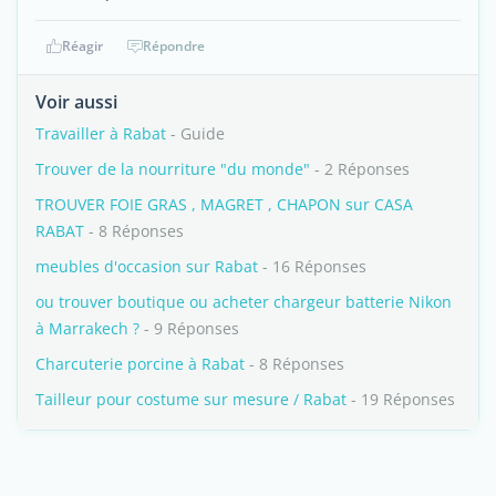
Réagir
Répondre
Voir aussi
Travailler à Rabat
- Guide
Trouver de la nourriture "du monde"
- 2 Réponses
TROUVER FOIE GRAS , MAGRET , CHAPON sur CASA
RABAT
- 8 Réponses
meubles d'occasion sur Rabat
- 16 Réponses
ou trouver boutique ou acheter chargeur batterie Nikon
à Marrakech ?
- 9 Réponses
Charcuterie porcine à Rabat
- 8 Réponses
Tailleur pour costume sur mesure / Rabat
- 19 Réponses