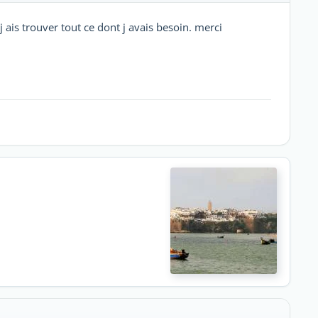
 j ais trouver tout ce dont j avais besoin. merci