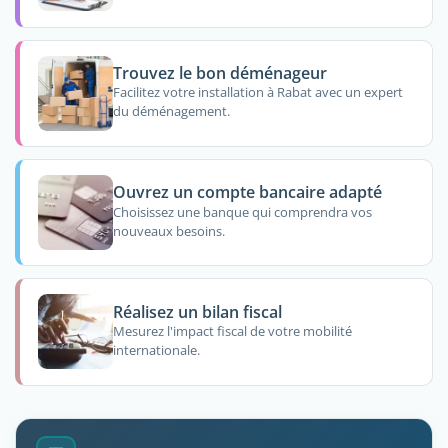
Trouvez le bon déménageur
Facilitez votre installation à Rabat avec un expert
du déménagement.
Ouvrez un compte bancaire adapté
Choisissez une banque qui comprendra vos
nouveaux besoins.
Réalisez un bilan fiscal
Mesurez l'impact fiscal de votre mobilité
internationale.