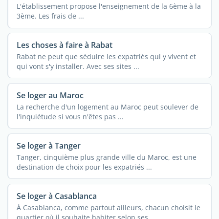
L'établissement propose l'enseignement de la 6ème à la
3ème. Les frais de ...
Les choses à faire à Rabat
Rabat ne peut que séduire les expatriés qui y vivent et
qui vont s'y installer. Avec ses sites ...
Se loger au Maroc
La recherche d'un logement au Maroc peut soulever de
l'inquiétude si vous n'êtes pas ...
Se loger à Tanger
Tanger, cinquième plus grande ville du Maroc, est une
destination de choix pour les expatriés ...
Se loger à Casablanca
À Casablanca, comme partout ailleurs, chacun choisit le
quartier où il souhaite habiter selon ses ...