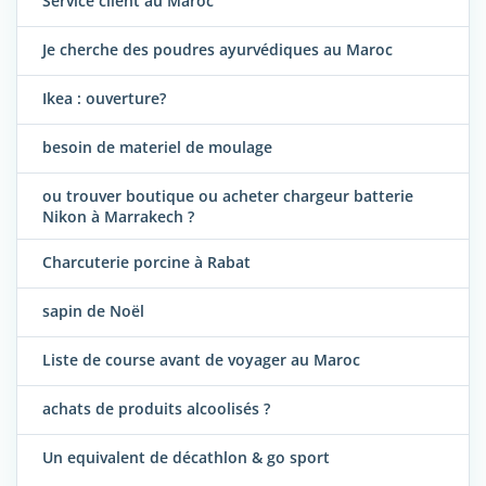
Service client au Maroc
Je cherche des poudres ayurvédiques au Maroc
Ikea : ouverture?
besoin de materiel de moulage
ou trouver boutique ou acheter chargeur batterie
Nikon à Marrakech ?
Charcuterie porcine à Rabat
sapin de Noël
Liste de course avant de voyager au Maroc
achats de produits alcoolisés ?
Un equivalent de décathlon & go sport