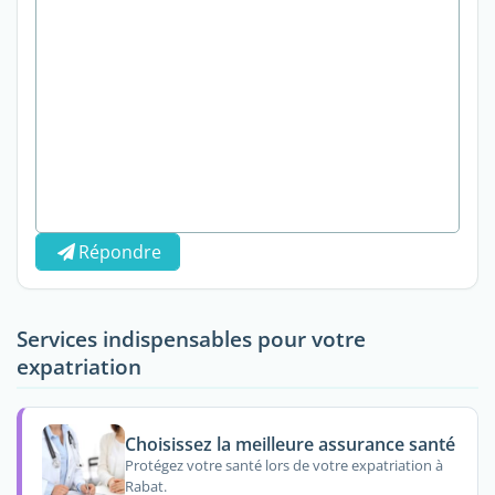
Répondre
Services indispensables pour votre
expatriation
Choisissez la meilleure assurance santé
Protégez votre santé lors de votre expatriation à
Rabat.