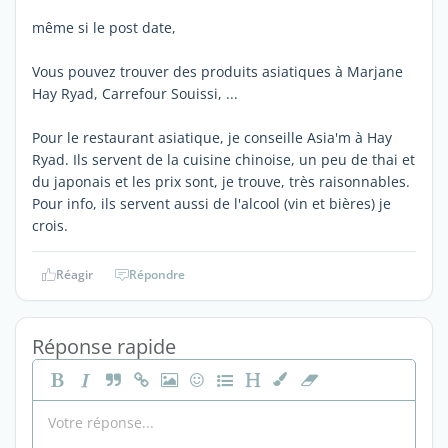
même si le post date,
Vous pouvez trouver des produits asiatiques à Marjane
Hay Ryad, Carrefour Souissi, ...
Pour le restaurant asiatique, je conseille Asia'm à Hay
Ryad. Ils servent de la cuisine chinoise, un peu de thai et
du japonais et les prix sont, je trouve, très raisonnables.
Pour info, ils servent aussi de l'alcool (vin et bières) je
crois.
Réagir
Répondre
Réponse rapide