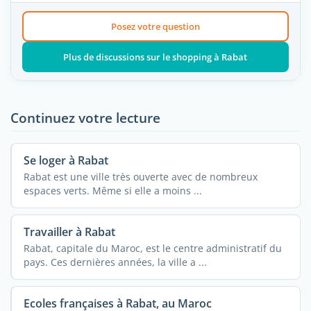
Posez votre question
Plus de discussions sur le shopping à Rabat
Continuez votre lecture
Se loger à Rabat
Rabat est une ville très ouverte avec de nombreux
espaces verts. Même si elle a moins ...
Travailler à Rabat
Rabat, capitale du Maroc, est le centre administratif du
pays. Ces dernières années, la ville a ...
Ecoles françaises à Rabat, au Maroc