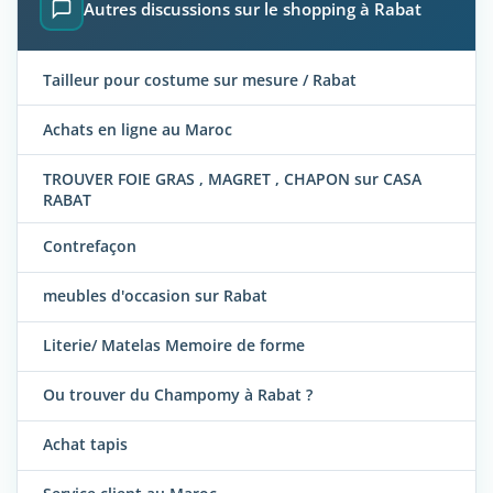
Autres discussions sur le shopping à Rabat
Tailleur pour costume sur mesure / Rabat
Achats en ligne au Maroc
TROUVER FOIE GRAS , MAGRET , CHAPON sur CASA
RABAT
Contrefaçon
meubles d'occasion sur Rabat
Literie/ Matelas Memoire de forme
Ou trouver du Champomy à Rabat ?
Achat tapis