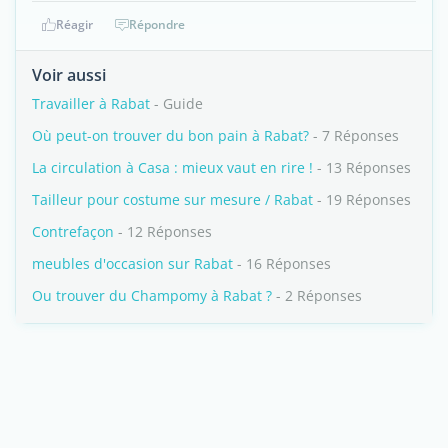
Réagir
Répondre
Voir aussi
Travailler à Rabat
- Guide
Où peut-on trouver du bon pain à Rabat?
- 7 Réponses
La circulation à Casa : mieux vaut en rire !
- 13 Réponses
Tailleur pour costume sur mesure / Rabat
- 19 Réponses
Contrefaçon
- 12 Réponses
meubles d'occasion sur Rabat
- 16 Réponses
Ou trouver du Champomy à Rabat ?
- 2 Réponses