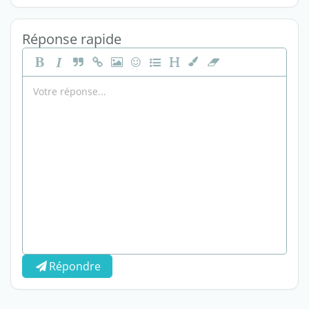
Réponse rapide
Répondre