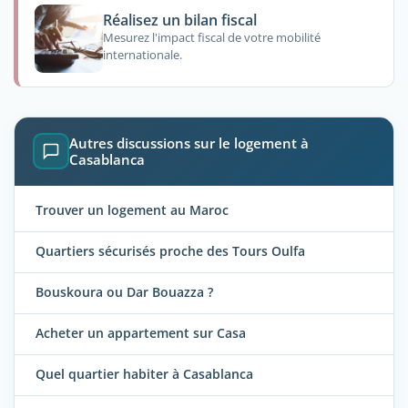
Réalisez un bilan fiscal
Mesurez l'impact fiscal de votre mobilité
internationale.
Autres discussions sur le logement à
Casablanca
Trouver un logement au Maroc
Quartiers sécurisés proche des Tours Oulfa
Bouskoura ou Dar Bouazza ?
Acheter un appartement sur Casa
Quel quartier habiter à Casablanca