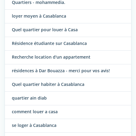
Quartiers - mohammedia.
loyer moyen à Casablanca
Quel quartier pour louer à Casa
Résidence étudiante sur Casablanca
Recherche location d'un appartement
résidences à Dar Bouazza - merci pour vos avis!
Quel quartier habiter à Casablanca
quartier ain diab
comment louer a casa
se loger à Casablanca