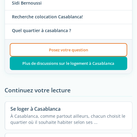
Sidi Bernoussi
Recherche colocation Casablanca!
Quel quartier à casablanca ?
Posez votre question
Plus de discussions sur le logement à Casablanca
Continuez votre lecture
Se loger à Casablanca
À Casablanca, comme partout ailleurs, chacun choisit le
quartier où il souhaite habiter selon ses ...