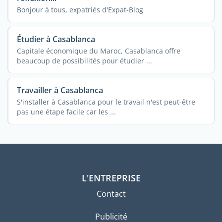
Bonjour à tous, expatriés d'Expat-Blog
Étudier à Casablanca
Capitale économique du Maroc, Casablanca offre
beaucoup de possibilités pour étudier ...
Travailler à Casablanca
S'installer à Casablanca pour le travail n'est peut-être
pas une étape facile car les ...
L'ENTREPRISE
Contact
Publicité