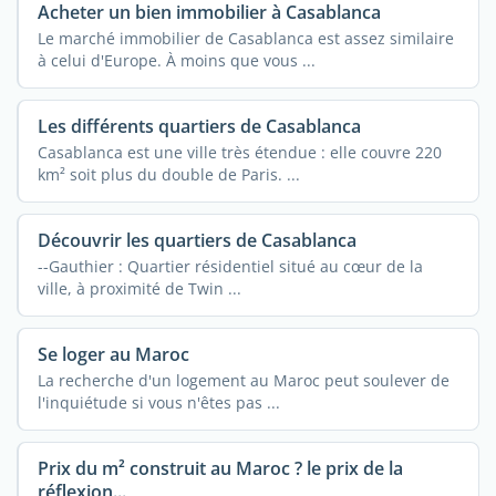
Acheter un bien immobilier à Casablanca
Le marché immobilier de Casablanca est assez similaire
à celui d'Europe. À moins que vous ...
Les différents quartiers de Casablanca
Casablanca est une ville très étendue : elle couvre 220
km² soit plus du double de Paris. ...
Découvrir les quartiers de Casablanca
--Gauthier : Quartier résidentiel situé au cœur de la
ville, à proximité de Twin ...
Se loger au Maroc
La recherche d'un logement au Maroc peut soulever de
l'inquiétude si vous n'êtes pas ...
Prix du m² construit au Maroc ? le prix de la
réflexion...