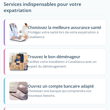
Services indispensables pour votre
expatriation
Choisissez la meilleure assurance santé
Protégez votre santé lors de votre expatriation à
Casablanca.
Trouvez le bon déménageur
Facilitez votre installation à Casablanca avec un
expert du déménagement.
Ouvrez un compte bancaire adapté
Choisissez une banque qui comprendra vos
nouveaux besoins.