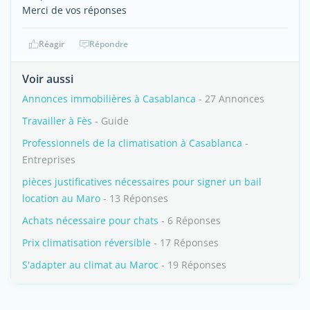
Merci de vos réponses
Réagir
Répondre
Voir aussi
Annonces immobilières à Casablanca
- 27 Annonces
Travailler à Fès
- Guide
Professionnels de la climatisation à Casablanca
-
Entreprises
pièces justificatives nécessaires pour signer un bail
location au Maro
- 13 Réponses
Achats nécessaire pour chats
- 6 Réponses
Prix climatisation réversible
- 17 Réponses
S'adapter au climat au Maroc
- 19 Réponses