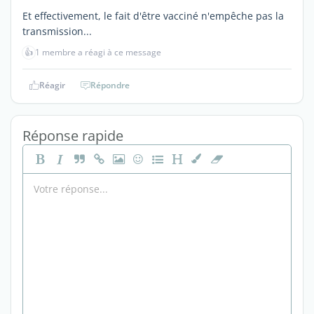
Et effectivement, le fait d'être vacciné n'empêche pas la
transmission...
👍
1 membre a réagi à ce message
Réagir
Répondre
Réponse rapide