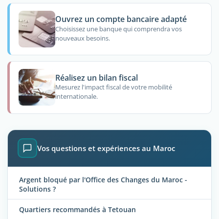
Ouvrez un compte bancaire adapté
Choisissez une banque qui comprendra vos
nouveaux besoins.
Réalisez un bilan fiscal
Mesurez l'impact fiscal de votre mobilité
internationale.
Vos questions et expériences au Maroc
Argent bloqué par l'Office des Changes du Maroc -
Solutions ?
Quartiers recommandés à Tetouan