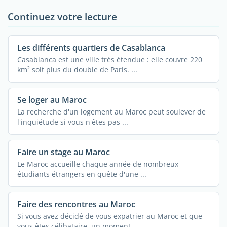
Continuez votre lecture
Les différents quartiers de Casablanca
Casablanca est une ville très étendue : elle couvre 220
km² soit plus du double de Paris. ...
Se loger au Maroc
La recherche d'un logement au Maroc peut soulever de
l'inquiétude si vous n'êtes pas ...
Faire un stage au Maroc
Le Maroc accueille chaque année de nombreux
étudiants étrangers en quête d'une ...
Faire des rencontres au Maroc
Si vous avez décidé de vous expatrier au Maroc et que
vous êtes célibataire, un moment ...