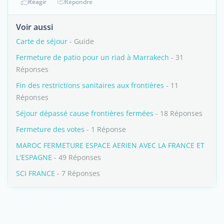
Réagir
Répondre
Voir aussi
Carte de séjour
- Guide
Fermeture de patio pour un riad à Marrakech
- 31
Réponses
Fin des restrictions sanitaires aux frontières
- 11
Réponses
Séjour dépassé cause frontières fermées
- 18 Réponses
Fermeture des votes
- 1 Réponse
MAROC FERMETURE ESPACE AERIEN AVEC LA FRANCE ET
L'ESPAGNE
- 49 Réponses
SCI FRANCE
- 7 Réponses