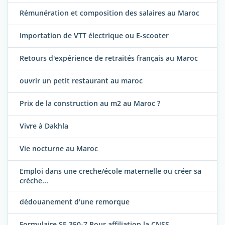
Rémunération et composition des salaires au Maroc
Importation de VTT électrique ou E-scooter
Retours d'expérience de retraités français au Maroc
ouvrir un petit restaurant au maroc
Prix de la construction au m2 au Maroc ?
Vivre à Dakhla
Vie nocturne au Maroc
Emploi dans une creche/école maternelle ou créer sa
crèche...
dédouanement d'une remorque
Formulaire SE 350-7 Pour affiliation la CNSS