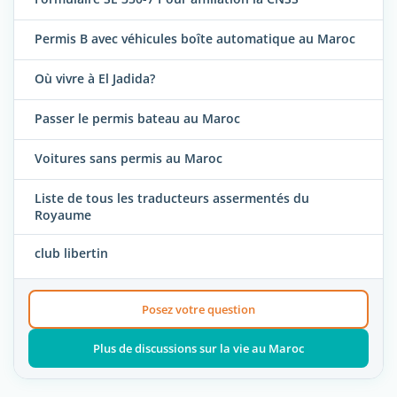
Permis B avec véhicules boîte automatique au Maroc
Où vivre à El Jadida?
Passer le permis bateau au Maroc
Voitures sans permis au Maroc
Liste de tous les traducteurs assermentés du
Royaume
club libertin
Posez votre question
Plus de discussions sur la vie au Maroc