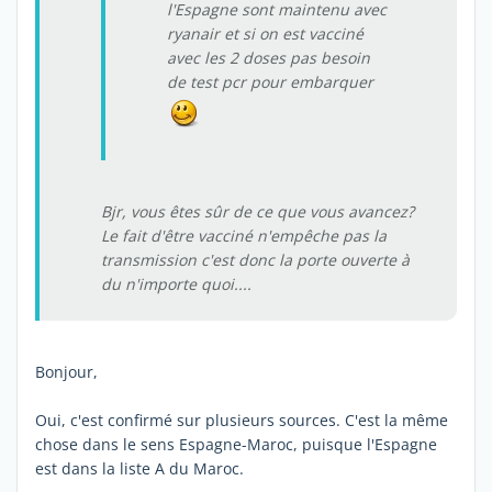
l'Espagne sont maintenu avec
ryanair et si on est vacciné
avec les 2 doses pas besoin
de test pcr pour embarquer
Bjr, vous êtes sûr de ce que vous avancez?
Le fait d'être vacciné n'empêche pas la
transmission c'est donc la porte ouverte à
du n'importe quoi....
Bonjour,
Oui, c'est confirmé sur plusieurs sources. C'est la même
chose dans le sens Espagne-Maroc, puisque l'Espagne
est dans la liste A du Maroc.