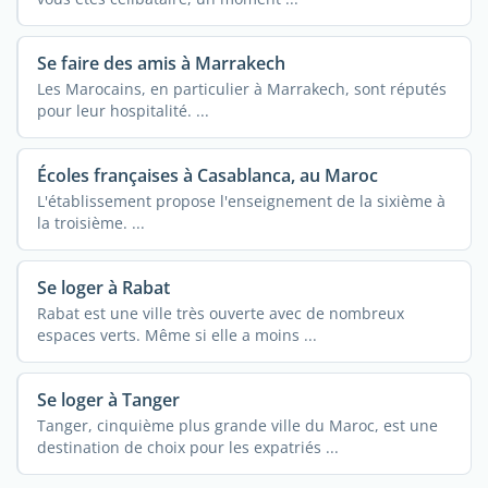
Se faire des amis à Marrakech
Les Marocains, en particulier à Marrakech, sont réputés
pour leur hospitalité. ...
Écoles françaises à Casablanca, au Maroc
L'établissement propose l'enseignement de la sixième à
la troisième. ...
Se loger à Rabat
Rabat est une ville très ouverte avec de nombreux
espaces verts. Même si elle a moins ...
Se loger à Tanger
Tanger, cinquième plus grande ville du Maroc, est une
destination de choix pour les expatriés ...