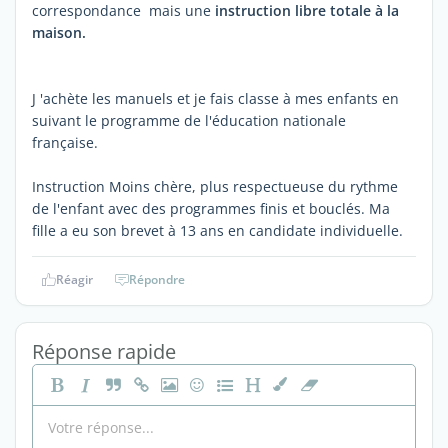
correspondance mais une
instruction libre totale à la
maison.
J 'achète les manuels et je fais classe à mes enfants en
suivant le programme de l'éducation nationale
française.
Instruction Moins chère, plus respectueuse du rythme
de l'enfant avec des programmes finis et bouclés. Ma
fille a eu son brevet à 13 ans en candidate individuelle.
Réagir
Répondre
Réponse rapide