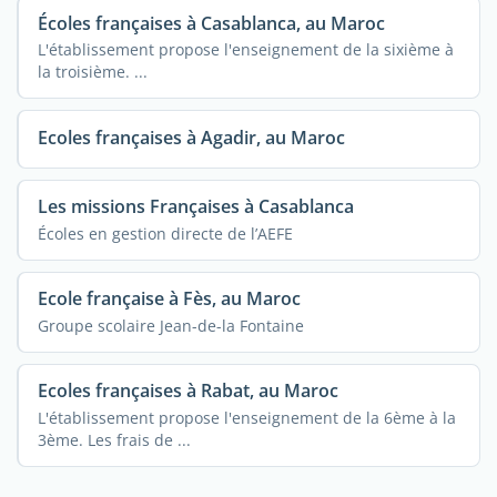
Écoles françaises à Casablanca, au Maroc
L'établissement propose l'enseignement de la sixième à
la troisième. ...
Ecoles françaises à Agadir, au Maroc
Les missions Françaises à Casablanca
Écoles en gestion directe de l’AEFE
Ecole française à Fès, au Maroc
Groupe scolaire Jean-de-la Fontaine
Ecoles françaises à Rabat, au Maroc
L'établissement propose l'enseignement de la 6ème à la
3ème. Les frais de ...