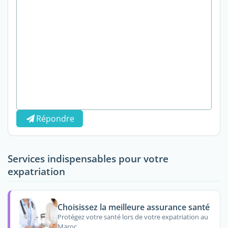
Répondre
Services indispensables pour votre
expatriation
Choisissez la meilleure assurance santé
Protégez votre santé lors de votre expatriation au
Maroc.