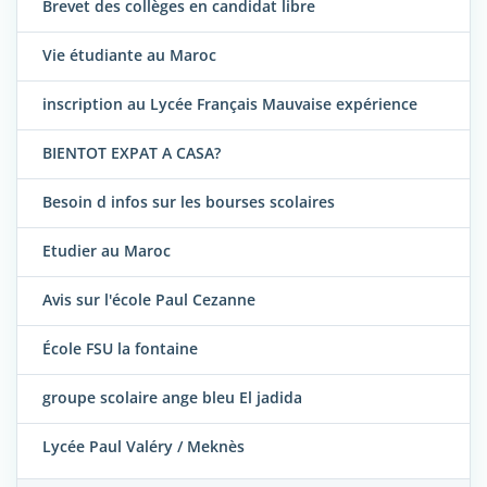
Brevet des collèges en candidat libre
Vie étudiante au Maroc
inscription au Lycée Français Mauvaise expérience
BIENTOT EXPAT A CASA?
Besoin d infos sur les bourses scolaires
Etudier au Maroc
Avis sur l'école Paul Cezanne
École FSU la fontaine
groupe scolaire ange bleu El jadida
Lycée Paul Valéry / Meknès