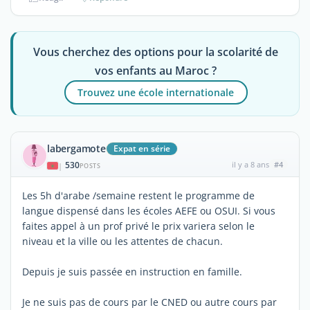
Vous cherchez des options pour la scolarité de
vos enfants au Maroc ?
Trouvez une école internationale
labergamote
Expat en série
530
il y a 8 ans
#4
|
POSTS
Les 5h d'arabe /semaine restent le programme de
langue dispensé dans les écoles AEFE ou OSUI. Si vous
faites appel à un prof privé le prix variera selon le
niveau et la ville ou les attentes de chacun.
Depuis je suis passée en instruction en famille.
Je ne suis pas de cours par le CNED ou autre cours par