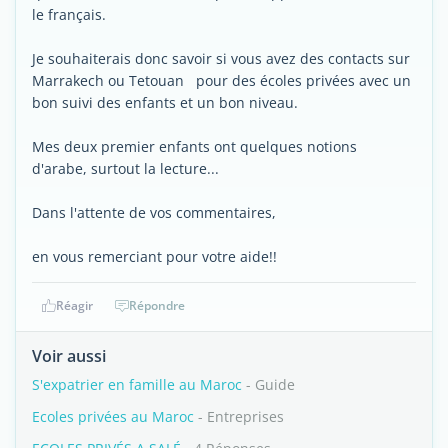
le français.
Je souhaiterais donc savoir si vous avez des contacts sur
Marrakech ou Tetouan pour des écoles privées avec un
bon suivi des enfants et un bon niveau.
Mes deux premier enfants ont quelques notions
d'arabe, surtout la lecture...
Dans l'attente de vos commentaires,
en vous remerciant pour votre aide!!
Réagir
Répondre
Voir aussi
S'expatrier en famille au Maroc
- Guide
Ecoles privées au Maroc
- Entreprises