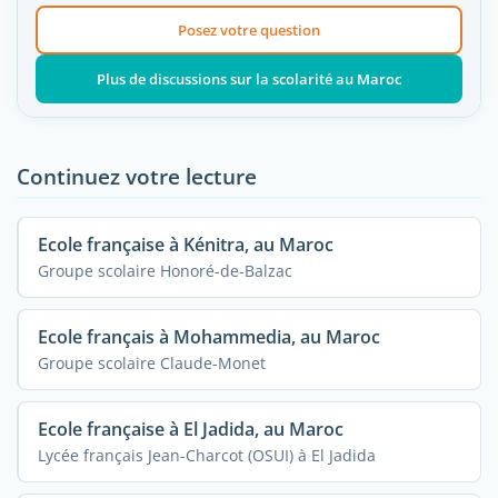
Posez votre question
Plus de discussions sur la scolarité au Maroc
Continuez votre lecture
Ecole française à Kénitra, au Maroc
Groupe scolaire Honoré-de-Balzac
Ecole français à Mohammedia, au Maroc
Groupe scolaire Claude-Monet
Ecole française à El Jadida, au Maroc
Lycée français Jean-Charcot (OSUI) à El Jadida