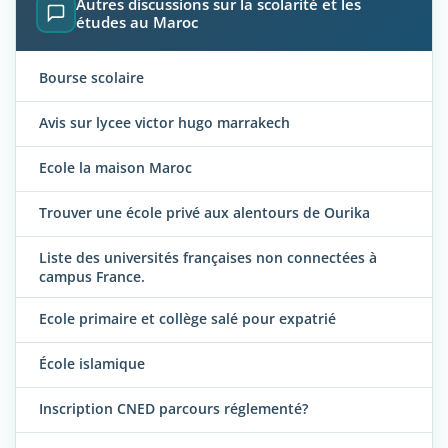
Autres discussions sur la scolarité et les
études au Maroc
Bourse scolaire
Avis sur lycee victor hugo marrakech
Ecole la maison Maroc
Trouver une école privé aux alentours de Ourika
Liste des universités françaises non connectées à
campus France.
Ecole primaire et collège salé pour expatrié
École islamique
Inscription CNED parcours réglementé?