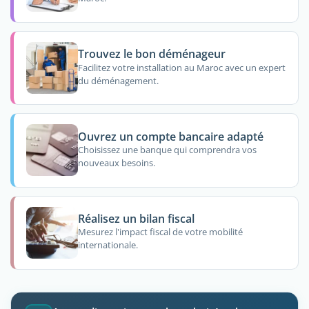
Trouvez le bon déménageur
Facilitez votre installation au Maroc avec un expert
du déménagement.
Ouvrez un compte bancaire adapté
Choisissez une banque qui comprendra vos
nouveaux besoins.
Réalisez un bilan fiscal
Mesurez l'impact fiscal de votre mobilité
internationale.