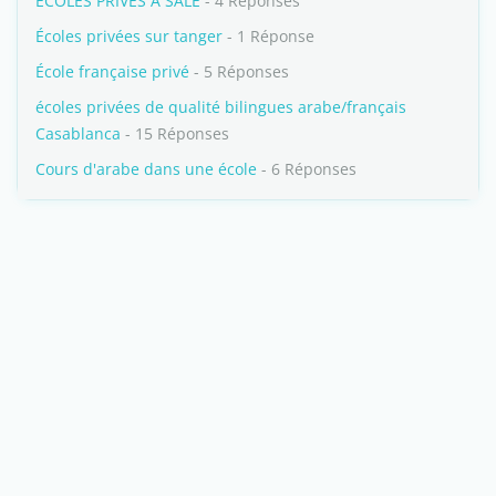
ECOLES PRIVÉS A SALÉ
- 4 Réponses
Écoles privées sur tanger
- 1 Réponse
École française privé
- 5 Réponses
écoles privées de qualité bilingues arabe/français
Casablanca
- 15 Réponses
Cours d'arabe dans une école
- 6 Réponses