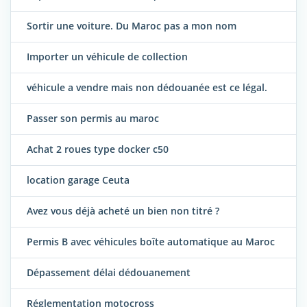
Sortir une voiture. Du Maroc pas a mon nom
Importer un véhicule de collection
véhicule a vendre mais non dédouanée est ce légal.
Passer son permis au maroc
Achat 2 roues type docker c50
location garage Ceuta
Avez vous déjà acheté un bien non titré ?
Permis B avec véhicules boîte automatique au Maroc
Dépassement délai dédouanement
Réglementation motocross