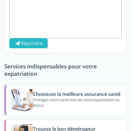
Répondre
Services indispensables pour votre
expatriation
Choisissez la meilleure assurance santé
Protégez votre santé lors de votre expatriation au
Maroc.
Trouvez le bon déménageur