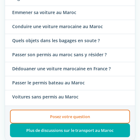
Emmener sa voiture au Maroc
Conduire une voiture marocaine au Maroc
Quels objets dans les bagages en soute ?
Passer son permis au maroc sans y résider ?
Dédouaner une voiture marocaine en France ?
Passer le permis bateau au Maroc
Voitures sans permis au Maroc
Posez votre question
Plus de discussions sur le transport au Maroc