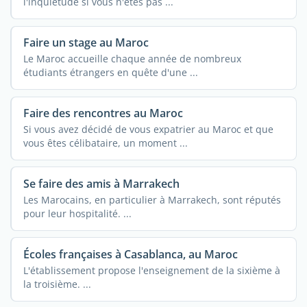
l'inquiétude si vous n'êtes pas ...
Faire un stage au Maroc
Le Maroc accueille chaque année de nombreux
étudiants étrangers en quête d'une ...
Faire des rencontres au Maroc
Si vous avez décidé de vous expatrier au Maroc et que
vous êtes célibataire, un moment ...
Se faire des amis à Marrakech
Les Marocains, en particulier à Marrakech, sont réputés
pour leur hospitalité. ...
Écoles françaises à Casablanca, au Maroc
L'établissement propose l'enseignement de la sixième à
la troisième. ...