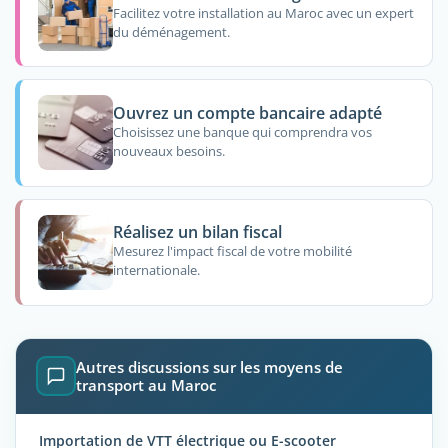
Facilitez votre installation au Maroc avec un expert
du déménagement.
Ouvrez un compte bancaire adapté
Choisissez une banque qui comprendra vos
nouveaux besoins.
Réalisez un bilan fiscal
Mesurez l'impact fiscal de votre mobilité
internationale.
Autres discussions sur les moyens de
transport au Maroc
Importation de VTT électrique ou E-scooter