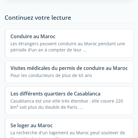
Continuez votre lecture
Conduire au Maroc
Les étrangers peuvent conduire au Maroc pendant une
période d'un an à compter de leur ...
Visites médicales du permis de conduire au Maroc
Pour les conducteurs de plus de 65 ans
Les différents quartiers de Casablanca
Casablanca est une ville très étendue : elle couvre 220
km² soit plus du double de Paris. ...
Se loger au Maroc
La recherche d'un logement au Maroc peut soulever de