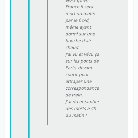
France il sera
mort un matin
par le froid,
même ayant
dormi sur une
bouche d'air
chaud.
J'ai vu et vécu ça
sur les ponts de
Paris, devant
courir pour
attraper une
correspondance
de train.
J'ai du enjamber
des morts à 4h
du matin !