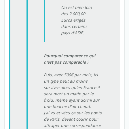
On est bien loin
des 2.000,00
Euros exigés
dans certains
pays d'ASIE.
Pourquoi comparer ce qui
n'est pas comparable ?
Puis, avec 500€ par mois, ici
un type peut au moins
survivre alors qu'en France il
sera mort un matin par le
froid, même ayant dormi sur
une bouche d'air chaud.
J'ai vu et vécu ça sur les ponts
de Paris, devant courir pour
attraper une correspondance