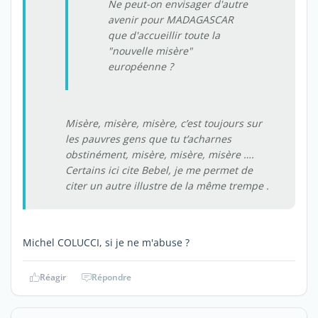
Ne peut-on envisager d'autre
avenir pour MADAGASCAR
que d'accueillir toute la
"
nouvelle misère
"
européenne ?
Misère, misère, misère, c’est toujours sur
les pauvres gens que tu t’acharnes
obstinément, misère, misère, misère ….
Certains ici cite Bebel, je me permet de
citer un autre illustre de la même trempe .
Michel COLUCCI, si je ne m'abuse ?
Réagir
Répondre