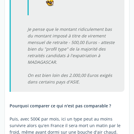
Je pense que le montant ridiculement bas
du montant imposé à titre de virement
mensuel de retraite - 500,00 Euros - atteste
bien du "
profil type
" de la majorité des
retraités candidats à l'expatriation à
MADAGASCAR.
On est bien loin des 2.000,00 Euros exigés
dans certains pays d'ASIE.
Pourquoi comparer ce qui n'est pas comparable ?
Puis, avec 500€ par mois, ici un type peut au moins
survivre alors qu'en France il sera mort un matin par le
froid, même ayant dormi sur une bouche d'air chaud.