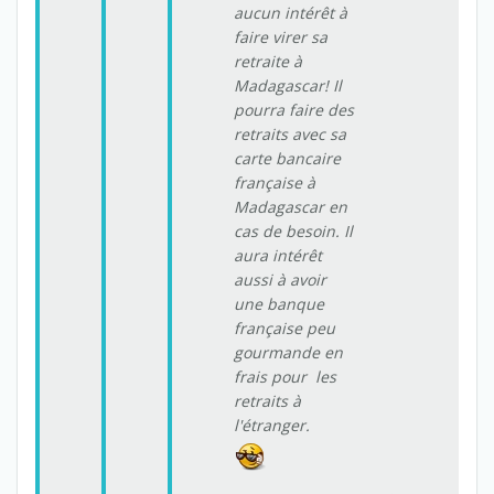
aucun intérêt à
faire virer sa
retraite à
Madagascar! Il
pourra faire des
retraits avec sa
carte bancaire
française à
Madagascar en
cas de besoin. Il
aura intérêt
aussi à avoir
une banque
française peu
gourmande en
frais pour les
retraits à
l'étranger.