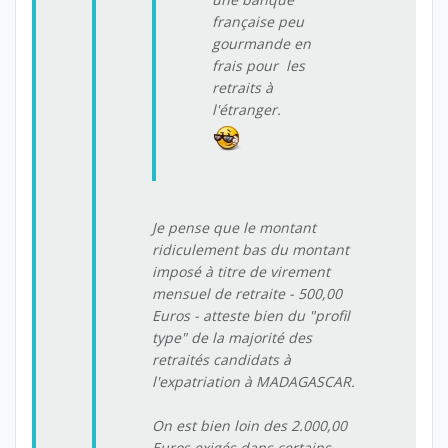
française peu
gourmande en
frais pour les
retraits à
l'étranger.
Je pense que le montant
ridiculement bas du montant
imposé à titre de virement
mensuel de retraite - 500,00
Euros - atteste bien du "
profil
type
" de la majorité des
retraités candidats à
l'expatriation à MADAGASCAR.
On est bien loin des 2.000,00
Euros exigés dans certains