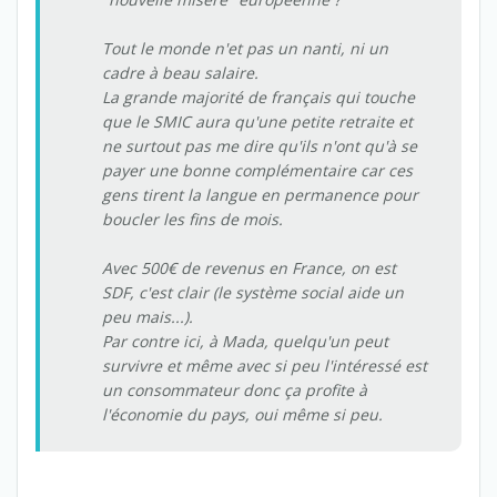
Tout le monde n'et pas un nanti, ni un
cadre à beau salaire.
La grande majorité de français qui touche
que le SMIC aura qu'une petite retraite et
ne surtout pas me dire qu'ils n'ont qu'à se
payer une bonne complémentaire car ces
gens tirent la langue en permanence pour
boucler les fins de mois.
Avec 500€ de revenus en France, on est
SDF, c'est clair (le système social aide un
peu mais...).
Par contre ici, à Mada, quelqu'un peut
survivre et même avec si peu l'intéressé est
un consommateur donc ça profite à
l'économie du pays, oui même si peu.