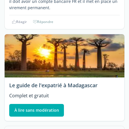
il doit avoir un compte bancaire FR et il met en place un
virement permanent.
Réagir
Répondre
Le guide de l'expatrié à Madagascar
Complet et gratuit
À lire sans modération