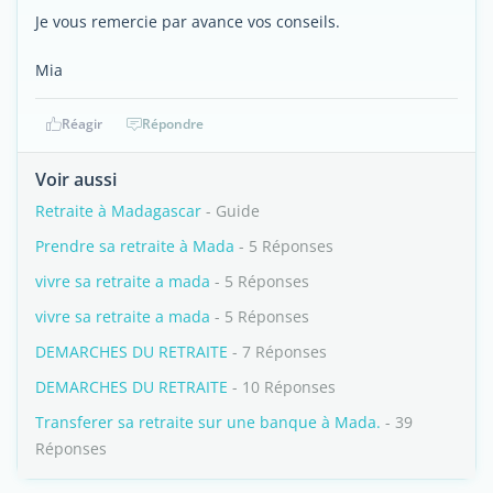
Je vous remercie par avance vos conseils.
Mia
Réagir
Répondre
Voir aussi
Retraite à Madagascar
- Guide
Prendre sa retraite à Mada
- 5 Réponses
vivre sa retraite a mada
- 5 Réponses
vivre sa retraite a mada
- 5 Réponses
DEMARCHES DU RETRAITE
- 7 Réponses
DEMARCHES DU RETRAITE
- 10 Réponses
Transferer sa retraite sur une banque à Mada.
- 39
Réponses