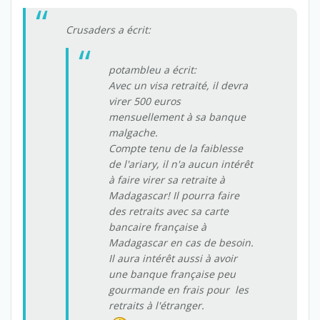
Crusaders a écrit:
potambleu a écrit:
Avec un visa retraité, il devra
virer 500 euros
mensuellement à sa banque
malgache.
Compte tenu de la faiblesse
de l'ariary, il n'a aucun intérêt
à faire virer sa retraite à
Madagascar! Il pourra faire
des retraits avec sa carte
bancaire française à
Madagascar en cas de besoin.
Il aura intérêt aussi à avoir
une banque française peu
gourmande en frais pour les
retraits à l'étranger.