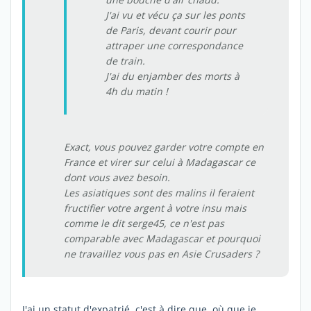
J'ai vu et vécu ça sur les ponts
de Paris, devant courir pour
attraper une correspondance
de train.
J'ai du enjamber des morts à
4h du matin !
Exact, vous pouvez garder votre compte en
France et virer sur celui à Madagascar ce
dont vous avez besoin.
Les asiatiques sont des malins il feraient
fructifier votre argent à votre insu mais
comme le dit serge45, ce n'est pas
comparable avec Madagascar et pourquoi
ne travaillez vous pas en Asie Crusaders ?
J'ai un statut d'expatrié, c'est à dire que, où que je