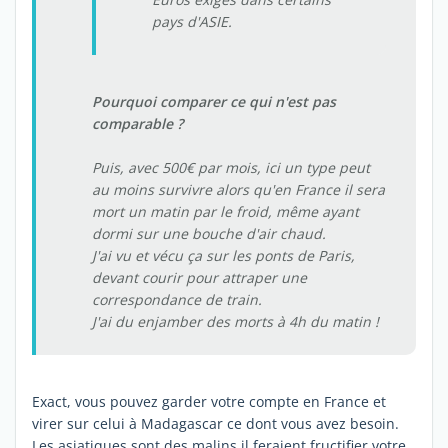
pays d'ASIE.
Pourquoi comparer ce qui n'est pas
comparable ?
Puis, avec 500€ par mois, ici un type peut
au moins survivre alors qu'en France il sera
mort un matin par le froid, même ayant
dormi sur une bouche d'air chaud.
J'ai vu et vécu ça sur les ponts de Paris,
devant courir pour attraper une
correspondance de train.
J'ai du enjamber des morts à 4h du matin !
Exact, vous pouvez garder votre compte en France et
virer sur celui à Madagascar ce dont vous avez besoin.
Les asiatiques sont des malins il feraient fructifier votre