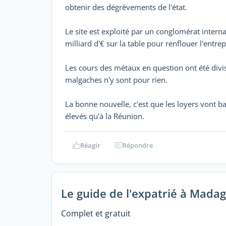
obtenir des dégrèvements de l'état.
Le site est exploité par un conglomérat intern
milliard d'€ sur la table pour renflouer l'entrep
Les cours des métaux en question ont été divisés 
malgaches n'y sont pour rien.
La bonne nouvelle, c'est que les loyers vont ba
élevés qu'à la Réunion.
Réagir
Répondre
Le guide de l'expatrié à Mada
Complet et gratuit