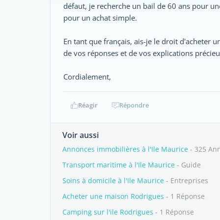
défaut, je recherche un bail de 60 ans pour u
pour un achat simple.
En tant que français, ais-je le droit d'acheter u
de vos réponses et de vos explications précieu
Cordialement,
Réagir
Répondre
Voir aussi
Annonces immobilières à l'Ile Maurice
- 325 An
Transport maritime à l'Ile Maurice
- Guide
Soins à domicile à l'Ile Maurice
- Entreprises
Acheter une maison Rodrigues
- 1 Réponse
Camping sur l'ile Rodrigues
- 1 Réponse