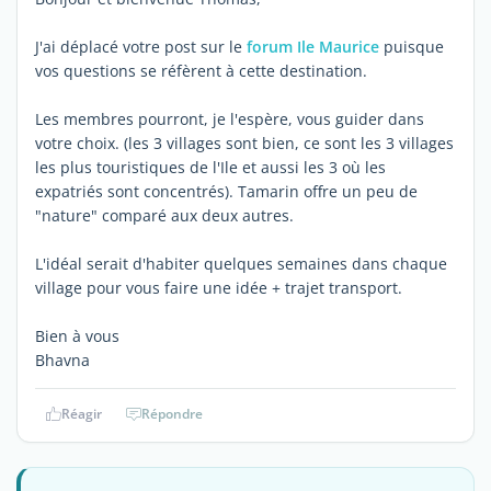
J'ai déplacé votre post sur le
forum Ile Maurice
puisque
vos questions se réfèrent à cette destination.
Les membres pourront, je l'espère, vous guider dans
votre choix. (les 3 villages sont bien, ce sont les 3 villages
les plus touristiques de l'Ile et aussi les 3 où les
expatriés sont concentrés). Tamarin offre un peu de
"nature" comparé aux deux autres.
L'idéal serait d'habiter quelques semaines dans chaque
village pour vous faire une idée + trajet transport.
Bien à vous
Bhavna
Réagir
Répondre