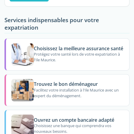
Services indispensables pour votre
expatriation
Choisissez la meilleure assurance santé
Protégez votre santé lors de votre expatriation à
l'Ile Maurice.
Trouvez le bon déménageur
Facilitez votre installation à l'Ile Maurice avec un
expert du déménagement.
Ouvrez un compte bancaire adapté
Choisissez une banque qui comprendra vos
nouveaux besoins.