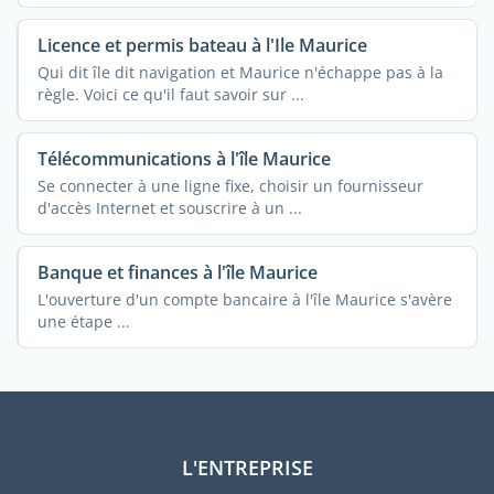
Licence et permis bateau à l'Ile Maurice
Qui dit île dit navigation et Maurice n'échappe pas à la
règle. Voici ce qu'il faut savoir sur ...
Télécommunications à l'île Maurice
Se connecter à une ligne fixe, choisir un fournisseur
d'accès Internet et souscrire à un ...
Banque et finances à l'île Maurice
L'ouverture d'un compte bancaire à l'île Maurice s'avère
une étape ...
L'ENTREPRISE