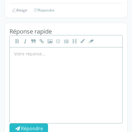
Réagir
Répondre
Réponse rapide
Répondre