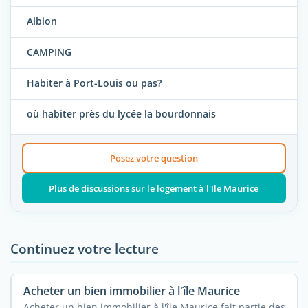
Albion
CAMPING
Habiter à Port-Louis ou pas?
où habiter près du lycée la bourdonnais
Posez votre question
Plus de discussions sur le logement à l'Ile Maurice
Continuez votre lecture
Acheter un bien immobilier à l'île Maurice
Acheter un bien immobilier à l'île Maurice fait partie des