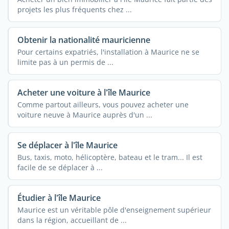
projets les plus fréquents chez ...
Obtenir la nationalité mauricienne
Pour certains expatriés, l'installation à Maurice ne se
limite pas à un permis de ...
Acheter une voiture à l'île Maurice
Comme partout ailleurs, vous pouvez acheter une
voiture neuve à Maurice auprès d'un ...
Se déplacer à l'île Maurice
Bus, taxis, moto, hélicoptère, bateau et le tram... Il est
facile de se déplacer à ...
Étudier à l'île Maurice
Maurice est un véritable pôle d'enseignement supérieur
dans la région, accueillant de ...