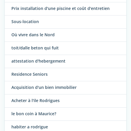
Prix installation d'une piscine et coût d'entretien
Sous-location
Où vivre dans le Nord
toit/dalle beton qui fuit
attestation d'hebergement
Residence Seniors
Acquisition d'un bien immobilier
Acheter à l'ile Rodrigues
le bon coin à Maurice?
habiter a rodrigue