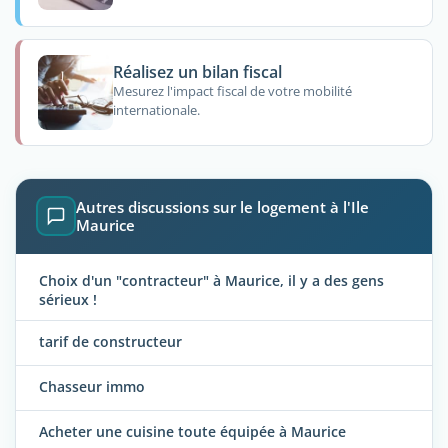
Réalisez un bilan fiscal
Mesurez l'impact fiscal de votre mobilité
internationale.
Autres discussions sur le logement à l'Ile
Maurice
Choix d'un "contracteur" à Maurice, il y a des gens
sérieux !
tarif de constructeur
Chasseur immo
Acheter une cuisine toute équipée à Maurice