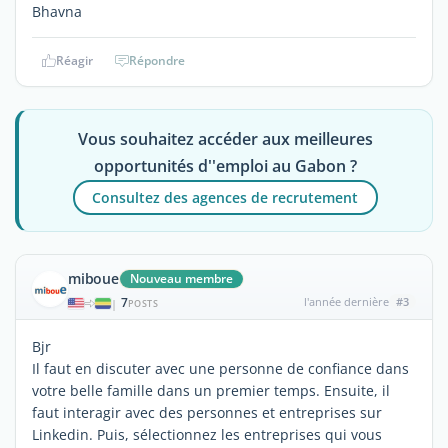
Bhavna
Réagir
Répondre
Vous souhaitez accéder aux meilleures
opportunités d''emploi au Gabon ?
Consultez des agences de recrutement
miboue
Nouveau membre
7
l'année dernière
#3
|
POSTS
Bjr
Il faut en discuter avec une personne de confiance dans
votre belle famille dans un premier temps. Ensuite, il
faut interagir avec des personnes et entreprises sur
Linkedin. Puis, sélectionnez les entreprises qui vous