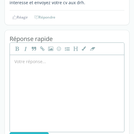
interesse et envoyez votre cv aux drh.
Réagir
Répondre
Réponse rapide