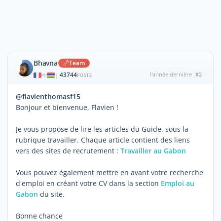
Bhavna
Team
43744
l'année dernière
#2
|
POSTS
@flavienthomasf15
Bonjour et bienvenue, Flavien !
Je vous propose de lire les articles du Guide, sous la
rubrique travailler. Chaque article contient des liens
vers des sites de recrutement :
Travailler au Gabon
Vous pouvez également mettre en avant votre recherche
d'emploi en créant votre CV dans la section
Emploi au
Gabon
du site.
Bonne chance