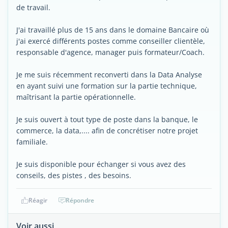
de travail.
J'ai travaillé plus de 15 ans dans le domaine Bancaire où
j'ai exercé différents postes comme conseiller clientèle,
responsable d'agence, manager puis formateur/Coach.
Je me suis récemment reconverti dans la Data Analyse
en ayant suivi une formation sur la partie technique,
maîtrisant la partie opérationnelle.
Je suis ouvert à tout type de poste dans la banque, le
commerce, la data,.... afin de concrétiser notre projet
familiale.
Je suis disponible pour échanger si vous avez des
conseils, des pistes , des besoins.
Réagir
Répondre
Voir aussi