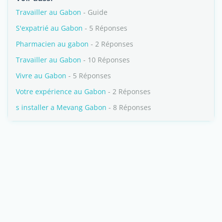
Travailler au Gabon
- Guide
S'expatrié au Gabon
- 5 Réponses
Pharmacien au gabon
- 2 Réponses
Travailler au Gabon
- 10 Réponses
Vivre au Gabon
- 5 Réponses
Votre expérience au Gabon
- 2 Réponses
s installer a Mevang Gabon
- 8 Réponses