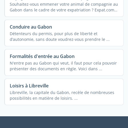
Souhaitez-vous emmener votre animal de compagnie au
Gabon dans le cadre de votre expatriation ? Expat.com
...
Conduire au Gabon
Détenteurs du permis, pour plus de liberté et
d’autonomie, sans doute voudrez-vous prendre le ...
Formalités d'entrée au Gabon
N'entre pas au Gabon qui veut, il faut pour cela pouvoir
présenter des documents en règle. Voici dans ...
Loisirs à Libreville
Libreville, la capitale du Gabon, recèle de nombreuses
possibilités en matière de loisirs. ...