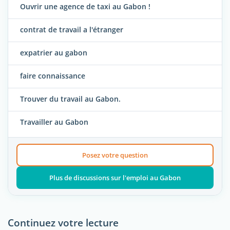
Ouvrir une agence de taxi au Gabon !
contrat de travail a l'étranger
expatrier au gabon
faire connaissance
Trouver du travail au Gabon.
Travailler au Gabon
Posez votre question
Plus de discussions sur l'emploi au Gabon
Continuez votre lecture