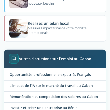
nouveaux besoins.
Réalisez un bilan fiscal
Mesurez l'impact fiscal de votre mobilité
internationale.
Autres discussions sur l'emploi au Gabon
Opportunités professionnelle expatriés Français
L’impact de l’IA sur le marché du travail au Gabon
Rémunération et composition des salaires au Gabon
Investir et créer une entreprise au Bénin