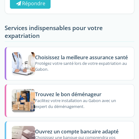
Répondre
Services indispensables pour votre
expatriation
Choisissez la meilleure assurance santé
Protégez votre santé lors de votre expatriation au
Gabon.
Trouvez le bon déménageur
Facilitez votre installation au Gabon avec un
expert du déménagement.
Ouvrez un compte bancaire adapté
Choisissez une banque qui comprendra vos