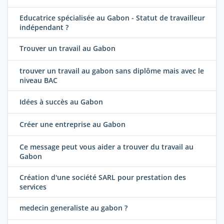
Educatrice spécialisée au Gabon - Statut de travailleur
indépendant ?
Trouver un travail au Gabon
trouver un travail au gabon sans diplôme mais avec le
niveau BAC
Idées à succès au Gabon
Créer une entreprise au Gabon
Ce message peut vous aider a trouver du travail au
Gabon
Création d'une société SARL pour prestation des
services
medecin generaliste au gabon ?