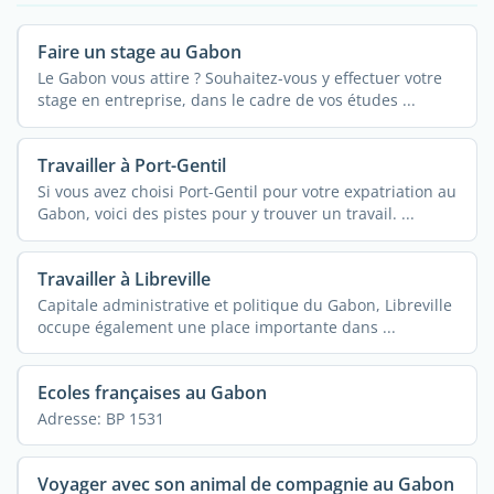
Faire un stage au Gabon
Le Gabon vous attire ? Souhaitez-vous y effectuer votre
stage en entreprise, dans le cadre de vos études ...
Travailler à Port-Gentil
Si vous avez choisi Port-Gentil pour votre expatriation au
Gabon, voici des pistes pour y trouver un travail. ...
Travailler à Libreville
Capitale administrative et politique du Gabon, Libreville
occupe également une place importante dans ...
Ecoles françaises au Gabon
Adresse: BP 1531
Voyager avec son animal de compagnie au Gabon