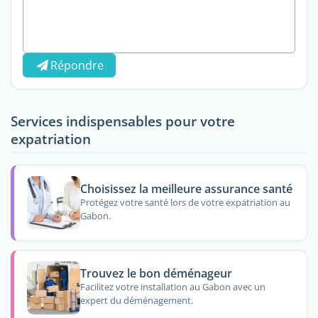
Répondre
Services indispensables pour votre
expatriation
Choisissez la meilleure assurance santé
Protégez votre santé lors de votre expatriation au
Gabon.
Trouvez le bon déménageur
Facilitez votre installation au Gabon avec un
expert du déménagement.