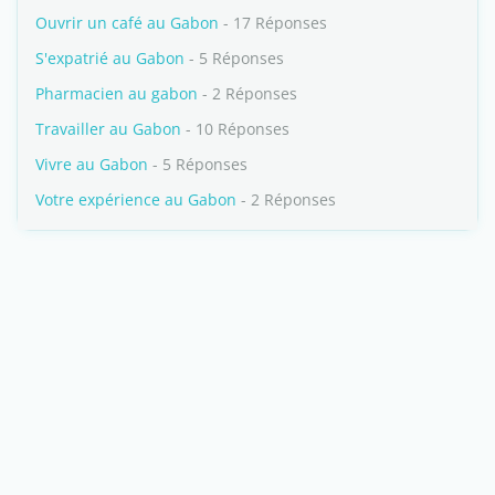
Ouvrir un café au Gabon
- 17 Réponses
S'expatrié au Gabon
- 5 Réponses
Pharmacien au gabon
- 2 Réponses
Travailler au Gabon
- 10 Réponses
Vivre au Gabon
- 5 Réponses
Votre expérience au Gabon
- 2 Réponses