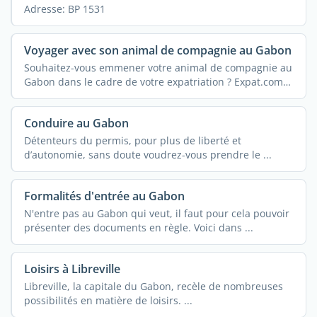
Adresse: BP 1531
Voyager avec son animal de compagnie au Gabon
Souhaitez-vous emmener votre animal de compagnie au
Gabon dans le cadre de votre expatriation ? Expat.com
...
Conduire au Gabon
Détenteurs du permis, pour plus de liberté et
d’autonomie, sans doute voudrez-vous prendre le ...
Formalités d'entrée au Gabon
N'entre pas au Gabon qui veut, il faut pour cela pouvoir
présenter des documents en règle. Voici dans ...
Loisirs à Libreville
Libreville, la capitale du Gabon, recèle de nombreuses
possibilités en matière de loisirs. ...