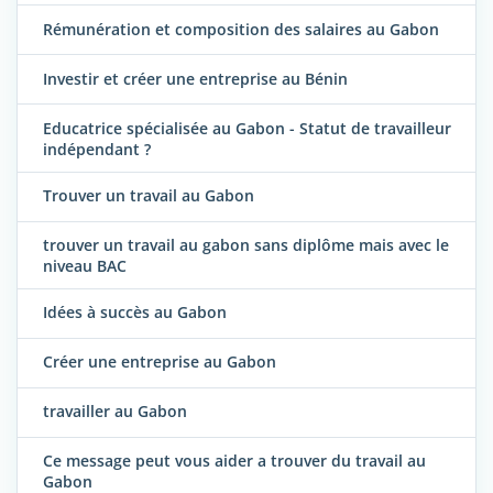
Rémunération et composition des salaires au Gabon
Investir et créer une entreprise au Bénin
Educatrice spécialisée au Gabon - Statut de travailleur
indépendant ?
Trouver un travail au Gabon
trouver un travail au gabon sans diplôme mais avec le
niveau BAC
Idées à succès au Gabon
Créer une entreprise au Gabon
travailler au Gabon
Ce message peut vous aider a trouver du travail au
Gabon