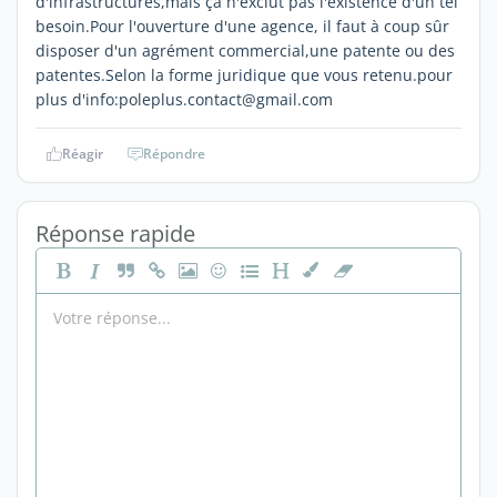
d'infrastructures,mais çà n'exclut pas l'existence d'un tel
besoin.Pour l'ouverture d'une agence, il faut à coup sûr
disposer d'un agrément commercial,une patente ou des
patentes.Selon la forme juridique que vous retenu.pour
plus d'info:poleplus.contact@gmail.com
Réagir
Répondre
Réponse rapide