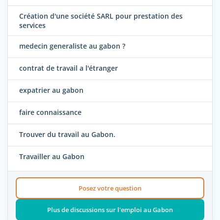
Création d'une société SARL pour prestation des
services
medecin generaliste au gabon ?
contrat de travail a l'étranger
expatrier au gabon
faire connaissance
Trouver du travail au Gabon.
Travailler au Gabon
Posez votre question
Plus de discussions sur l'emploi au Gabon