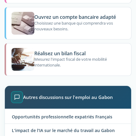
Ouvrez un compte bancaire adapté
Choisissez une banque qui comprendra vos
nouveaux besoins.
Réalisez un bilan fiscal
Mesurez l'impact fiscal de votre mobilité
internationale.
Autres discussions sur l'emploi au Gabon
Opportunités professionnelle expatriés Français
L’impact de l’IA sur le marché du travail au Gabon