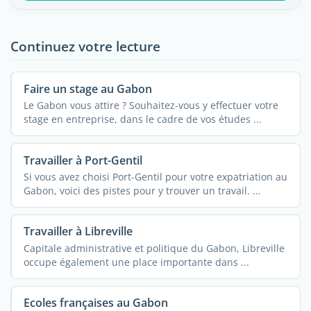
Continuez votre lecture
Faire un stage au Gabon
Le Gabon vous attire ? Souhaitez-vous y effectuer votre
stage en entreprise, dans le cadre de vos études ...
Travailler à Port-Gentil
Si vous avez choisi Port-Gentil pour votre expatriation au
Gabon, voici des pistes pour y trouver un travail. ...
Travailler à Libreville
Capitale administrative et politique du Gabon, Libreville
occupe également une place importante dans ...
Ecoles françaises au Gabon