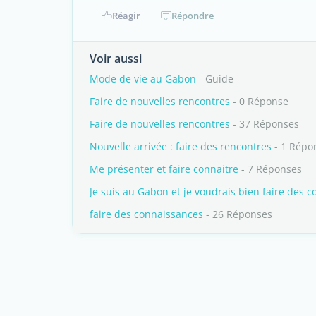
Réagir
Répondre
Voir aussi
Mode de vie au Gabon
- Guide
Faire de nouvelles rencontres
- 0 Réponse
Faire de nouvelles rencontres
- 37 Réponses
Nouvelle arrivée : faire des rencontres
- 1 Répo
Me présenter et faire connaitre
- 7 Réponses
Je suis au Gabon et je voudrais bien faire des 
faire des connaissances
- 26 Réponses